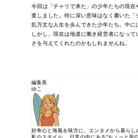
今回は「チャリで来た」の少年たちの現在
査しました。特に深い意味はなく書いた「
乱万丈な人生を歩んできた少年たち。中に
しかし、現在は地道に働き経営者になって
さを与えてくれたのかもしれませんね。
編集長
ゆこ
好奇心と海風を味方に、エンタメから暮らし
私のスタイル。 日常の中にある“ちょっと面