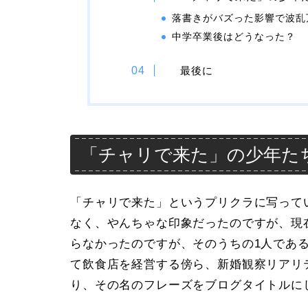
落書きがバズった影響で波乱
中学卒業後はどうなった？
最後に
「チャリで来た」の少年た
「チャリで来た」というプリクラに写って
なく、やんちゃな印象だったのですが、現
らなかったのですが、そのうちの1人である
て飲食店を経営する傍ら、新婚観察リアリ
り、その名のフレーズをブログタイトルに