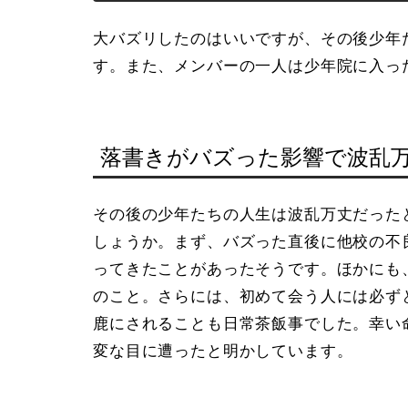
大バズリしたのはいいですが、その後少年
す。また、メンバーの一人は少年院に入っ
落書きがバズった影響で波乱
その後の少年たちの人生は波乱万丈だった
しょうか。まず、バズった直後に他校の不
ってきたことがあったそうです。ほかにも
のこと。さらには、初めて会う人には必ず
鹿にされることも日常茶飯事でした。幸い
変な目に遭ったと明かしています。