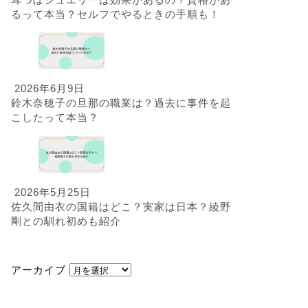
るって本当？セルフでやるときの手順も！
2026年6月9日
鈴木奈穂子の旦那の職業は？過去に事件を起
こしたって本当？
2026年5月25日
佐久間由衣の国籍はどこ？実家は日本？綾野
剛との馴れ初めも紹介
アーカイブ