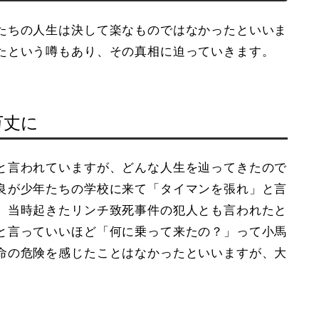
たちの人生は決して楽なものではなかったといいま
たという噂もあり、その真相に迫っていきます。
万丈に
と言われていますが、どんな人生を辿ってきたので
良が少年たちの学校に来て「タイマンを張れ」と言
、当時起きたリンチ致死事件の犯人とも言われたと
と言っていいほど「何に乗って来たの？」って小馬
命の危険を感じたことはなかったといいますが、大