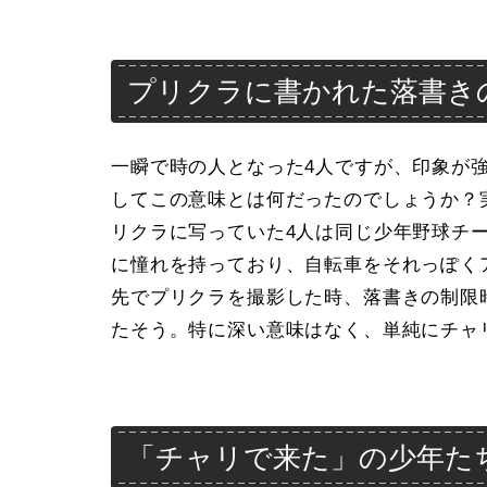
プリクラに書かれた落書き
一瞬で時の人となった4人ですが、印象が
してこの意味とは何だったのでしょうか？
リクラに写っていた4人は同じ少年野球チ
に憧れを持っており、自転車をそれっぽく
先でプリクラを撮影した時、落書きの制限
たそう。特に深い意味はなく、単純にチャ
「チャリで来た」の少年た