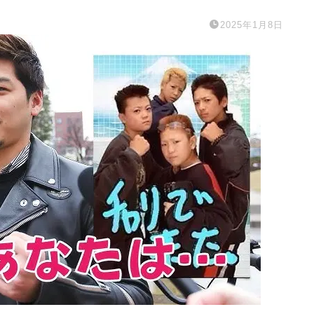
2025年1月8日