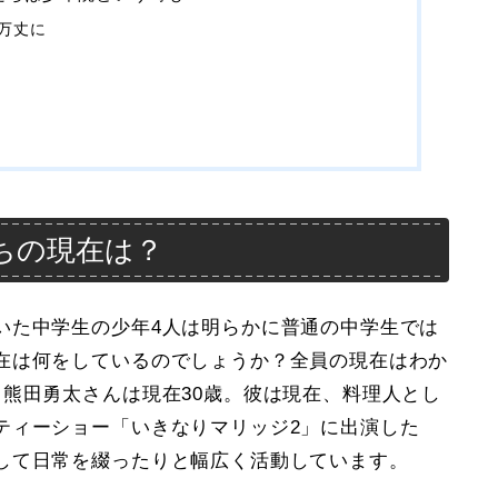
万丈に
ちの現在は？
いた中学生の少年4人は明らかに普通の中学生では
在は何をしているのでしょうか？全員の現在はわか
熊田勇太さんは現在30歳。彼は現在、料理人とし
ティーショー「いきなりマリッジ2」に出演した
して日常を綴ったりと幅広く活動しています。