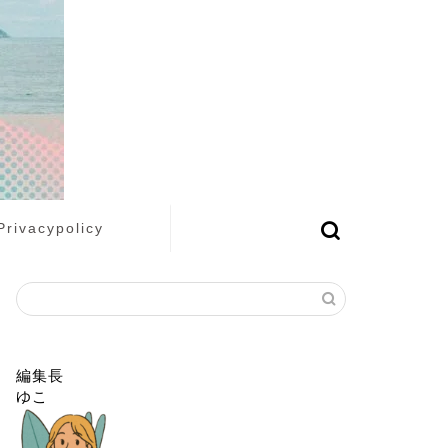
Privacypolicy
編集長
ゆこ