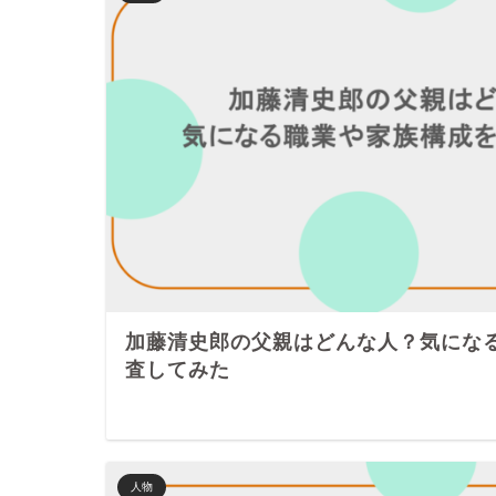
加藤清史郎の父親はどんな人？気にな
査してみた
人物