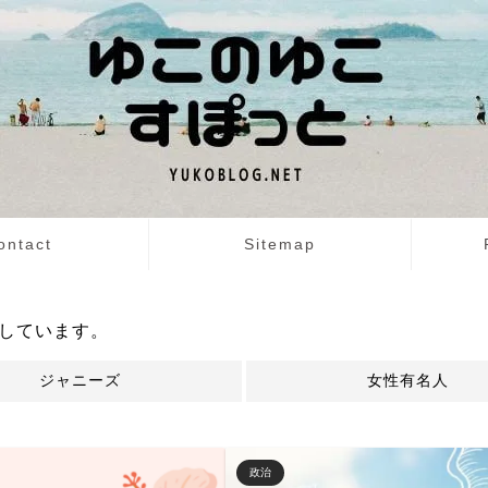
ontact
Sitemap
しています。
ジャニーズ
女性有名人
政治