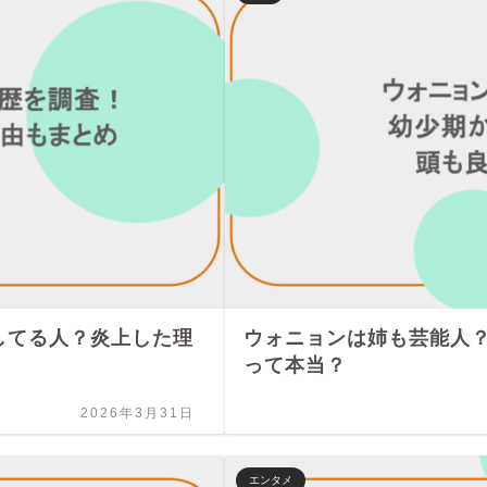
してる人？炎上した理
ウォニョンは姉も芸能人
って本当？
2026年3月31日
エンタメ