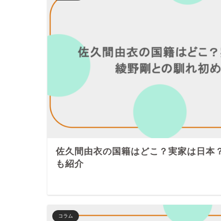
佐久間由衣の国籍はどこ？実家は日本
も紹介
コラム