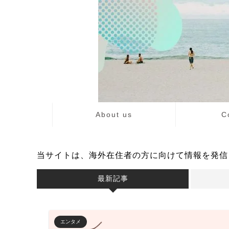
About us
C
当サイトは、海外在住者の方に向けて情報を発信
最新記事
エンタメ