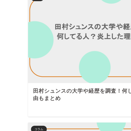
田村シュンスの大学や経歴を調査！何
由もまとめ
コラム