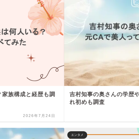
？家族構成と経歴も調
吉村知事の奥さんの学歴や
れ初めも調査
2026年7月24日
エンタメ