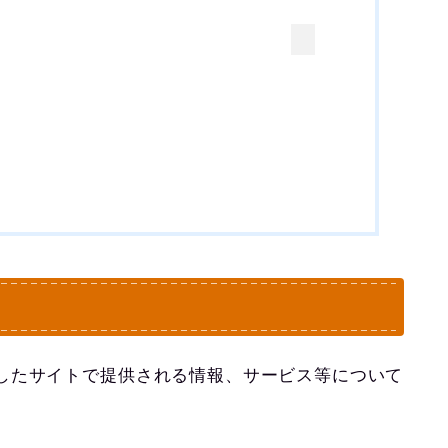
したサイトで提供される情報、サービス等について