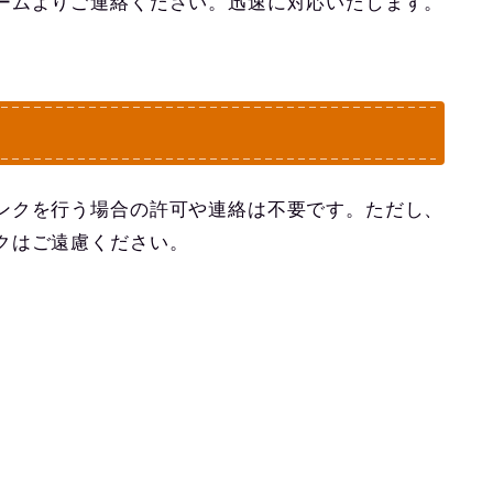
ームよりご連絡ください。迅速に対応いたします。
ンクを行う場合の許可や連絡は不要です。ただし、
クはご遠慮ください。