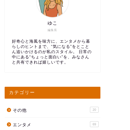
ゆこ
編集長
好奇心と海風を味方に、エンタメから暮
らしのヒントまで、“気になる”をとこと
ん追いかけるのが私のスタイル。 日常の
中にある“ちょっと面白い”を、みなさん
と共有できれば嬉しいです。
カテゴリー
その他
20
エンタメ
69