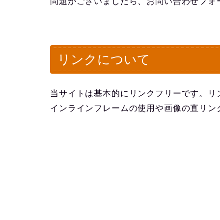
問題がございましたら、お問い合わせフォ
リンクについて
当サイトは基本的にリンクフリーです。リ
インラインフレームの使用や画像の直リン