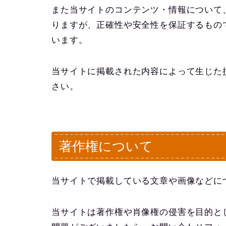
また当サイトのコンテンツ・情報について
りますが、正確性や安全性を保証するもの
います。
当サイトに掲載された内容によって生じた
さい。
著作権について
当サイトで掲載している文章や画像などに
当サイトは著作権や肖像権の侵害を目的と