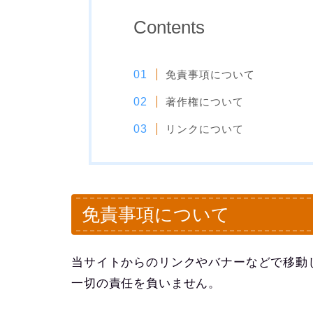
Contents
免責事項について
著作権について
リンクについて
免責事項について
当サイトからのリンクやバナーなどで移動
一切の責任を負いません。