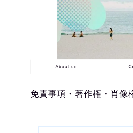
About us
C
免責事項・著作権・肖像