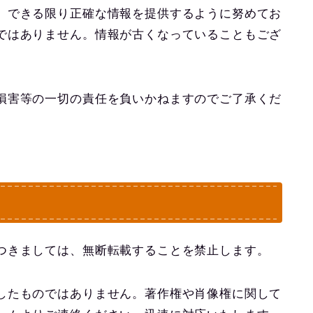
、できる限り正確な情報を提供するように努めてお
ではありません。情報が古くなっていることもござ
損害等の一切の責任を負いかねますのでご了承くだ
つきましては、無断転載することを禁止します。
したものではありません。著作権や肖像権に関して