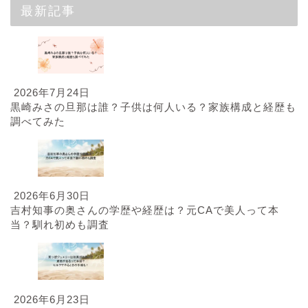
最新記事
2026年7月24日
黒崎みさの旦那は誰？子供は何人いる？家族構成と経歴も
調べてみた
2026年6月30日
吉村知事の奥さんの学歴や経歴は？元CAで美人って本
当？馴れ初めも調査
2026年6月23日