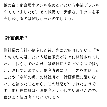
飯に合う家庭用牛タンを広めたいという事業プランを
立てていましたが、その状況で「安価な」牛タンを販
売し続けるのは難しかったのでしょう。
計画倒産？
條社長の会社が倒産した後、先にご紹介している「お
うちでたん君」という通信販売がすぐに開始されまし
た。「おうちでたん君」は條社長の新ビジネスではな
いとされていますが、倒産直後にサービスを開始した
ことや『令和の虎』の林社長が「計画倒産に違いな
い」と語ったことから、この疑惑が生まれたようで
す。條社長自身は計画倒産と明かしていませんので、
信ぴょう性は高くないでしょう。