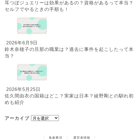
耳つぼジュエリーは効果があるの？資格があるって本当？
セルフでやるときの手順も！
2026年6月9日
鈴木奈穂子の旦那の職業は？過去に事件を起こしたって本
当？
2026年5月25日
佐久間由衣の国籍はどこ？実家は日本？綾野剛との馴れ初
めも紹介
アーカイブ
免責事項
運営者情報