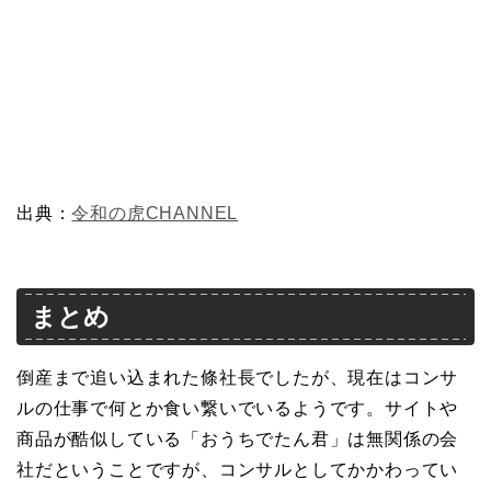
出典：
令和の虎CHANNEL
まとめ
倒産まで追い込まれた條社長でしたが、現在はコンサ
ルの仕事で何とか食い繋いでいるようです。サイトや
商品が酷似している「おうちでたん君」は無関係の会
社だということですが、コンサルとしてかかわってい