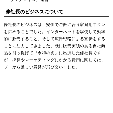
條社長のビジネスについて
條社長のビジネスは、安価でご飯に合う家庭用牛タン
を広めることでした。インターネットを駆使して効率
的に販売すること、そして広告戦略による宣伝をする
ことに注力してきました。既に販売実績のある自社商
品を引っ提げて『令和の虎』に出演した條社長です
が、採算やマーケティングにかかる費用に関しては、
プロから厳しい意見が飛び交いました。