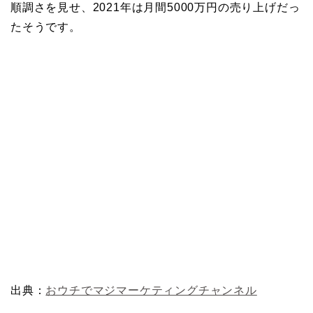
順調さを見せ、2021年は月間5000万円の売り上げだっ
たそうです。
出典：
おウチでマジマーケティングチャンネル