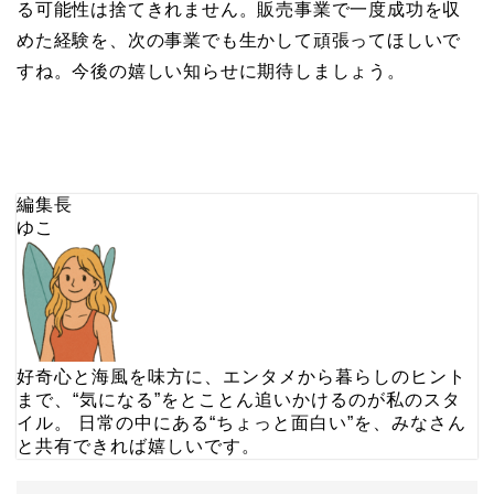
る可能性は捨てきれません。販売事業で一度成功を収
めた経験を、次の事業でも生かして頑張ってほしいで
すね。今後の嬉しい知らせに期待しましょう。
編集長
ゆこ
好奇心と海風を味方に、エンタメから暮らしのヒント
まで、“気になる”をとことん追いかけるのが私のスタ
イル。 日常の中にある“ちょっと面白い”を、みなさん
と共有できれば嬉しいです。