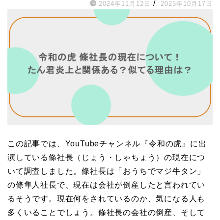
/
2024年11月12日
2025年10月17日
この記事では、YouTubeチャンネル『令和の虎』に出
演している條社長（じょう・しゃちょう）の現在につ
いて調査しました。條社長は「おうちでマジ牛タン」
の條隼人社長で、現在は会社が倒産したと言われてい
るそうです。現在何をされているのか、気になる人も
多くいることでしょう。條社長の会社の倒産、そして