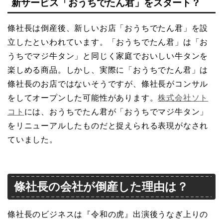
新サービス「おうちでたん君」をスタート？
條社長は倒産後、新しいお店「おうちでたん君」を設
立したといわれています。「おうちでたん君」は「お
うちでマジ牛タン」と同じく家庭でおいしい牛タンを
楽しめる商品。しかし、実際に「おうちでたん君」は
條社長のお店ではないそうですが、條社長がコンサル
をしてオープンした可能性があります。
株式会社ソト
コト
には、おうちでたん君が「おうちでマジ牛タン」
をリニューアルしたものだと捉えられる表現がなされ
ていました。
條社長の会社が倒産した理由は？
條社長のビジネスは『令和の虎』出演後うなぎ上りの