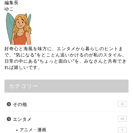
編集長
ゆこ
好奇心と海風を味方に、エンタメから暮らしのヒントま
で、“気になる”をとことん追いかけるのが私のスタイル。
日常の中にある“ちょっと面白い”を、みなさんと共有でき
れば嬉しいです。
カテゴリー
その他
20
エンタメ
69
アニメ・漫画
4