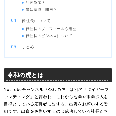
計画倒産？
違法賭博に関与？
條社長について
條社長のプロフィールや経歴
條社長のビジネスについて
まとめ
令和の虎とは
YouTubeチャンネル『令和の虎』は別名「タイガーフ
ァンディング」と言われ、これから起業や事業拡大を
目標としている応募者に対する、出資をお願いする番
組です。出資をお願いするのは成功している社長たち