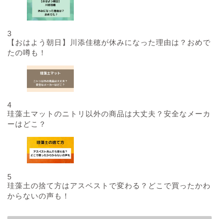
3
【おはよう朝日】川添佳穂が休みになった理由は？おめで
たの噂も！
4
珪藻土マットのニトリ以外の商品は大丈夫？安全なメーカ
ーはどこ？
5
珪藻土の捨て方はアスベストで変わる？どこで買ったかわ
からないの声も！