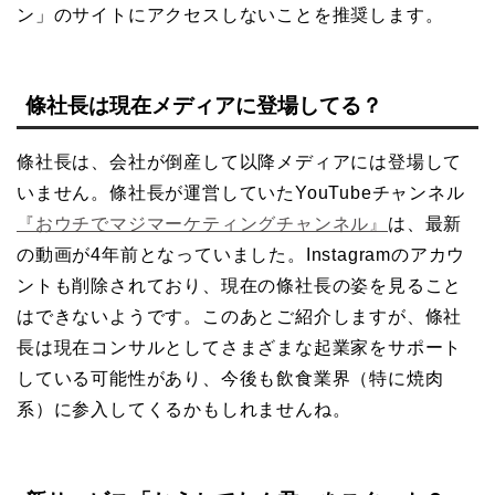
ン」のサイトにアクセスしないことを推奨します。
條社長は現在メディアに登場してる？
條社長は、会社が倒産して以降メディアには登場して
いません。條社長が運営していたYouTubeチャンネル
『おウチでマジマーケティングチャンネル』
は、最新
の動画が4年前となっていました。Instagramのアカウ
ントも削除されており、現在の條社長の姿を見ること
はできないようです。このあとご紹介しますが、條社
長は現在コンサルとしてさまざまな起業家をサポート
している可能性があり、今後も飲食業界（特に焼肉
系）に参入してくるかもしれませんね。