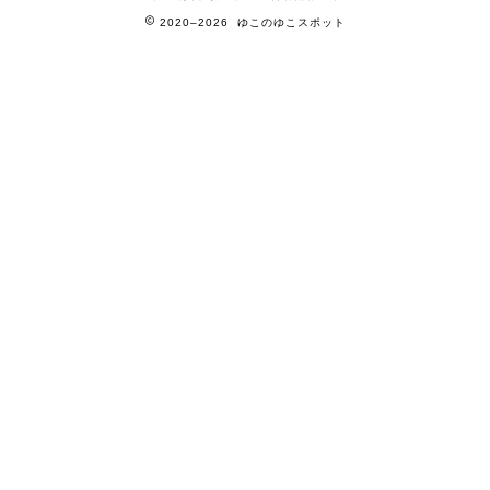
2020–2026 ゆこのゆこスポット