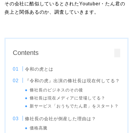
その会社に酷似しているとされたYoutuber・たん君の
炎上と関係あるのか、調査していきます。
Contents
令和の虎とは
『令和の虎』出演の條社長は現在何してる？
條社長のビジネスのその後
條社長は現在メディアに登場してる？
新サービス「おうちでたん君」をスタート？
條社長の会社が倒産した理由は？
価格高騰