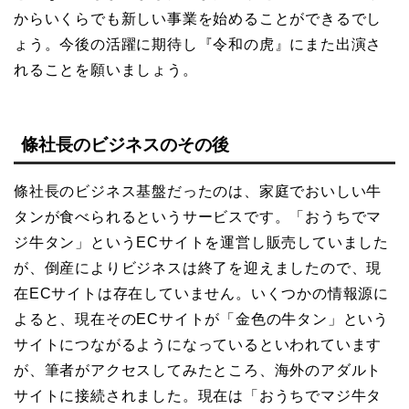
からいくらでも新しい事業を始めることができるでし
ょう。今後の活躍に期待し『令和の虎』にまた出演さ
れることを願いましょう。
條社長のビジネスのその後
條社長のビジネス基盤だったのは、家庭でおいしい牛
タンが食べられるというサービスです。「おうちでマ
ジ牛タン」というECサイトを運営し販売していました
が、倒産によりビジネスは終了を迎えましたので、現
在ECサイトは存在していません。いくつかの情報源に
よると、現在そのECサイトが「金色の牛タン」という
サイトにつながるようになっているといわれています
が、筆者がアクセスしてみたところ、海外のアダルト
サイトに接続されました。現在は「おうちでマジ牛タ