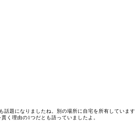
も話題になりましたね。別の場所に自宅を所有しています
貫く理由の1つだとも語っていましたよ。