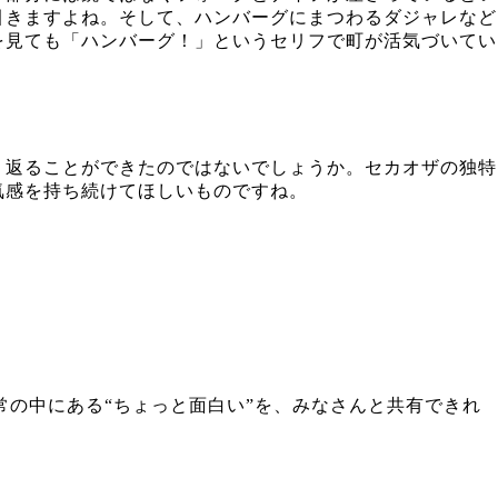
引きますよね。そして、ハンバーグにまつわるダジャレなど
を見ても「ハンバーグ！」というセリフで町が活気づいてい
り返ることができたのではないでしょうか。セカオザの独特
気感を持ち続けてほしいものですね。
常の中にある“ちょっと面白い”を、みなさんと共有できれ