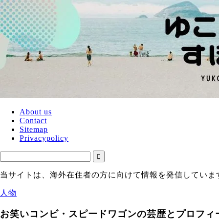
About us
Contact
Sitemap
Privacypolicy
当サイトは、海外在住者の方に向けて情報を発信していま
人物
お笑いコンビ・スピードワゴンの芸歴とプロフィ