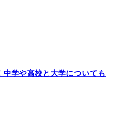
！中学や高校と大学についても