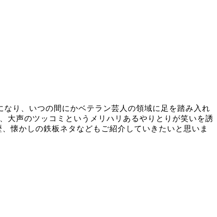
近くになり、いつの間にかベテラン芸人の領域に足を踏み入れ
に、大声のツッコミというメリハリあるやりとりが笑いを誘
歴、懐かしの鉄板ネタなどもご紹介していきたいと思いま