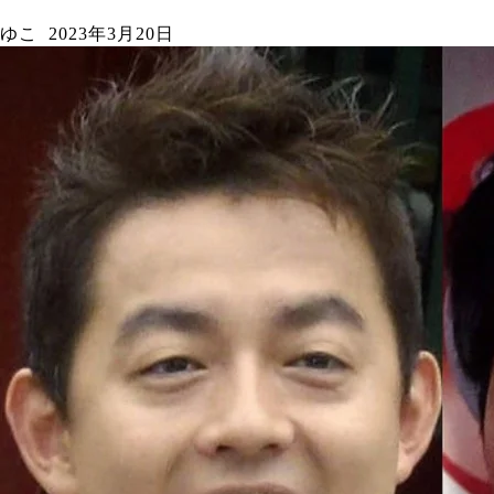
ゆこ
2023年3月20日