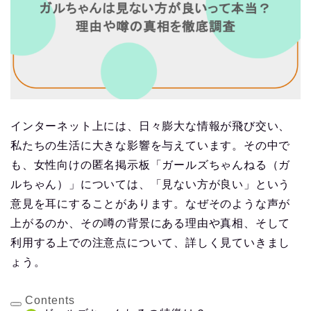
インターネット上には、日々膨大な情報が飛び交い、
私たちの生活に大きな影響を与えています。その中で
も、女性向けの匿名掲示板「ガールズちゃんねる（ガ
ルちゃん）」については、「見ない方が良い」という
意見を耳にすることがあります。なぜそのような声が
上がるのか、その噂の背景にある理由や真相、そして
利用する上での注意点について、詳しく見ていきまし
ょう。
Contents