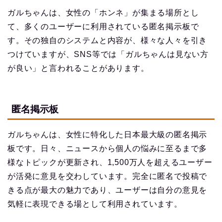
ガルちゃんは、女性の「ホンネ」が集まる場所とし
て、多くのユーザーに利用されている匿名掲示板で
す。その独自のシステムと内容が、様々な人々を引き
つけていますが、SNS等では「ガルちゃんは見ない方
が良い」と言われることがあります。
匿名掲示板
ガルちゃんは、女性に特化した日本最大級の匿名掲示
板です。日々、ニュースから個人の悩みに至るまで多
様なトピックが更新され、1,500万人を超えるユーザー
が活発に意見を交わしています。完全に匿名で投稿で
きる点が最大の魅力であり、ユーザーは自分の意見を
気軽に表現できる場として利用されています。