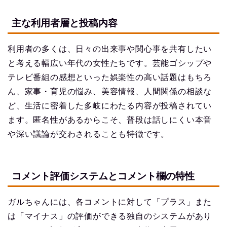
主な利用者層と投稿内容
利用者の多くは、日々の出来事や関心事を共有したい
と考える幅広い年代の女性たちです。芸能ゴシップや
テレビ番組の感想といった娯楽性の高い話題はもちろ
ん、家事・育児の悩み、美容情報、人間関係の相談な
ど、生活に密着した多岐にわたる内容が投稿されてい
ます。匿名性があるからこそ、普段は話しにくい本音
や深い議論が交わされることも特徴です。
コメント評価システムとコメント欄の特性
ガルちゃんには、各コメントに対して「プラス」また
は「マイナス」の評価ができる独自のシステムがあり