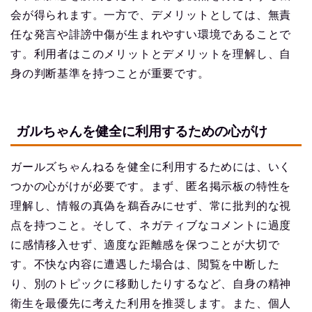
会が得られます。一方で、デメリットとしては、無責
任な発言や誹謗中傷が生まれやすい環境であることで
す。利用者はこのメリットとデメリットを理解し、自
身の判断基準を持つことが重要です。
ガルちゃんを健全に利用するための心がけ
ガールズちゃんねるを健全に利用するためには、いく
つかの心がけが必要です。まず、匿名掲示板の特性を
理解し、情報の真偽を鵜呑みにせず、常に批判的な視
点を持つこと。そして、ネガティブなコメントに過度
に感情移入せず、適度な距離感を保つことが大切で
す。不快な内容に遭遇した場合は、閲覧を中断した
り、別のトピックに移動したりするなど、自身の精神
衛生を最優先に考えた利用を推奨します。また、個人