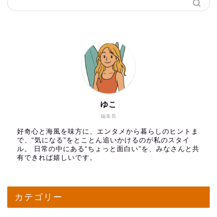
ゆこ
編集長
好奇心と海風を味方に、エンタメから暮らしのヒントま
で、“気になる”をとことん追いかけるのが私のスタイ
ル。 日常の中にある“ちょっと面白い”を、みなさんと共
有できれば嬉しいです。
カテゴリー