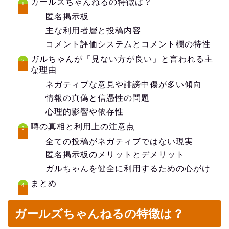
ガールズちゃんねるの特徴は？
匿名掲示板
主な利用者層と投稿内容
コメント評価システムとコメント欄の特性
ガルちゃんが「見ない方が良い」と言われる主
な理由
ネガティブな意見や誹謗中傷が多い傾向
情報の真偽と信憑性の問題
心理的影響や依存性
噂の真相と利用上の注意点
全ての投稿がネガティブではない現実
匿名掲示板のメリットとデメリット
ガルちゃんを健全に利用するための心がけ
まとめ
ガールズちゃんねるの特徴は？