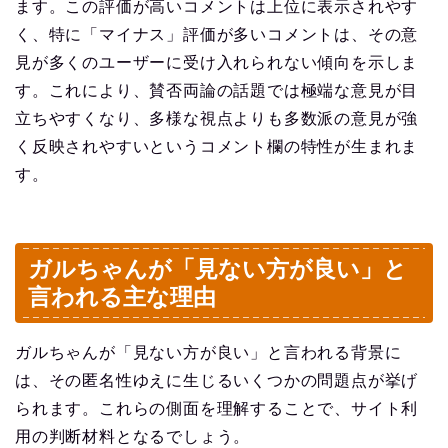
ます。この評価が高いコメントは上位に表示されやす
く、特に「マイナス」評価が多いコメントは、その意
見が多くのユーザーに受け入れられない傾向を示しま
す。これにより、賛否両論の話題では極端な意見が目
立ちやすくなり、多様な視点よりも多数派の意見が強
く反映されやすいというコメント欄の特性が生まれま
す。
ガルちゃんが「見ない方が良い」と
言われる主な理由
ガルちゃんが「見ない方が良い」と言われる背景に
は、その匿名性ゆえに生じるいくつかの問題点が挙げ
られます。これらの側面を理解することで、サイト利
用の判断材料となるでしょう。