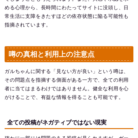
める心理から、長時間にわたってサイトに没頭し、日
常生活に支障をきたすほどの依存状態に陥る可能性も
指摘されています。
噂の真相と利用上の注意点
ガルちゃんに関する「見ない方が良い」という噂は、
その問題点を指摘する側面がある一方で、全ての利用
者に当てはまるわけではありません。健全な利用を心
がけることで、有益な情報を得ることも可能です。
全ての投稿がネガティブではない現実