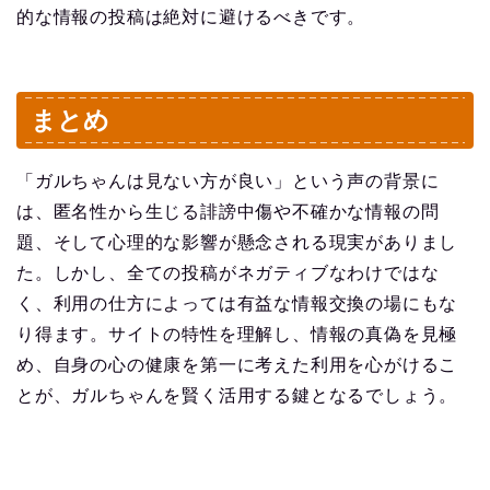
的な情報の投稿は絶対に避けるべきです。
まとめ
「ガルちゃんは見ない方が良い」という声の背景に
は、匿名性から生じる誹謗中傷や不確かな情報の問
題、そして心理的な影響が懸念される現実がありまし
た。しかし、全ての投稿がネガティブなわけではな
く、利用の仕方によっては有益な情報交換の場にもな
り得ます。サイトの特性を理解し、情報の真偽を見極
め、自身の心の健康を第一に考えた利用を心がけるこ
とが、ガルちゃんを賢く活用する鍵となるでしょう。