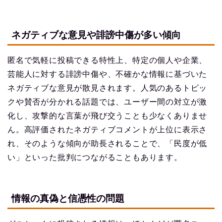
ネガティブな意見や誹謗中傷が多い傾向
匿名で気軽に投稿できる特性上、特定の個人や企業、
芸能人に対する誹謗中傷や、不確かな情報に基づいた
ネガティブな意見が散見されます。人気のあるトピッ
クや賛否が分かれる話題では、ユーザー間の対立が激
化し、攻撃的な言葉が飛び交うことも少なくありませ
ん。高評価されたネガティブコメントが上位に表示さ
れ、そのような傾向が助長されることで、「民度が低
い」といった批判につながることもあります。
情報の真偽と信憑性の問題