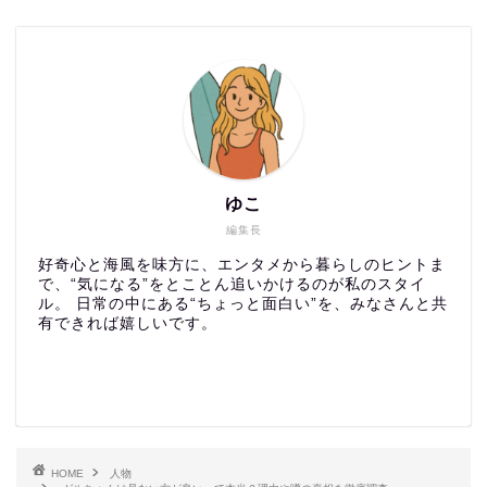
ゆこ
編集長
好奇心と海風を味方に、エンタメから暮らしのヒントま
で、“気になる”をとことん追いかけるのが私のスタイ
ル。 日常の中にある“ちょっと面白い”を、みなさんと共
有できれば嬉しいです。
HOME
人物