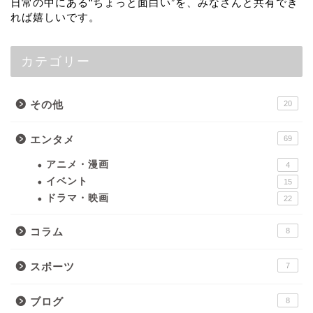
日常の中にある“ちょっと面白い”を、みなさんと共有でき
れば嬉しいです。
カテゴリー
その他
20
エンタメ
69
アニメ・漫画
4
イベント
15
ドラマ・映画
22
コラム
8
スポーツ
7
ブログ
8