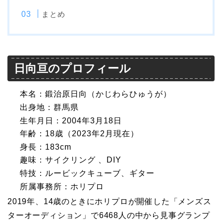
まとめ
日向亘のプロフィール
本名：鍛治原日向（かじわらひゅうが）
出身地：群馬県
生年月日：2004年3月18日
年齢：18歳（2023年2月現在）
身長：183cm
趣味：サイクリング 、DIY
特技：ルービックキューブ、ギター
所属事務所：ホリプロ
2019年、14歳のときにホリプロが開催した「メンズス
ターオーディション」で6468人の中から見事グランプ