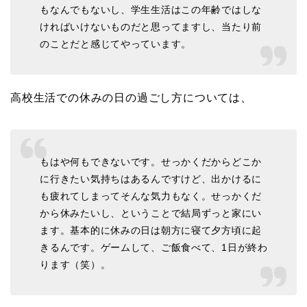
もなんでもないし、学生生活はこの年齢ではしな
ければいけないものだと思ってますし、当たり前
のことだと感じてやっています。
高校生活での休みの日の過ごし方については、
もはや何もできないです。せっかくだからどこか
に行きたい気持ちはあるんですけど、出かけるに
も疲れてしまってそんな気力もなく。せっかくだ
から休みたいし、ということで結局ずっと家にい
ます。基本的に休みの日は朝方に寝て夕方頃に起
きるんです。ゲームして、ご飯食べて、1日が終わ
ります（笑）。