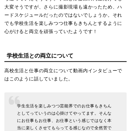
大変そうですが、さらに撮影現場も遠かったため、ハ
ードスケジュールだったのではないでしょうか。それ
でも学校生活を楽しみつつ仕事もきちんとするように
心がけると両立を頑張っていたようです！
学校生活との両立について
高校生活と仕事の両立について動画内インタビューで
はこのように話していました。
学生生活を楽しみつつ芸能界でのお仕事もきちん
としてっていうのは心掛けてやってます。そんな
にお仕事もお仕事、お仕事という感じではなく本
当に楽しくさせてもらってる感じなので全然苦で