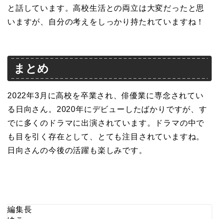
と話しています。高校生活との両立は大変だったと思
いますが、自分の考えをしっかり持たれていますね！
まとめ
2022年3月に高校を卒業され、俳優業に専念されてい
る日向さん。2020年にデビューしたばかりですが、す
でに多くのドラマに出演されています。ドラマの中で
も目を引く存在として、とても注目されていますね。
日向さんの今後の活躍も楽しみです。
編集長