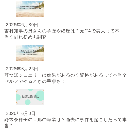
2026年6月30日
吉村知事の奥さんの学歴や経歴は？元CAで美人って本
当？馴れ初めも調査
2026年6月23日
耳つぼジュエリーは効果があるの？資格があるって本当？
セルフでやるときの手順も！
2026年6月9日
鈴木奈穂子の旦那の職業は？過去に事件を起こしたって本
当？