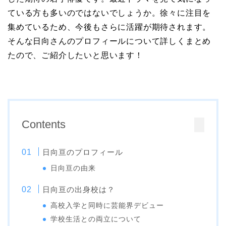
ている方も多いのではないでしょうか。徐々に注目を
集めているため、今後もさらに活躍が期待されます。
そんな日向さんのプロフィールについて詳しくまとめ
たので、ご紹介したいと思います！
Contents
日向亘のプロフィール
日向亘の由来
日向亘の出身校は？
高校入学と同時に芸能界デビュー
学校生活との両立について