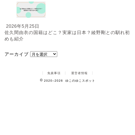
2026年5月25日
佐久間由衣の国籍はどこ？実家は日本？綾野剛との馴れ初
めも紹介
アーカイブ
免責事項
運営者情報
2020–2026 ゆこのゆこスポット