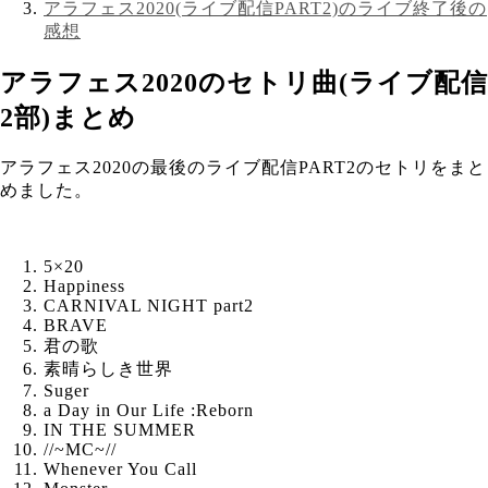
アラフェス2020(ライブ配信PART2)のライブ終了後の
感想
アラフェス2020のセトリ曲(ライブ配信
2部)まとめ
アラフェス2020の最後のライブ配信PART2のセトリをまと
めました。
5×20
Happiness
CARNIVAL NIGHT part2
BRAVE
君の歌
素晴らしき世界
Suger
a Day in Our Life :Reborn
IN THE SUMMER
//~MC~//
Whenever You Call