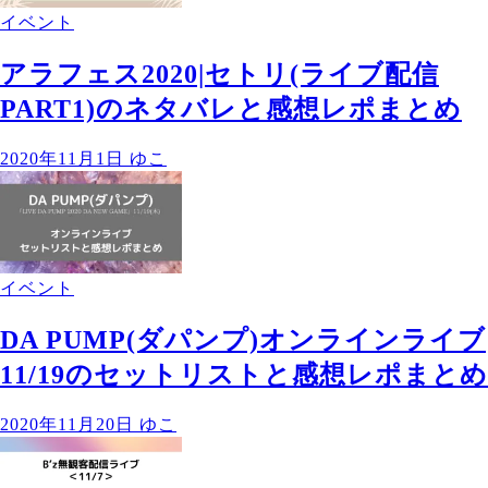
イベント
アラフェス2020|セトリ(ライブ配信
PART1)のネタバレと感想レポまとめ
2020年11月1日
ゆこ
イベント
DA PUMP(ダパンプ)オンラインライブ
11/19のセットリストと感想レポまとめ
2020年11月20日
ゆこ