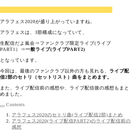
アラフェス2020が盛り上がっていますね。
アラフェスは、3部構成になっていて、
生配信だよ嵐会⇒ファンクラブ限定ライブ(ライブ
PART1）⇒
一般ライブ(ライブPART2)
となっています。
今回は、最後のファンクラブ以外の方も見れる、
ライブ配
信2部のセトリ（セットリスト）曲をまとめます。
また、ライブ配信前の感想や、ライブ配信後の感想もまと
めました。
Contents
アラフェス2020のセトリ曲(ライブ配信2部)まとめ
アラフェス2020(ライブ配信PART2)のライブ配信前の
感想