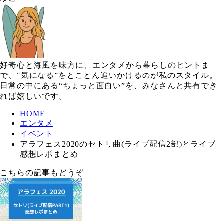
好奇心と海風を味方に、エンタメから暮らしのヒントま
で、“気になる”をとことん追いかけるのが私のスタイル。
日常の中にある“ちょっと面白い”を、みなさんと共有でき
れば嬉しいです。
HOME
エンタメ
イベント
アラフェス2020のセトリ曲(ライブ配信2部)とライブ
感想レポまとめ
こちらの記事もどうぞ