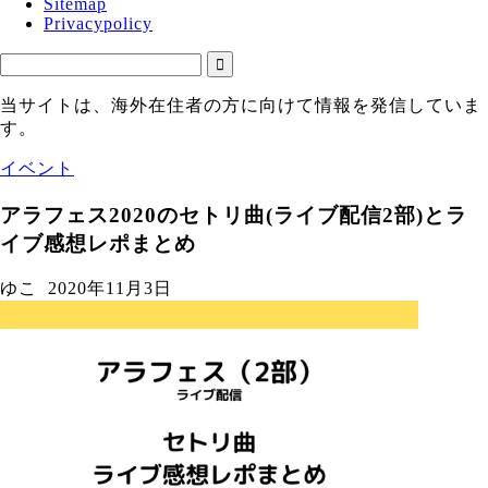
Sitemap
Privacypolicy
当サイトは、海外在住者の方に向けて情報を発信していま
す。
イベント
アラフェス2020のセトリ曲(ライブ配信2部)とラ
イブ感想レポまとめ
ゆこ
2020年11月3日