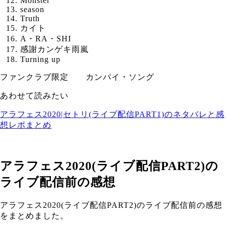
Monster
season
Truth
カイト
A・RA・SHI
感謝カンゲキ雨嵐
Turning up
ファンクラブ限定 カンパイ・ソング
あわせて読みたい
アラフェス2020|セトリ(ライブ配信PART1)のネタバレと感
想レポまとめ
アラフェス2020(ライブ配信PART2)の
ライブ配信前の感想
アラフェス2020(ライブ配信PART2)のライブ配信前の感想
をまとめました。