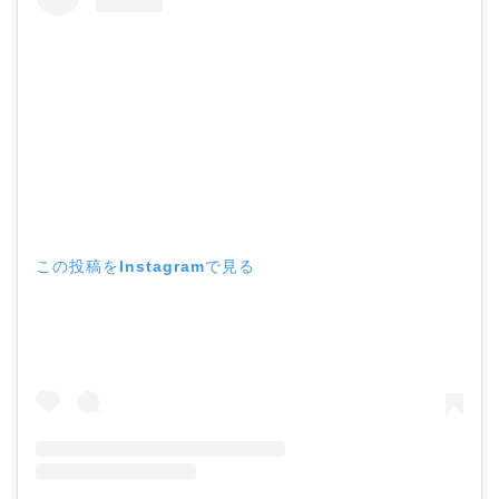
この投稿をInstagramで見る