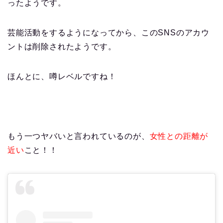
ったようです。
芸能活動をするようになってから、このSNSのアカウ
ントは削除されたようです。
ほんとに、噂レベルですね！
もう一つヤバいと言われているのが、
女性との距離が
近い
こと！！