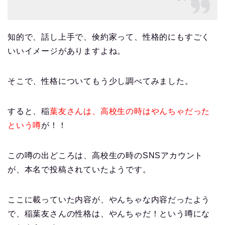
知的で、話し上手で、倹約家って、性格的にもすごく
いいイメージがありますよね。
そこで、性格についてもう少し調べてみました。
すると、稲
葉友さんは、高校生の時はやんちゃだった
という噂
が！！
この噂の出どころは、高校生の時のSNSアカウント
が、本名で投稿されていたようです。
ここに載っていた内容が、やんちゃな内容だったよう
で、稲葉友さんの性格は、やんちゃだ！という噂にな