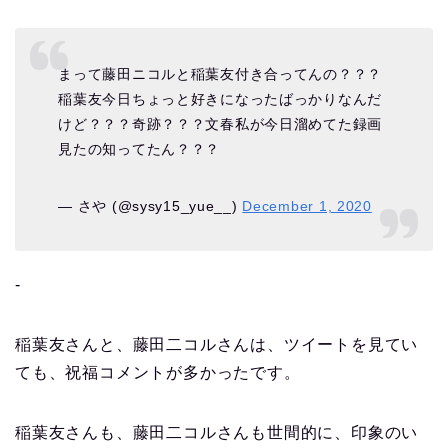
まって藤田ニコルと稲葉友付き合ってんの？？？
稲葉友今日ちょっと好きになったばっかりなんだ
けど？？？奇跡？？？文春私が今日溜めてた録画
見たの知ってたん？？？
— さや (@sysy15_yue__)
December 1, 2020
‐
稲葉友さんと、藤田二コルさんは、ツイートを見てい
ても、祝福コメントが多かったです。
稲葉友さんも、藤田二コルさんも世間的に、印象のい