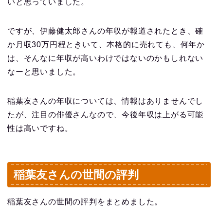
いと思っていました。
ですが、伊藤健太郎さんの年収が報道されたとき、確
か月収30万円程ときいて、本格的に売れても、何年か
は、そんなに年収が高いわけではないのかもしれない
なーと思いました。
稲葉友さんの年収については、情報はありませんでし
たが、注目の俳優さんなので、今後年収は上がる可能
性は高いですね。
稲葉友さんの世間の評判
稲葉友さんの世間の評判をまとめました。