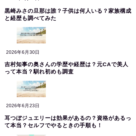
黒崎みさの旦那は誰？子供は何人いる？家族構成
と経歴も調べてみた
2026年6月30日
吉村知事の奥さんの学歴や経歴は？元CAで美人
って本当？馴れ初めも調査
2026年6月23日
耳つぼジュエリーは効果があるの？資格があるっ
て本当？セルフでやるときの手順も！