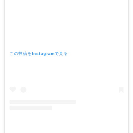
この投稿をInstagramで見る