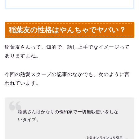
稲葉友の性格はやんちゃでヤバい？
稲葉友さんって、知的で、話し上手でなイメージって
ありますよね。
今回の熱愛スクープの記事のなかでも、次のように言
われています。
稲葉さんはかなりの倹約家で一切無駄使いをしな
いタイプ。
文集オンラインより引用