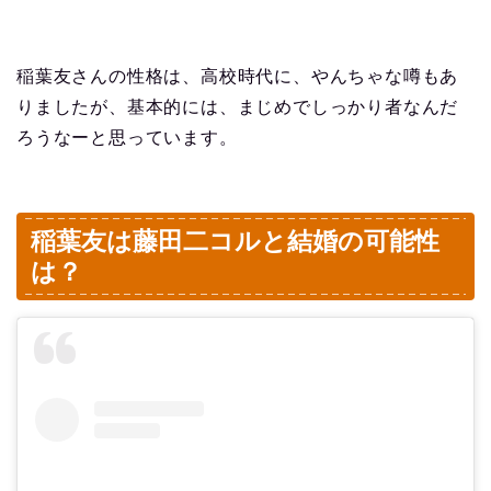
稲葉友さんの性格は、高校時代に、やんちゃな噂もあ
りましたが、基本的には、まじめでしっかり者なんだ
ろうなーと思っています。
稲葉友は藤田二コルと結婚の可能性
は？