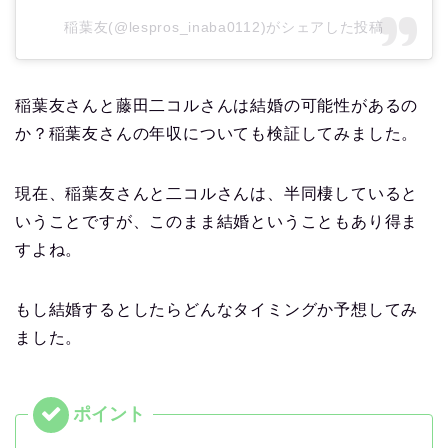
稲葉友(@lespros_inaba0112)がシェアした投稿
稲葉友さんと藤田二コルさんは結婚の可能性があるの
か？稲葉友さんの年収についても検証してみました。
現在、稲葉友さんと二コルさんは、半同棲していると
いうことですが、このまま結婚ということもあり得ま
すよね。
もし結婚するとしたらどんなタイミングか予想してみ
ました。