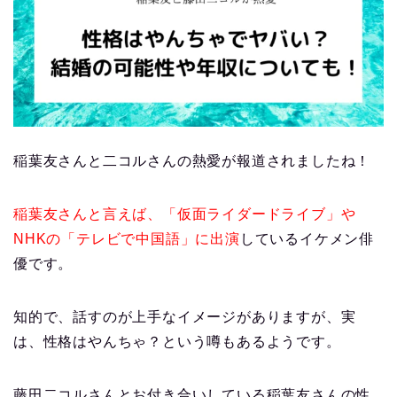
稲葉友さんと二コルさんの熱愛が報道されましたね！
稲葉友さんと言えば、「仮面ライダードライブ」や
NHKの「テレビで中国語」に出演
しているイケメン俳
優です。
知的で、話すのが上手なイメージがありますが、実
は、性格はやんちゃ？という噂もあるようです。
藤田二コルさんとお付き合いしている稲葉友さんの性