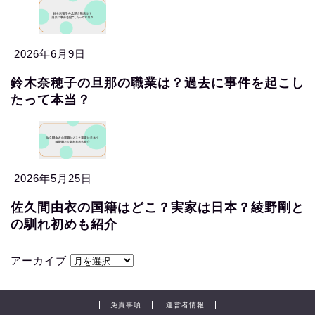
2026年6月9日
鈴木奈穂子の旦那の職業は？過去に事件を起こし
たって本当？
2026年5月25日
佐久間由衣の国籍はどこ？実家は日本？綾野剛と
の馴れ初めも紹介
アーカイブ
免責事項
運営者情報