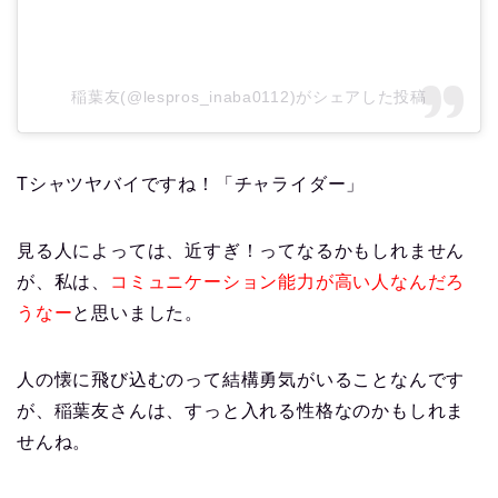
稲葉友(@lespros_inaba0112)がシェアした投稿
Tシャツヤバイですね！「チャライダー」
見る人によっては、近すぎ！ってなるかもしれません
が、私は、
コミュニケーション能力が高い人なんだろ
うなー
と思いました。
人の懐に飛び込むのって結構勇気がいることなんです
が、稲葉友さんは、すっと入れる性格なのかもしれま
せんね。