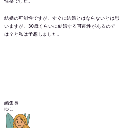
性格でした。
結婚の可能性ですが、すぐに結婚とはならないとは思
いますが、30歳くらいに結婚する可能性があるので
は？と私は予想しました。
編集長
ゆこ