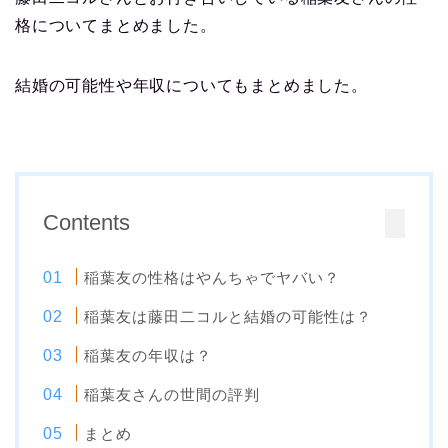
格についてまとめました。
結婚の可能性や年収についてもまとめました。
Contents
稲葉友の性格はやんちゃでヤバい？
稲葉友は藤田二コルと結婚の可能性は？
稲葉友の年収は？
稲葉友さんの世間の評判
まとめ