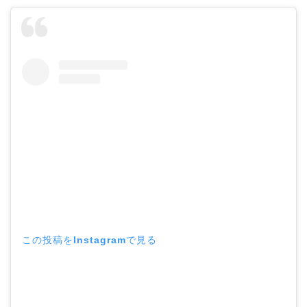
この投稿をInstagramで見る