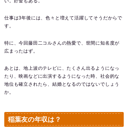
い。貯金もある。
仕事は3年後には、色々と増えて活躍してそうだからで
す。
特に、今回藤田二コルさんの熱愛で、世間に知名度が
広まったはず。
あとは、地上波のテレビに、たくさん出るようになっ
たり、映画などに出演するようになった時、社会的な
地位も確立されたら、結婚となるのではないでしょう
か。
稲葉友の年収は？