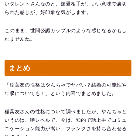
いタレントさんなのと、熱愛相手が、いい意味で裏切
られた感じが、好印象な気がします。
このまま、世間公認カップルのような感じなるかもし
れませんね。
まとめ
「稲葉友の性格はやんちゃでヤバい？結婚の可能性や
年収についても！」という内容でまとめました。
稲葉友さんの性格について調べましたが、やんちゃと
いうのは、噂レベルで、今は、知的で話上手でコミュ
ニケーション能力が嵩い、フランクさを持ち合わせる