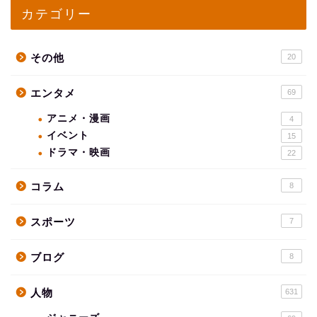
カテゴリー
その他
20
エンタメ
69
アニメ・漫画
4
イベント
15
ドラマ・映画
22
コラム
8
スポーツ
7
ブログ
8
人物
631