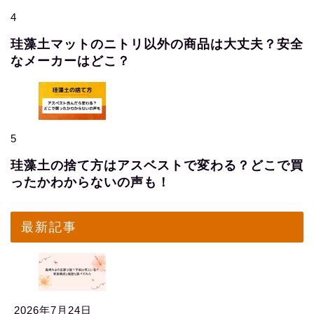
4
珪藻土マットのニトリ以外の商品は大丈夫？安全
なメーカーはどこ？
5
珪藻土の捨て方はアスベストで変わる？どこで買
ったかわからないの声も！
最新記事
2026年7月24日