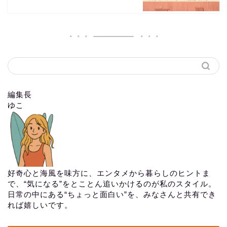
編集長
ゆこ
好奇心と海風を味方に、エンタメから暮らしのヒントま
で、“気になる”をとことん追いかけるのが私のスタイル。
日常の中にある“ちょっと面白い”を、みなさんと共有でき
れば嬉しいです。