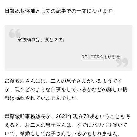
日銀総裁候補としての記事での一文になります。
家族構成は、妻と２男。
REUTERS
より引用
武藤敏郎さんには、二人の息子さんがいるようです
が、現在どのような仕事をしているかなどの詳しい情
報は掲載されていませんでした。
武藤敏郎事務総長が、2021年現在78歳ということを考
えると、お二人の息子さんは、すでにバリバリ働いて
いて、結婚もしてお子さんもいるかもしれません。