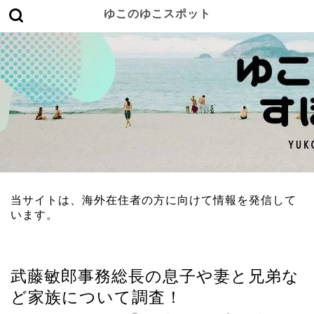
ゆこのゆこスポット
当サイトは、海外在住者の方に向けて情報を発信して
います。
政治
武藤敏郎事務総長の息子や妻と兄弟な
ど家族について調査！