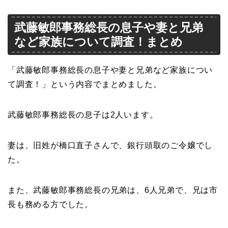
武藤敏郎事務総長の息子や妻と兄弟
など家族について調査！まとめ
「武藤敏郎事務総長の息子や妻と兄弟など家族につい
て調査！」という内容でまとめました。
武藤敏郎事務総長の息子は2人います。
妻は、旧姓が橋口直子さんで、銀行頭取のご令嬢でし
た。
また、武藤敏郎事務総長の兄弟は、6人兄弟で、兄は市
長も務める方でした。