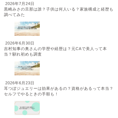
2026年7月24日
黒崎みさの旦那は誰？子供は何人いる？家族構成と経歴も
調べてみた
2026年6月30日
吉村知事の奥さんの学歴や経歴は？元CAで美人って本
当？馴れ初めも調査
2026年6月23日
耳つぼジュエリーは効果があるの？資格があるって本当？
セルフでやるときの手順も！