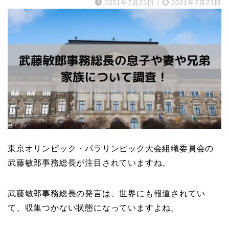
2021年7月22日
/
2021年7月23日
東京オリンピック・パラリンピック大会組織委員会の
武藤敏郎事務総長が注目されていますね。
武藤敏郎事務総長の発言は、世界にも報道されてい
て、収集つかない状態になっていますよね。