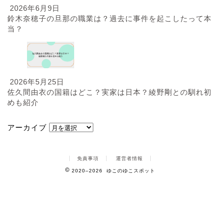
2026年6月9日
鈴木奈穂子の旦那の職業は？過去に事件を起こしたって本
当？
2026年5月25日
佐久間由衣の国籍はどこ？実家は日本？綾野剛との馴れ初
めも紹介
アーカイブ
免責事項
運営者情報
2020–2026 ゆこのゆこスポット