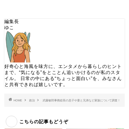
編集長
ゆこ
好奇心と海風を味方に、エンタメから暮らしのヒント
まで、“気になる”をとことん追いかけるのが私のスタ
イル。 日常の中にある“ちょっと面白い”を、みなさん
と共有できれば嬉しいです。
HOME
政治
武藤敏郎事務総長の息子や妻と兄弟など家族について調査！
こちらの記事もどうぞ