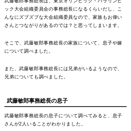
武藤敏郎事務総長は、東京オリンピック・パラリンピ
ック大会組織委員会の事務総長になるくらいだし、こ
んなにズブズブな大会組織委員なので、家族もお偉い
さんとつながりがあるのでは？と思ってしまいます。
そこで、武藤敏郎事務総長の家族について、息子や嫁
について調べました。
また、武藤敏郎事務総長には兄弟がいるようなので、
兄弟についても調べました。
武藤敏郎事務総長の息子
武藤敏郎事務総長の息子について調べてみると、息子
さんが2人いることがわかりました。