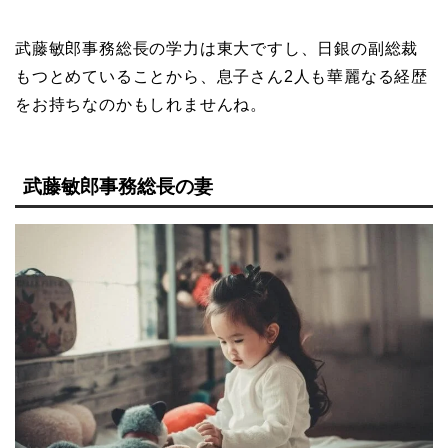
武藤敏郎事務総長の学力は東大ですし、日銀の副総裁
もつとめていることから、息子さん2人も華麗なる経歴
をお持ちなのかもしれませんね。
武藤敏郎事務総長の妻