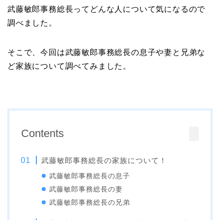
武藤敏郎事務総長ってどんな人について気になるので
調べました。
そこで、今回は武藤敏郎事務総長の息子や妻と兄弟な
ど家族について調べてみました。
Contents
武藤敏郎事務総長の家族について！
武藤敏郎事務総長の息子
武藤敏郎事務総長の妻
武藤敏郎事務総長の兄弟