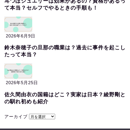
耳つぼジュエリーは効果があるの？資格があるっ
て本当？セルフでやるときの手順も！
2026年6月9日
鈴木奈穂子の旦那の職業は？過去に事件を起こし
たって本当？
2026年5月25日
佐久間由衣の国籍はどこ？実家は日本？綾野剛と
の馴れ初めも紹介
アーカイブ