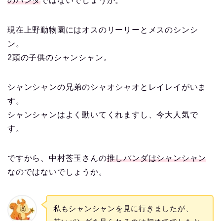
のパンダ
ではないでしょうか。
現在上野動物園にはオスのリーリーとメスのシンシ
ン。
2頭の子供のシャンシャン。
シャンシャンの兄弟のシャオシャオとレイレイがいま
す。
シャンシャンはよく動いてくれますし、今大人気で
す。
ですから、中村莟玉さんの
推しパンダはシャンシャン
なのではないでしょうか。
私もシャンシャンを見に行きましたが、