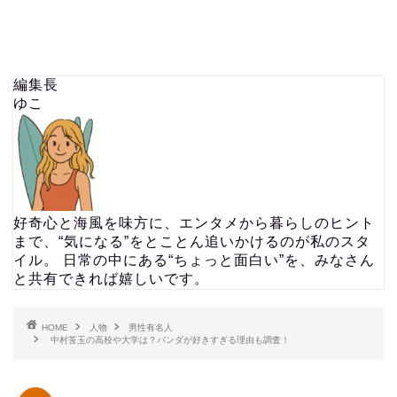
編集長
ゆこ
好奇心と海風を味方に、エンタメから暮らしのヒント
まで、“気になる”をとことん追いかけるのが私のスタ
イル。 日常の中にある“ちょっと面白い”を、みなさん
と共有できれば嬉しいです。
HOME
人物
男性有名人
中村莟玉の高校や大学は？パンダが好きすぎる理由も調査！