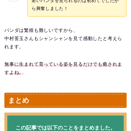
若いパンダを見られるのは初めてでしたか
ら興奮しました！
パンダは繁殖も難しいですから、
中村莟玉さんもシャンシャンを見て感動したと考えら
れます。
無事に生まれて育っている姿を見るだけでも癒されま
すよね。
まとめ
この記事では以下のことをまとめました。