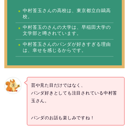
中村莟玉さんの高校は、東京都立白鷗高
校。
中村莟玉のさんの大学は、早稲田大学の
文学部と噂されています。
中村莟玉さんのパンダが好きすぎる理由
は、幸せを感じるからです。
芸や見た目だけではなく、
パンダ好きとしても注目されている中村莟
玉さん。
パンダのお話も楽しみですね！