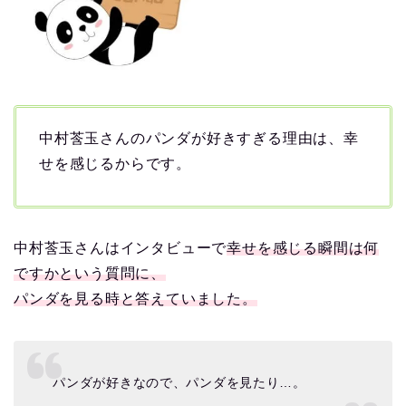
中村莟玉さんのパンダが好きすぎる理由は、幸
せを感じるからです。
中村莟玉さんはインタビューで
幸せを感じる瞬間は何
ですかという質問に、
パンダを見る時と答えていました。
パンダが好きなので、パンダを見たり…。