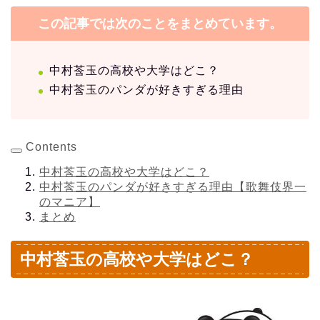
この記事では次のことをまとめています。
中村莟玉の高校や大学はどこ？
中村莟玉のパンダが好きすぎる理由
Contents
中村莟玉の高校や大学はどこ？
中村莟玉のパンダが好きすぎる理由【歌舞伎界一
のマニア】
まとめ
中村莟玉の高校や大学はどこ？