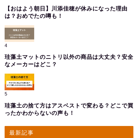
【おはよう朝日】川添佳穂が休みになった理由
は？おめでたの噂も！
4
珪藻土マットのニトリ以外の商品は大丈夫？安全
なメーカーはどこ？
5
珪藻土の捨て方はアスベストで変わる？どこで買
ったかわからないの声も！
最新記事