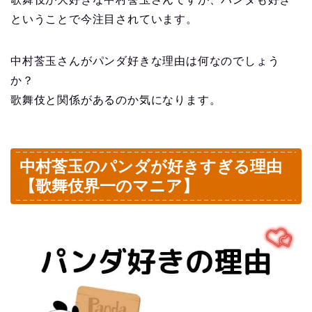
ということで今注目されています。
中村莟玉さんがパンダ好きな理由は何なのでしょう
か？
歌舞伎と関係があるのか気になります。
中村莟玉のパンダが好きすぎる理由
【歌舞伎界一のマニア】