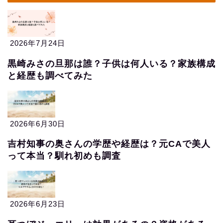
2026年7月24日
黒崎みさの旦那は誰？子供は何人いる？家族構成
と経歴も調べてみた
2026年6月30日
吉村知事の奥さんの学歴や経歴は？元CAで美人
って本当？馴れ初めも調査
2026年6月23日