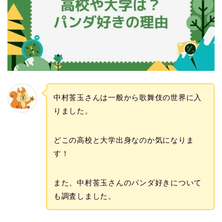
中村莟玉さんは一般から歌舞伎の世界に入
りました。
どこの高校と大学出身なのか気になりま
す！
また、中村莟玉さんのパンダ好きについて
も調査しました。