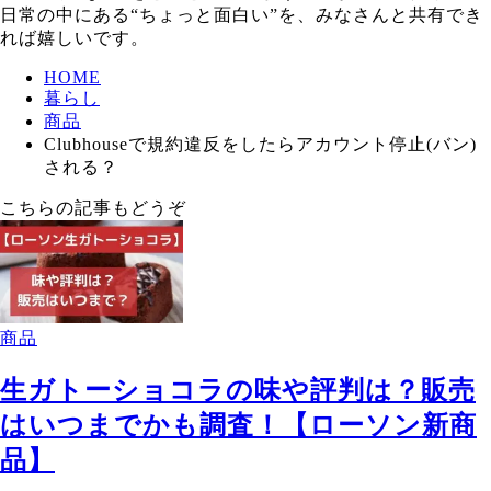
日常の中にある“ちょっと面白い”を、みなさんと共有でき
れば嬉しいです。
HOME
暮らし
商品
Clubhouseで規約違反をしたらアカウント停止(バン)
される？
こちらの記事もどうぞ
商品
生ガトーショコラの味や評判は？販売
はいつまでかも調査！【ローソン新商
品】