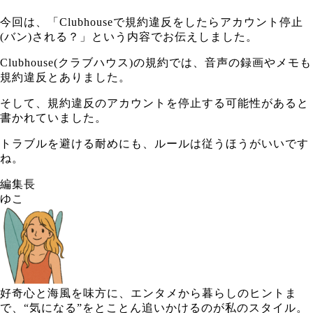
今回は、「Clubhouseで規約違反をしたらアカウント停止
(バン)される？」という内容でお伝えしました。
Clubhouse(クラブハウス)の規約では、音声の録画やメモも
規約違反とありました。
そして、規約違反のアカウントを停止する可能性があると
書かれていました。
トラブルを避ける耐めにも、ルールは従うほうがいいです
ね。
編集長
ゆこ
好奇心と海風を味方に、エンタメから暮らしのヒントま
で、“気になる”をとことん追いかけるのが私のスタイル。