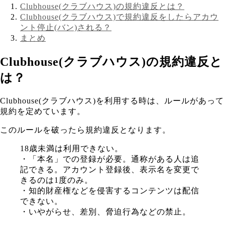
Clubhouse(クラブハウス)の規約違反とは？
Clubhouse(クラブハウス)で規約違反をしたらアカウ
ント停止(バン)される？
まとめ
Clubhouse(クラブハウス)の規約違反と
は？
Clubhouse(クラブハウス)を利用する時は、ルールがあって
規約を定めています。
このルールを破ったら規約違反となります。
18歳未満は利用できない。
・「本名」での登録が必要。通称がある人は追
記できる。アカウント登録後、表示名を変更で
きるのは1度のみ。
・知的財産権などを侵害するコンテンツは配信
できない。
・いやがらせ、差別、脅迫行為などの禁止。