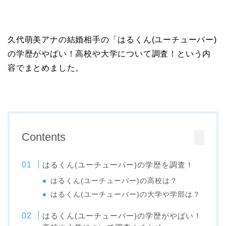
久代萌美アナの結婚相手の「はるくん(ユーチューバー)
の学歴がやばい！高校や大学について調査！という内
容でまとめました。
Contents
はるくん(ユーチューバー)の学歴を調査！
はるくん(ユーチューバー)の高校は？
はるくん(ユーチューバー)の大学や学部は？
はるくん(ユーチューバー)の学歴がやばい！