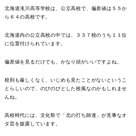
北海道滝川高等学校は、公立高校で、偏差値は５５か
ら６４の高校です。
北海道内の公立高校の中では、３３７校のうち１１位
に位置付けられています。
偏差値を見るだけでも、かなり頭がいいですよね。
校則も厳しくなく、いじめも見たことがないというこ
とらしいので、のびのびとした校風なのかもしれませ
んね。
高校時代には、文化祭で「北の打ち師達」が見事なオ
タ芸を披露しています。