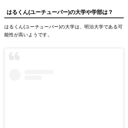
はるくん(ユーチューバー)の大学や学部は？
はるくん(ユーチューバー)の大学は、明治大学である可
能性が高いようです。