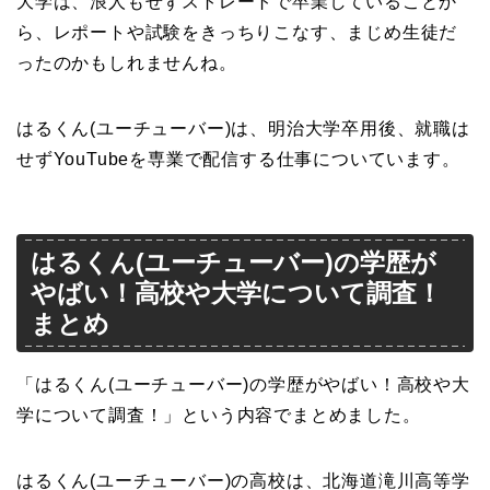
大学は、浪人もせずストレートで卒業していることか
ら、レポートや試験をきっちりこなす、まじめ生徒だ
ったのかもしれませんね。
はるくん(ユーチューバー)は、明治大学卒用後、就職は
せずYouTubeを専業で配信する仕事についています。
はるくん(ユーチューバー)の学歴が
やばい！高校や大学について調査！
まとめ
「はるくん(ユーチューバー)の学歴がやばい！高校や大
学について調査！」という内容でまとめました。
はるくん(ユーチューバー)の高校は、北海道滝川高等学