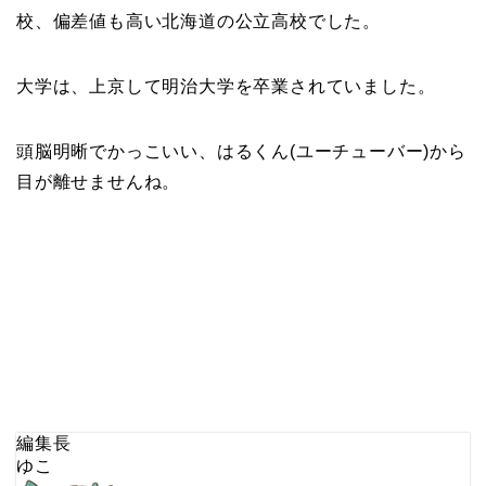
校、偏差値も高い北海道の公立高校でした。
大学は、上京して明治大学を卒業されていました。
頭脳明晰でかっこいい、はるくん(ユーチューバー)から
目が離せませんね。
編集長
ゆこ