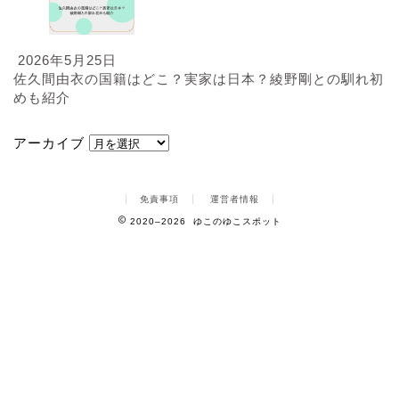
2026年5月25日
佐久間由衣の国籍はどこ？実家は日本？綾野剛との馴れ初
めも紹介
アーカイブ
免責事項
運営者情報
2020–2026 ゆこのゆこスポット