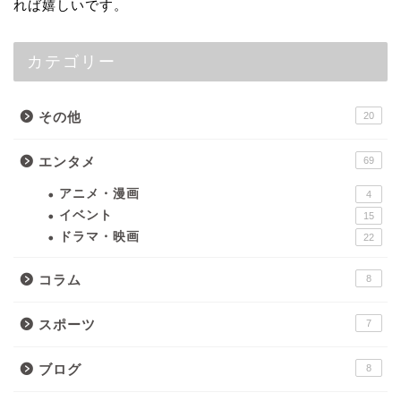
れば嬉しいです。
カテゴリー
その他
20
エンタメ
69
アニメ・漫画
4
イベント
15
ドラマ・映画
22
コラム
8
スポーツ
7
ブログ
8