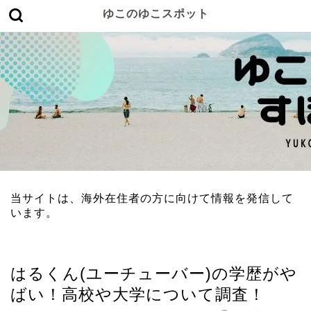
ゆこのゆこスポット
当サイトは、海外在住者の方に向けて情報を発信して
います。
男性有名人
はるくん(ユーチューバー)の学歴がや
ばい！高校や大学について調査！