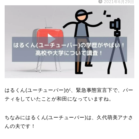
2021年6月29日
はるくん(ユーチューバー)が、緊急事態宣言下で、パー
ティをしていたことが和田になっていますね。
ちなみにはるくん(ユーチューバー)は、久代萌美アナさ
んの夫です！