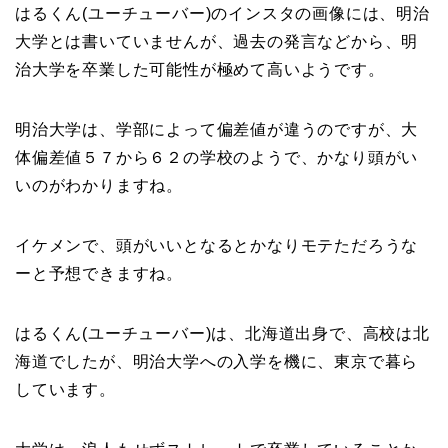
はるくん(ユーチューバー)のインスタの画像には、明治
大学とは書いていませんが、過去の発言などから、明
治大学を卒業した可能性が極めて高いようです。
明治大学は、学部によって偏差値が違うのですが、大
体偏差値５７から６２の学校のようで、かなり頭がい
いのがわかりますね。
イケメンで、頭がいいとなるとかなりモテただろうな
ーと予想できますね。
はるくん(ユーチューバー)は、北海道出身で、高校は北
海道でしたが、明治大学への入学を機に、東京で暮ら
しています。