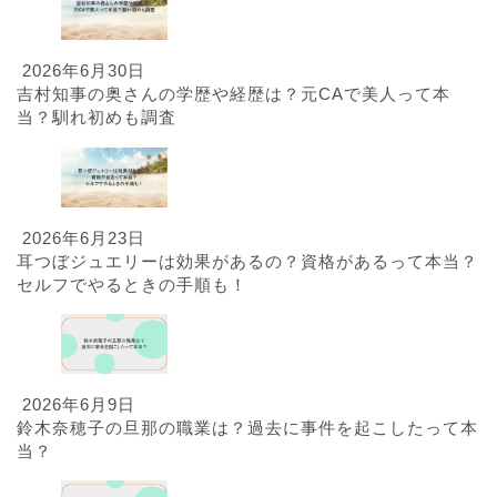
2026年6月30日
吉村知事の奥さんの学歴や経歴は？元CAで美人って本
当？馴れ初めも調査
2026年6月23日
耳つぼジュエリーは効果があるの？資格があるって本当？
セルフでやるときの手順も！
2026年6月9日
鈴木奈穂子の旦那の職業は？過去に事件を起こしたって本
当？