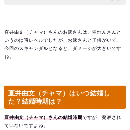
‐
直井由文（チャマ）さんのお嫁さんは、翠れんさんと
いうのは噂レベルでしたが、お嫁さんと子供がいて、
今回のスキャンダルとなると、ダメージが大きいです
ね。
直井由文（チャマ）はいつ結婚し
た？結婚時期は？
直井由文（チャマ）さんの結婚時期
ですが、発表され
ていないですよね。