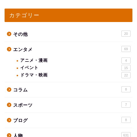
カテゴリー
その他
20
エンタメ
69
アニメ・漫画
4
イベント
15
ドラマ・映画
22
コラム
8
スポーツ
7
ブログ
8
人物
631