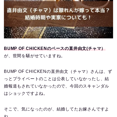
BUMP OF CHICKENのベースの直井由文(チャマ）
が、世間を騒がせていますね。
BUMP OF CHICKENの直井由文（チャマ）さんは、ず
っとプライベートのことは公表していなかったし、結
婚報道もされていなかったので、今回のスキャンダル
はショックですよね。
そこで、気になったのが、結婚してたお嫁さんですよ
ね。