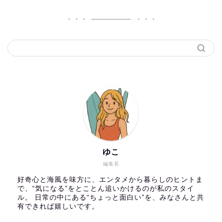
ゆこ
編集長
好奇心と海風を味方に、エンタメから暮らしのヒントま
で、“気になる”をとことん追いかけるのが私のスタイ
ル。 日常の中にある“ちょっと面白い”を、みなさんと共
有できれば嬉しいです。