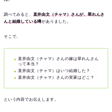
調べてみると、
直井由文（チャマ）さんが、翠れんさ
んと結婚している噂
がありました。
そこで、
直井由文（チャマ）さんの嫁は翠れんさん
って本当？
直井由文（チャマ）はいつ結婚した？
直井由文（チャマ）さんの実家はどこ？
という内容でお伝えします。