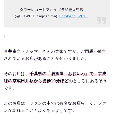
— タワーレコードアミュプラザ鹿児島店
(@TOWER_Kagoshima)
October 9, 2016
‐
直井由文（チャマ）さんの実家ですが、ご両親が経営
されているお店があることが分かりました。
そのお店は、
千葉県の「居酒屋 おおいわ」で、京成
線の京成臼井駅から徒歩10分ほど
のところにあるそう
です。
このお店は、ファンの中では有名なお店らしく、ファ
ンが訪れることもよくあるようです。