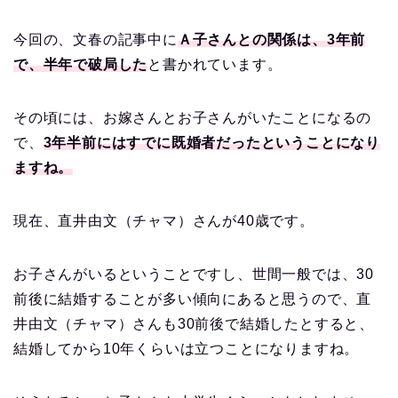
今回の、文春の記事中に
Ａ子さんとの関係は、3年前
で、半年で破局した
と書かれています。
その頃には、お嫁さんとお子さんがいたことになるの
で、
3年半前にはすでに既婚者だったということになり
ますね。
現在、直井由文（チャマ）さんが40歳です。
お子さんがいるということですし、世間一般では、30
前後に結婚することが多い傾向にあると思うので、直
井由文（チャマ）さんも30前後で結婚したとすると、
結婚してから10年くらいは立つことになりますね。