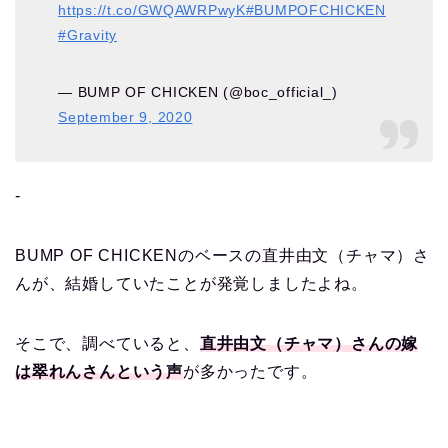
https://t.co/GWQAWRPwyK
#BUMPOFCHICKEN
#Gravity
— BUMP OF CHICKEN (@boc_official_)
September 9, 2020
‐
BUMP OF CHICKENのベースの直井由文（チャマ）さ
んが、結婚していたことが発覚しましたよね。
そこで、調べていると、
直井由文（チャマ）さんの嫁
は翠れんさんという声
が多かったです。