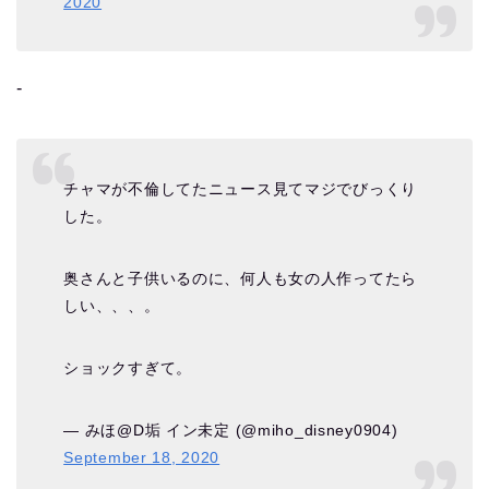
2020
‐
チャマが不倫してたニュース見てマジでびっくり
した。
奥さんと子供いるのに、何人も女の人作ってたら
しい、、、。
ショックすぎて。
— みほ@D垢 イン未定 (@miho_disney0904)
September 18, 2020