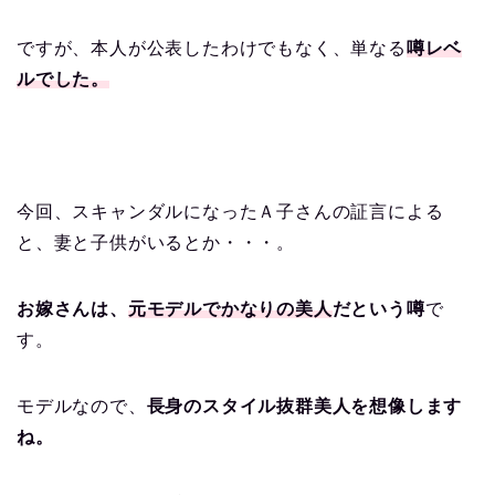
ですが、本人が公表したわけでもなく、単なる
噂レベ
ルでした。
今回、スキャンダルになったＡ子さんの証言による
と、妻と子供がいるとか・・・。
お嫁さんは、
元モデルでかなりの美人
だという噂
で
す。
モデルなので、
長身のスタイル抜群美人を想像します
ね。