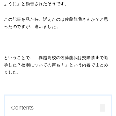
ように」と勧告されたそうです。
この記事を見た時、訴えたのは佐藤龍我さんか？と思
ったのですが、違いました。
ということで、「堀越高校の佐藤龍我は交際禁止で退
学した？校則についての声も！」という内容でまとめ
ました。
Contents