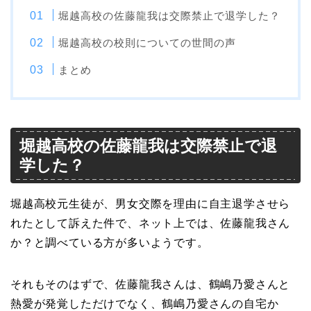
堀越高校の佐藤龍我は交際禁止で退学した？
堀越高校の校則についての世間の声
まとめ
堀越高校の佐藤龍我は交際禁止で退
学した？
堀越高校元生徒が、男女交際を理由に自主退学させら
れたとして訴えた件で、ネット上では、佐藤龍我さん
か？と調べている方が多いようです。
それもそのはずで、佐藤龍我さんは、鶴嶋乃愛さんと
熱愛が発覚しただけでなく、鶴嶋乃愛さんの自宅か