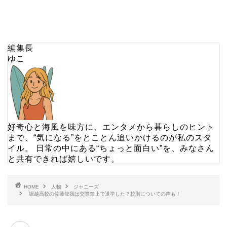
編集長
ゆこ
好奇心と海風を味方に、エンタメから暮らしのヒント
まで、“気になる”をとことん追いかけるのが私のスタ
イル。 日常の中にある“ちょっと面白い”を、みなさん
と共有できれば嬉しいです。
HOME
人物
ジャニーズ
堀越高校の佐藤龍我は交際禁止で退学した？校則についての声も！