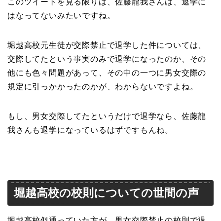
このツイートを見る限りは、佐藤龍我さんは、退学に
はなってないみたいですね。
堀越高校元生徒が交際禁止で退学した件については、
交際してたという事実のみで退学になったのか、その
他にも色々問題があって、その中の一つに男女交際の
規定に引っかかったのかが、わからないですよね。
もし、男女交際してたというだけで退学なら、佐藤龍
我さんも退学になっているはずですもんね。
堀越高校の校則についての世間の声
堀越高校似通っていた方が、男女交際禁止の校則で退