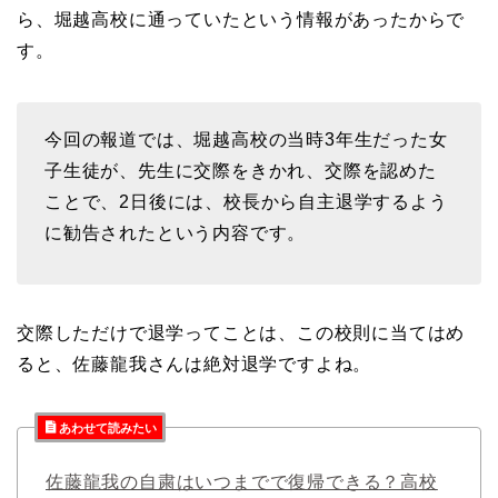
ら、堀越高校に通っていたという情報があったからで
す。
今回の報道では、堀越高校の当時3年生だった女
子生徒が、先生に交際をきかれ、交際を認めた
ことで、2日後には、校長から自主退学するよう
に勧告されたという内容です。
交際しただけで退学ってことは、この校則に当てはめ
ると、佐藤龍我さんは絶対退学ですよね。
あわせて読みたい
佐藤龍我の自粛はいつまでで復帰できる？高校