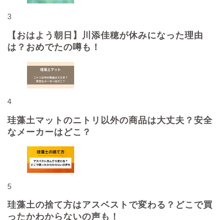
3
【おはよう朝日】川添佳穂が休みになった理由
は？おめでたの噂も！
4
珪藻土マットのニトリ以外の商品は大丈夫？安全
なメーカーはどこ？
5
珪藻土の捨て方はアスベストで変わる？どこで買
ったかわからないの声も！