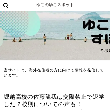
ゆこのゆこスポット
当サイトは、海外在住者の方に向けて情報を発信して
います。
ジャニーズ
堀越高校の佐藤龍我は交際禁止で退学
した？校則についての声も！