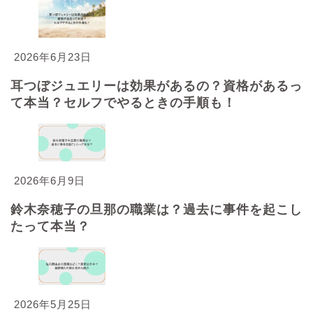
2026年6月23日
耳つぼジュエリーは効果があるの？資格があるっ
て本当？セルフでやるときの手順も！
2026年6月9日
鈴木奈穂子の旦那の職業は？過去に事件を起こし
たって本当？
2026年5月25日