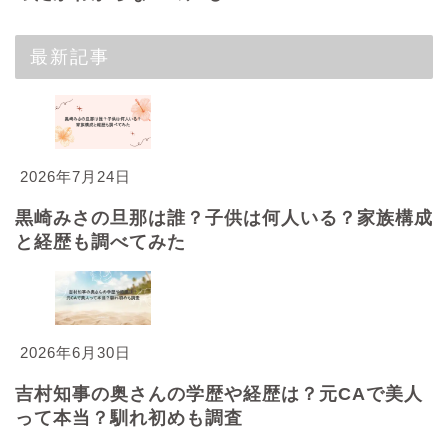
最新記事
2026年7月24日
黒崎みさの旦那は誰？子供は何人いる？家族構成
と経歴も調べてみた
2026年6月30日
吉村知事の奥さんの学歴や経歴は？元CAで美人
って本当？馴れ初めも調査