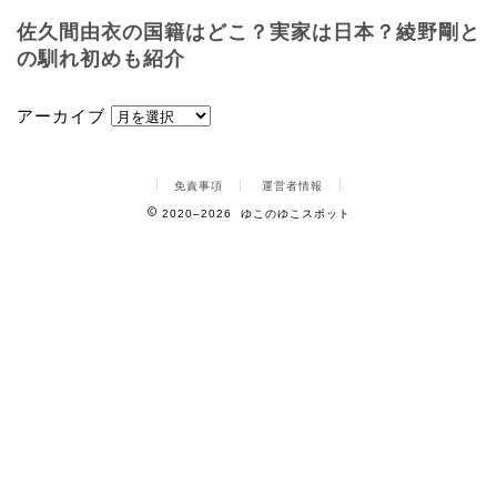
佐久間由衣の国籍はどこ？実家は日本？綾野剛と
の馴れ初めも紹介
アーカイブ
免責事項
運営者情報
2020–2026 ゆこのゆこスポット