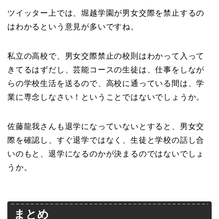
ツイッター上では、堀越学園が男女交際を禁止するの
はわかるという意見が多いですね。
私立の高校で、男女交際禁止の校則はわかって入って
きてるはずだし、芸能コースの生徒は、仕事をしなが
らの学校生活を送るので、高校に通っている間は、学
業に専念しなさい！ということではないでしょうか。
佐藤龍我さんも退学になっていないとすると、男女交
際を確認し、すぐ退学ではなく、生徒と学校の話し合
いのもと、退学になるのかが決まるのではないでしょ
うか。
まとめ