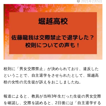
2021年2月5日
校則に「男女交際禁止」が決められており、違反した
ということで、自主退学をさせられたとして、堀越高
校の女性の元生徒が訴えをおこしましたね。
報道によると、教員が当時3年生だった生徒の男女交際
を確認し、交際を認めると、2日後には「自主退学する