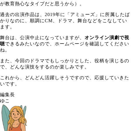
が教育熱心なタイプだと思うから）。
過去の出演作品は、2019年に「アミューズ」に所属したば
かりなのに、順調にCM、ドラマ、舞台などをこなしてい
ます。
舞台は、公演中止になっていますが、
オンライン演劇で視
聴
できるみたいなので、ホームページを確認してください
ね。
また、今回のドラマでもしっかりとした、役柄を演じるの
で、どんな演技をするのか楽しみです。
これから、どんどん活躍しそうですので、応援していきた
いです。
編集長
ゆこ