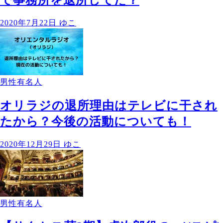
2020年7月22日
ゆこ
男性有名人
オリラジの退所理由はテレビに干され
たから？今後の活動についても！
2020年12月29日
ゆこ
男性有名人