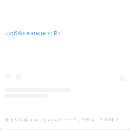
この投稿をInstagramで見る
藤原大祐(@taiyu_fujiwara)がシェアした投稿
–
2020年 2月月14日午前4時10分PST