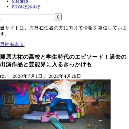
Sitemap
Privacypolicy
当サイトは、海外在住者の方に向けて情報を発信していま
す。
男性有名人
藤原大祐の高校と学生時代のエピソード！過去の
出演作品と芸能界に入るきっかけも
ゆこ
2020年7月1日
/
2022年4月29日