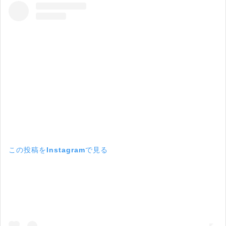
この投稿をInstagramで見る