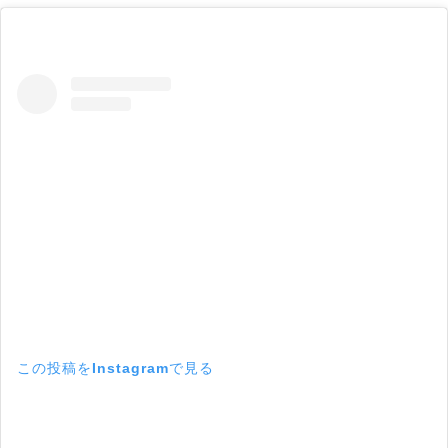
この投稿をInstagramで見る