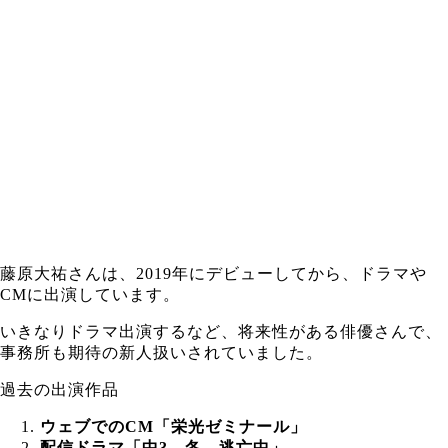
藤原大祐さんは、2019年にデビューしてから、ドラマや
CMに出演しています。
いきなりドラマ出演するなど、将来性がある俳優さんで、
事務所も期待の新人扱いされていました。
過去の出演作品
ウェブでのCM「栄光ゼミナール」
配信ドラマ「中3、冬、逃亡中」