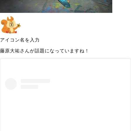
アイコン名を入力
藤原大祐さんが話題になっていますね！