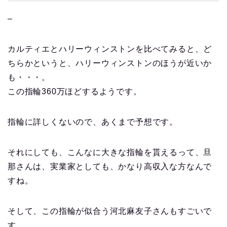
–
カルティエとハリーウィンストンを比べてみると、ど
ちらかというと、ハリーウィンストンのほうが近いか
も・・・。
この指輪360万ほどするようです。
指輪に詳しくないので、あくまで予想です。
それにしても、こんなに大きな指輪を貰えるって、旦
那さんは、実業家としても、かなり高収入な方なんで
すね。
そして、この指輪が似合う河北麻友子さんもすごいで
す。