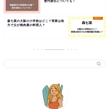
歴代彼氏についても！
森七菜の大阪の小学校はどこ？実家は枚
方で父が焼肉屋の料理人？