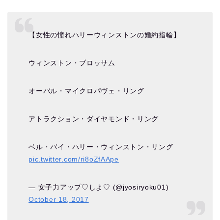
【女性の憧れハリーウィンストンの婚約指輪】
ウィンストン・ブロッサム
オーバル・マイクロパヴェ・リング
アトラクション・ダイヤモンド・リング
ベル・バイ・ハリー・ウィンストン・リング
pic.twitter.com/ri8oZfAApe
— 女子力アップ♡しよ♡ (@jyosiryoku01)
October 18, 2017