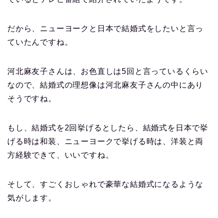
だから、ニューヨークと日本で結婚式をしたいと言っ
ていたんですね。
河北麻友子さんは、お色直しは5回と言っているくらい
なので、結婚式の理想像は河北麻友子さんの中にあり
そうですね。
もし、結婚式を2回挙げるとしたら、結婚式を日本で挙
げる時は和装、ニューヨークで挙げる時は、洋装と両
方経験できて、いいですね。
そして、すごくおしゃれで豪華な結婚式になるような
気がします。