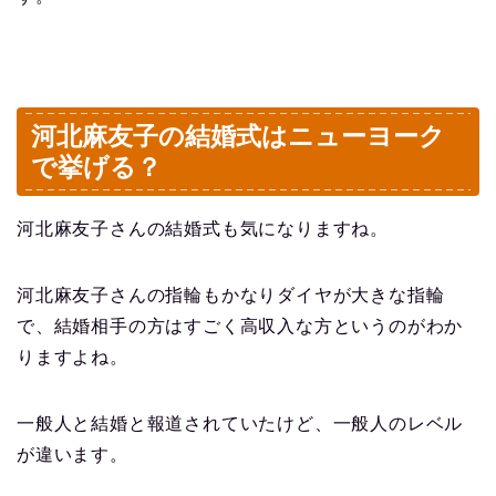
河北麻友子の結婚式はニューヨーク
で挙げる？
河北麻友子さんの結婚式も気になりますね。
河北麻友子さんの指輪もかなりダイヤが大きな指輪
で、結婚相手の方はすごく高収入な方というのがわか
りますよね。
一般人と結婚と報道されていたけど、一般人のレベル
が違います。