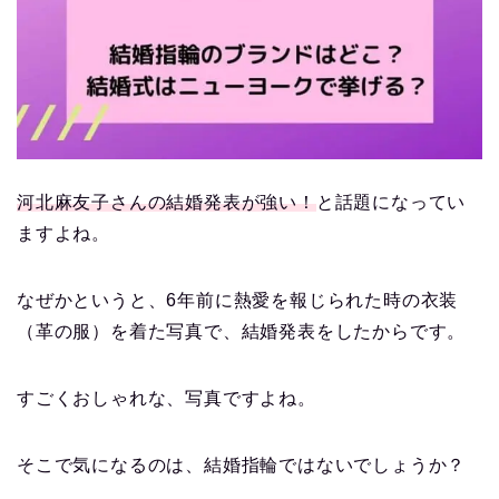
河北麻友子さんの結婚発表が強い！
と話題になってい
ますよね。
なぜかというと、6年前に熱愛を報じられた時の衣装
（革の服）を着た写真で、結婚発表をしたからです。
すごくおしゃれな、写真ですよね。
そこで気になるのは、結婚指輪ではないでしょうか？