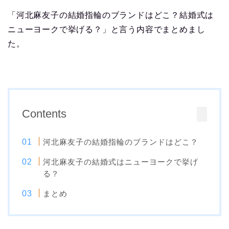
「河北麻友子の結婚指輪のブランドはどこ？結婚式は
ニューヨークで挙げる？」と言う内容でまとめまし
た。
Contents
河北麻友子の結婚指輪のブランドはどこ？
河北麻友子の結婚式はニューヨークで挙げ
る？
まとめ