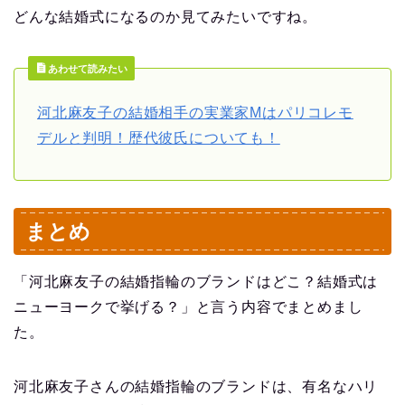
どんな結婚式になるのか見てみたいですね。
あわせて読みたい
河北麻友子の結婚相手の実業家Mはパリコレモ
デルと判明！歴代彼氏についても！
まとめ
「河北麻友子の結婚指輪のブランドはどこ？結婚式は
ニューヨークで挙げる？」と言う内容でまとめまし
た。
河北麻友子さんの結婚指輪のブランドは、有名なハリ