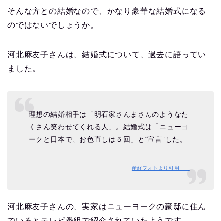
そんな方との結婚なので、かなり豪華な結婚式になる
のではないでしょうか。
河北麻友子さんは、結婚式について、過去に語ってい
ました。
理想の結婚相手は「明石家さんまさんのようなた
くさん笑わせてくれる人」。結婚式は「ニューヨ
ークと日本で、お色直しは５回」と“宣言”した。
産経フォトより引用
河北麻友子さんの、実家はニューヨークの豪邸に住ん
でいるとテレビ番組で紹介されていたようです。