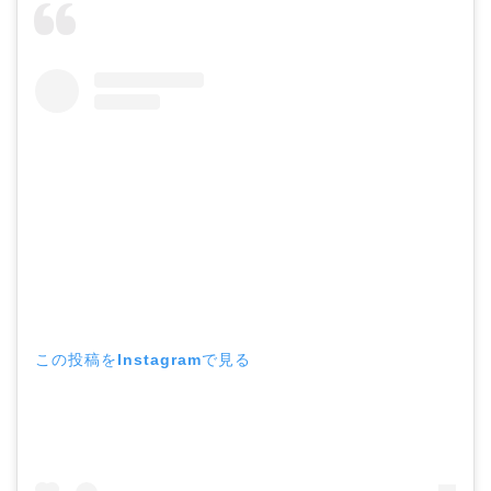
この投稿をInstagramで見る