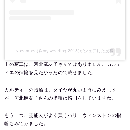
yocomaco(@my.wedding.2018)がシェアした投稿
上の写真は、河北麻友子さんではありません。カルテ
ィエの指輪を見たかったので載せました。
カルティエの指輪は、ダイヤが丸いようにみえます
が、河北麻友子さんの指輪は楕円をしていますね。
もう一つ、芸能人がよく買うハリーウィンストンの指
輪もみてみました。