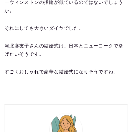
ーウィンストンの指輪が似ているのではないでしょう
か。
それにしても大きいダイヤでした。
河北麻友子さんの結婚式は、日本とニューヨークで挙
げたいそうです。
すごくおしゃれで豪華な結婚式になりそうですね。