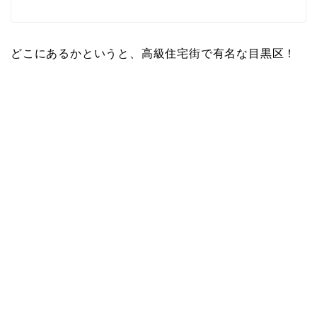
どこにあるかというと、高級住宅街で有名な目黒区！