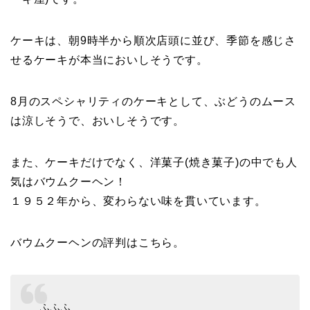
ケーキは、朝9時半から順次店頭に並び、季節を感じさ
せるケーキが本当においしそうです。
8月のスペシャリティのケーキとして、ぶどうのムース
は涼しそうで、おいしそうです。
また、ケーキだけでなく、洋菓子(焼き菓子)の中でも人
気はバウムクーヘン！
１９５２年から、変わらない味
を貫いています。
バウムクーヘンの評判はこちら。
ふふふ…