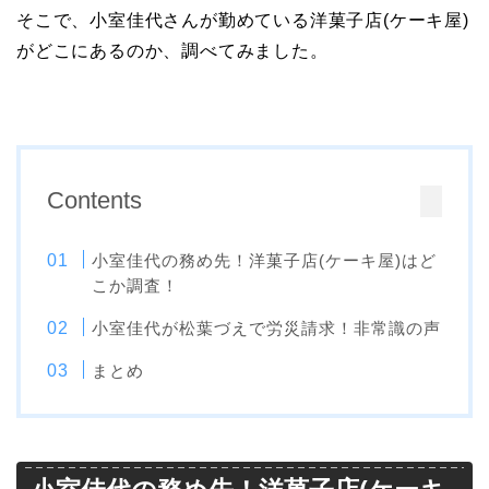
そこで、小室佳代さんが勤めている洋菓子店(ケーキ屋)
がどこにあるのか、調べてみました。
Contents
小室佳代の務め先！洋菓子店(ケーキ屋)はど
こか調査！
小室佳代が松葉づえで労災請求！非常識の声
まとめ