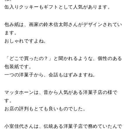
缶入りクッキーもギフトとして人気があります。
包み紙は、画家の鈴木信太郎さんがデザイン
されてい
ます。
おしゃれですよね。
「どこで買ったの？」と聞かれるような、個性のある
包装紙です。
一つの洋菓子から、会話もはずみますね。
マッタホーンは、昔から人気がある洋菓子店の様で
す。
お店の評判もとても良いものでした。
小室佳代さんは、伝統ある洋菓子店で務めていた
んで