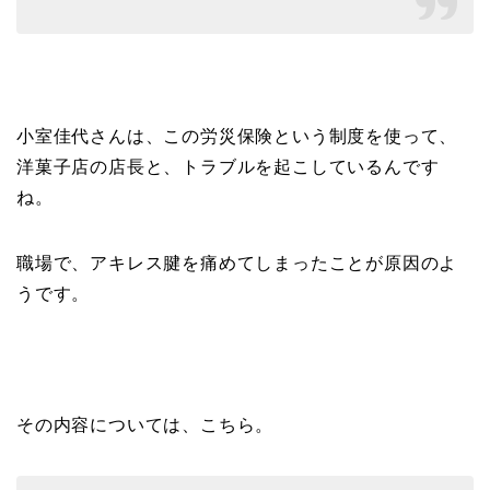
小室佳代さんは、この労災保険という制度を使って、
洋菓子店の店長と、トラブルを起こしているんです
ね。
職場で、アキレス腱を痛めてしまったことが原因のよ
うです。
その内容については、こちら。