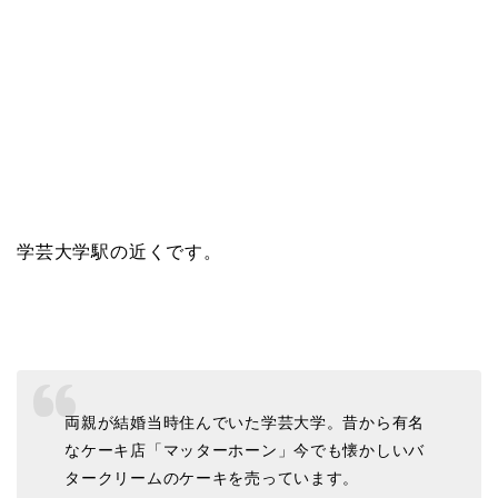
学芸大学駅の近くです。
両親が結婚当時住んでいた学芸大学。昔から有名
なケーキ店「マッターホーン」今でも懐かしいバ
タークリームのケーキを売っています。