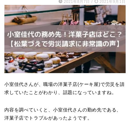
2021年8月7日
/
2021年9月1日
小室佳代さんが、職場の洋菓子店(ケーキ屋)で労災を請
求していたことがわかり、話題になっていますね。
内容を調べていくと、小室佳代さんの勤め先である、
洋菓子店でトラブルがあったようです。