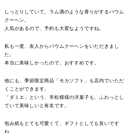
しっとりしていて、ラム酒のような香りがするバウム
クーヘン。
人気があるので、予約も大変なようですね。
私も一度、友人からバウムクーヘンをいただきまし
た。
本当に美味しかったので、おすすめです。
他にも、
季節限定商品「モカソフト」
も店内でいただ
くことができます。
「ダミエ」という、市松模様の洋菓子
も、ふわっとし
ていて美味しいと有名です。
包み紙もとても可愛くて、ギフトとしても良いです
ね。