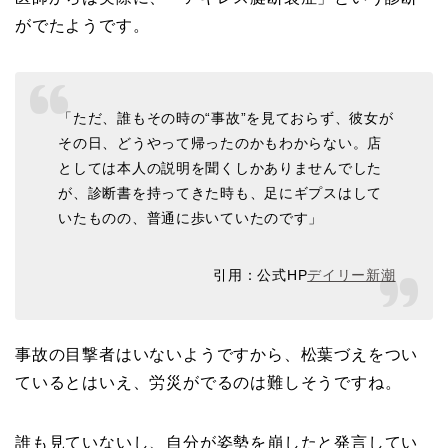
がでたようです。
「ただ、誰もその時の“事故”を見ておらず、彼女が
その日、どうやって帰ったのかもわからない。店
としては本人の説明を聞くしかありませんでした
が、診断書を持ってきた時も、足にギプスはして
いたものの、普通に歩いていたのです」
引用：公式HP
デイリー新潮
事故の目撃者はいないようですから、松葉づえをつい
ているとはいえ、労災がでるのは難しそうですね。
誰も見ていないし、自分が姿勢を崩したと発言してい