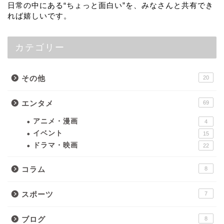
日常の中にある“ちょっと面白い”を、みなさんと共有でき
れば嬉しいです。
カテゴリー
その他
20
エンタメ
69
アニメ・漫画
4
イベント
15
ドラマ・映画
22
コラム
8
スポーツ
7
ブログ
8