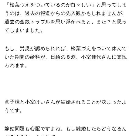
「松葉づえをついているのが白々しい」と思ってしま
うのは、過去の報道からの先入観かもしれませんが、
過去の金銭トラブルを思い浮かべると、また？と思っ
てしまいました。
もし、労災が認められれば、松葉づえをついて休んで
いた期間の給料が、日給の８割、小室佳代さんに支払
われます。
眞子様と小室けいさんが結婚されることが決まったよ
うです。
嫁姑問題も心配ですよね。もし離婚したらどうなるん