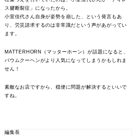
ス腱断裂症」になったから。
小室佳代さん自身が姿勢を崩した、という発言もあ
り、労災請求するのは非常識だという声があがってい
ます。
MATTERHORN（マッターホーン）が話題になると、
バウムクーヘンがより人気になってしまうかもしれま
せん！
素敵なお店ですから、穏便に問題が解決するといいで
すね。
編集長