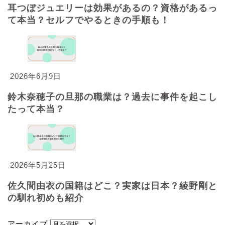
耳つぼジュエリーは効果があるの？資格があるっ
て本当？セルフでやるときの手順も！
2026年6月9日
鈴木奈穂子の旦那の職業は？過去に事件を起こし
たって本当？
2026年5月25日
佐久間由衣の国籍はどこ？実家は日本？綾野剛と
の馴れ初めも紹介
アーカイブ