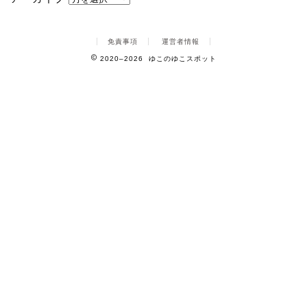
免責事項
運営者情報
2020–2026 ゆこのゆこスポット