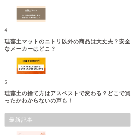
4
珪藻土マットのニトリ以外の商品は大丈夫？安全
なメーカーはどこ？
5
珪藻土の捨て方はアスベストで変わる？どこで買
ったかわからないの声も！
最新記事