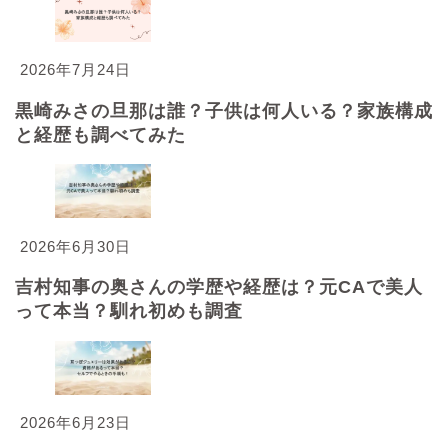
2026年7月24日
黒崎みさの旦那は誰？子供は何人いる？家族構成
と経歴も調べてみた
2026年6月30日
吉村知事の奥さんの学歴や経歴は？元CAで美人
って本当？馴れ初めも調査
2026年6月23日