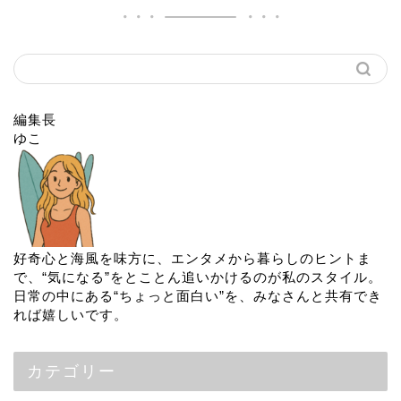
編集長
ゆこ
好奇心と海風を味方に、エンタメから暮らしのヒントま
で、“気になる”をとことん追いかけるのが私のスタイル。
日常の中にある“ちょっと面白い”を、みなさんと共有でき
れば嬉しいです。
カテゴリー