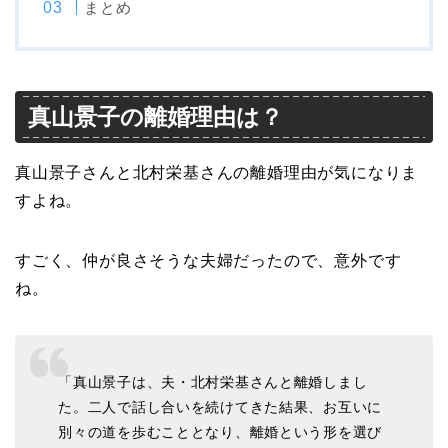
まとめ
真山景子の離婚理由は？
真山景子さんと北村栄基さんの離婚理由が気になりま
すよね。
すごく、仲が良さそうな夫婦だったので、意外です
ね。
「真山景子は、夫・北村栄基さんと離婚しまし
た。二人で話し合いを続けてきた結果、お互いに
別々の道を歩むこととなり、離婚という形を選び