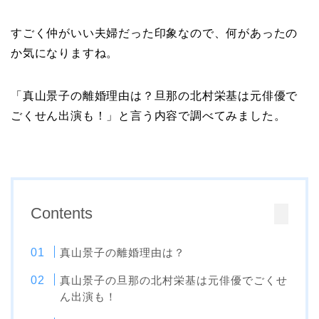
すごく仲がいい夫婦だった印象なので、何があったの
か気になりますね。
「真山景子の離婚理由は？旦那の北村栄基は元俳優で
ごくせん出演も！」と言う内容で調べてみました。
Contents
真山景子の離婚理由は？
真山景子の旦那の北村栄基は元俳優でごくせ
ん出演も！