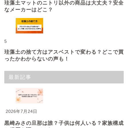
珪藻土マットのニトリ以外の商品は大丈夫？安全
なメーカーはどこ？
5
珪藻土の捨て方はアスベストで変わる？どこで買
ったかわからないの声も！
最新記事
2026年7月24日
黒崎みさの旦那は誰？子供は何人いる？家族構成