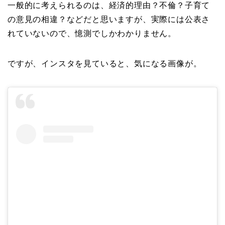
一般的に考えられるのは、経済的理由？不倫？子育て
の意見の相違？などだと思いますが、実際には公表さ
れていないので、憶測でしかわかりません。
ですが、インスタを見ていると、気になる画像が。