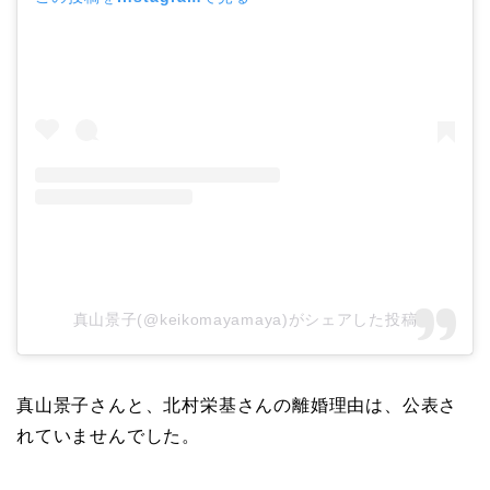
真山景子(@keikomayamaya)がシェアした投稿
真山景子さんと、北村栄基さんの離婚理由は、公表さ
れていませんでした。