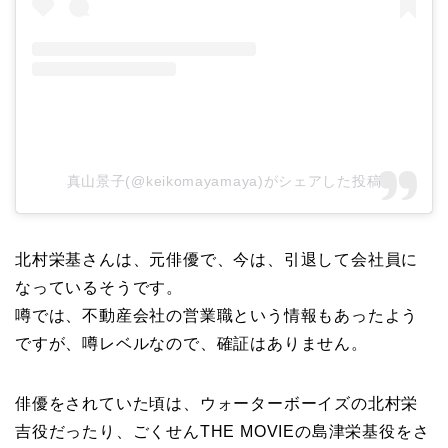
真山景子(@keikomayamaya)がシェアした投稿
北村栄基さんは、元俳優で、今は、引退して会社員に
なっているそうです。
噂では、不動産会社の営業職という情報もあったよう
ですが、噂レベルなので、確証はありません。
俳優をされていた頃は、ウォーターボーイズの北村栄
吉役だったり、ごくせんTHE MOVIEの島津栄基役をさ