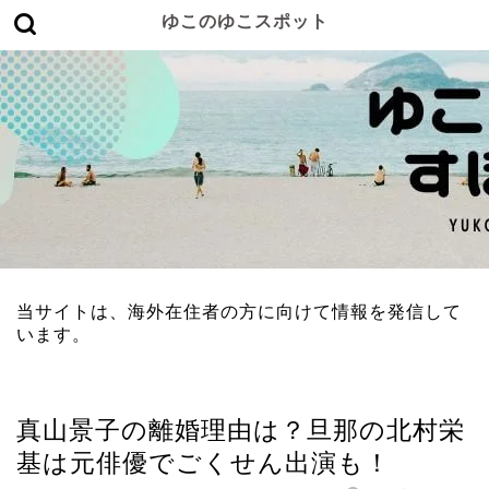
ゆこのゆこスポット
当サイトは、海外在住者の方に向けて情報を発信して
います。
女性有名人
真山景子の離婚理由は？旦那の北村栄
基は元俳優でごくせん出演も！