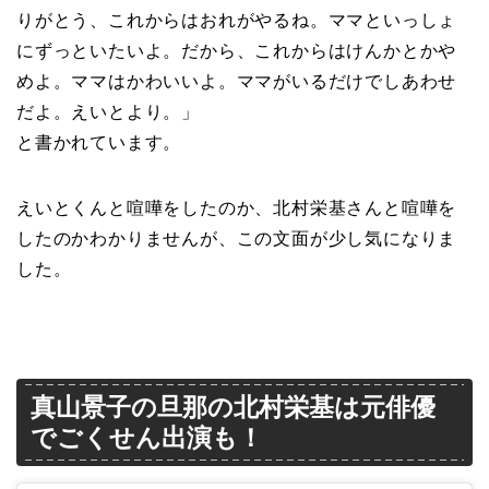
りがとう、これからはおれがやるね。ママといっしょ
にずっといたいよ。だから、これからはけんかとかや
めよ。ママはかわいいよ。ママがいるだけでしあわせ
だよ。えいとより。」
と書かれています。
えいとくんと喧嘩をしたのか、北村栄基さんと喧嘩を
したのかわかりませんが、この文面が少し気になりま
した。
真山景子の旦那の北村栄基は元俳優
でごくせん出演も！