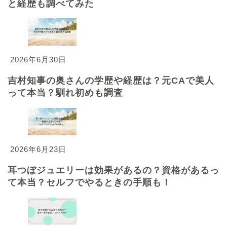
と経歴も調べてみた
2026年6月30日
吉村知事の奥さんの学歴や経歴は？元CAで美人
って本当？馴れ初めも調査
2026年6月23日
耳つぼジュエリーは効果があるの？資格があるっ
て本当？セルフでやるときの手順も！