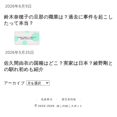
2026年6月9日
鈴木奈穂子の旦那の職業は？過去に事件を起こし
たって本当？
2026年5月25日
佐久間由衣の国籍はどこ？実家は日本？綾野剛と
の馴れ初めも紹介
アーカイブ
免責事項
運営者情報
2020–2026 ゆこのゆこスポット