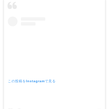
この投稿をInstagramで見る