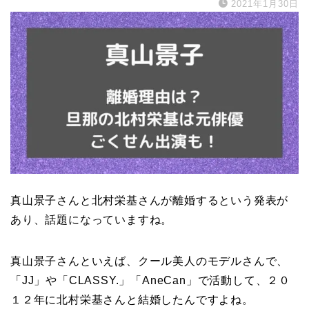
2021年1月30日
真山景子さんと北村栄基さんが離婚するという発表が
あり、話題になっていますね。
真山景子さんといえば、クール美人のモデルさんで、
「JJ」や「CLASSY.」「AneCan」で活動して、２０
１２年に北村栄基さんと結婚したんですよね。