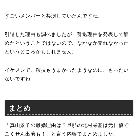
すごいメンバーと共演していたんですね。
引退した理由も調べましたが、引退理由を発表して辞
めたということではないので、なかなか売れなかった
というところかもしれません。
イケメンで、演技もうまかったようなのに、もったい
ないですね。
まとめ
「真山景子の離婚理由は？旦那の北村栄基は元俳優で
ごくせん出演も！」と言う内容でまとめました。