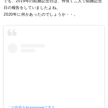
でも、2019年の結婚記念日は、仲良く二人で結婚記念
日の報告をしていましたよね。
2020年に何かあったのでしょうか・・。
この投稿をInstagramで見る