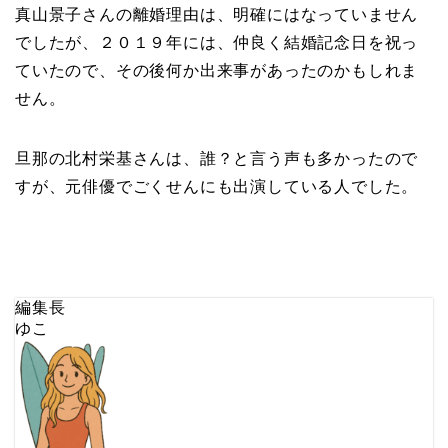
真山景子さんの離婚理由は、明確にはなっていません
でしたが、２０１９年には、仲良く結婚記念日を祝っ
ていたので、その後何か出来事があったのかもしれま
せん。
旦那の北村栄基さんは、誰？と言う声も多かったので
すが、元俳優でごくせんにも出演している人でした。
編集長
ゆこ