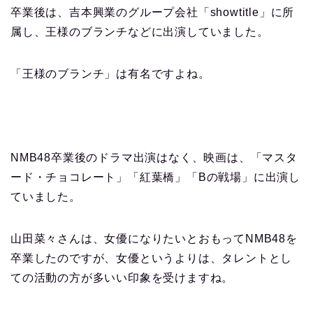
卒業後は、吉本興業のグループ会社「showtitle」に所
属し、王様のブランチなどに出演していました。
「王様のブランチ」は有名ですよね。
NMB48卒業後のドラマ出演はなく、映画は、「マスタ
ード・チョコレート」「紅葉橋」「Bの戦場」に出演し
ていました。
山田菜々さんは、女優になりたいとおもってNMB48を
卒業したのですが、女優というよりは、タレントとし
ての活動の方が多いい印象を受けますね。