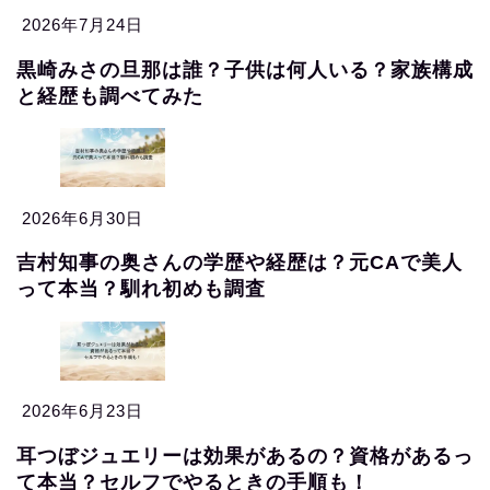
2026年7月24日
黒崎みさの旦那は誰？子供は何人いる？家族構成
と経歴も調べてみた
2026年6月30日
吉村知事の奥さんの学歴や経歴は？元CAで美人
って本当？馴れ初めも調査
2026年6月23日
耳つぼジュエリーは効果があるの？資格があるっ
て本当？セルフでやるときの手順も！