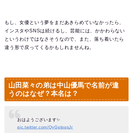
もし、女優という夢をまだあきらめていなかったら、
インスタやSNSは続けるし、芸能には、かかわらない
というわけではなさそうなので、また、落ち着いたら
違う形で戻ってくるかもしれませんね。
山田菜々の弟は中山優馬で名前が違
うのはなぜ？本名は？
おはようございます✨
pic.twitter.com/QyGplpqsJr