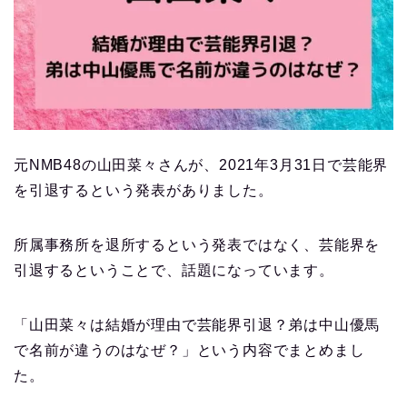
元NMB48の山田菜々さんが、2021年3月31日で芸能界
を引退するという発表がありました。
所属事務所を退所するという発表ではなく、芸能界を
引退するということで、話題になっています。
「山田菜々は結婚が理由で芸能界引退？弟は中山優馬
で名前が違うのはなぜ？」という内容でまとめまし
た。