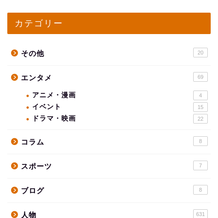
カテゴリー
その他
20
エンタメ
69
アニメ・漫画
4
イベント
15
ドラマ・映画
22
コラム
8
スポーツ
7
ブログ
8
人物
631