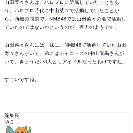
山田菜々さんは、ハロプロに所属していたこともあ
り、ハロプロ時代に中山菜々で活動していたことか
ら、商標の問題で、NMB48では山田菜々の名で活動し
ていたのではないかというのが、有力のようです。
山田菜々さんには、妹に、NMB48で活躍していた山田
寿々さんがいて、弟にはジャニーズの中山優馬さんが
いて、きょうだい3人ともアイドルだったわけですね。
すごいですね。
編集長
ゆこ