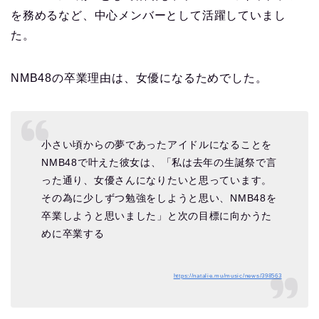
を務めるなど、中心メンバーとして活躍していまし
た。
NMB48の卒業理由は、女優になるためでした。
小さい頃からの夢であったアイドルになることを
NMB48で叶えた彼女は、「私は去年の生誕祭で言
った通り、女優さんになりたいと思っています。
その為に少しずつ勉強をしようと思い、NMB48を
卒業しようと思いました」と次の目標に向かうた
めに卒業する
https://natalie.mu/music/news/398563