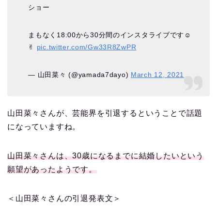
ショー
まもなく18:00から30分間のインスタライブです☺️
✌︎
pic.twitter.com/Gw33R8ZwPR
— 山田菜々 (@yamada7dayo)
March 12, 2021
山田菜々さんが、芸能界を引退するということで話題
になっていますね。
山田菜々さんは、30歳になるまでに結婚したいという
願望があったようです。
＜山田菜々さんの引退発表文＞