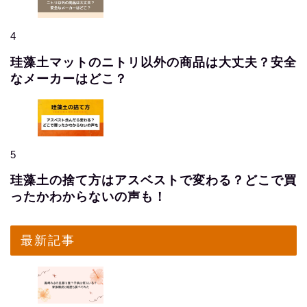
4
珪藻土マットのニトリ以外の商品は大丈夫？安全
なメーカーはどこ？
5
珪藻土の捨て方はアスベストで変わる？どこで買
ったかわからないの声も！
最新記事