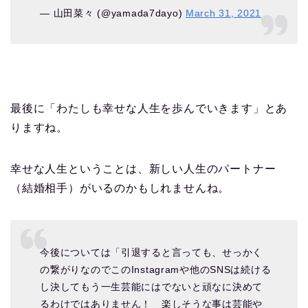
— 山田菜々 (@yamada7dayo)
March 31, 2021
最後に「わたしも幸せな人生を歩んでいきます」とあ
りますね。
幸せな人生ということは、新しい人生のパートナー
（結婚相手）がいるのかもしれませんね。
今後については「引退すると言っても、せっかく
の繋がりなのでこのInstagramや他のSNSは続ける
し決してもう一生芸能にはでないと頑なに決めて
るわけではありません！ 楽しそうな事は芸能や