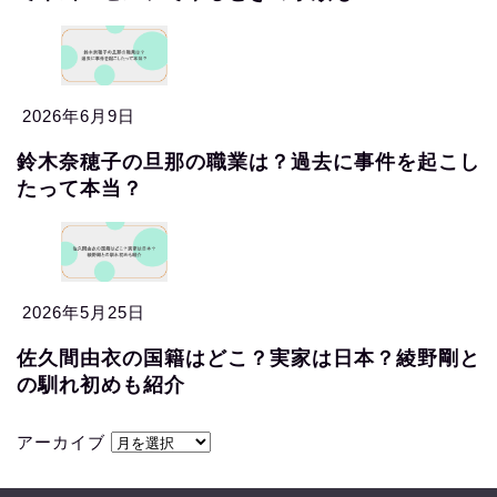
2026年6月9日
鈴木奈穂子の旦那の職業は？過去に事件を起こし
たって本当？
2026年5月25日
佐久間由衣の国籍はどこ？実家は日本？綾野剛と
の馴れ初めも紹介
アーカイブ