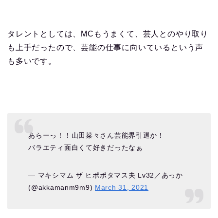
タレントとしては、MCもうまくて、芸人とのやり取り
も上手だったので、芸能の仕事に向いているという声
も多いです。
あらーっ！！山田菜々さん芸能界引退か！
バラエティ面白くて好きだったなぁ
— マキシマム ザ ヒポポタマス夫 Lv32／あっか
(@akkamanm9m9)
March 31, 2021