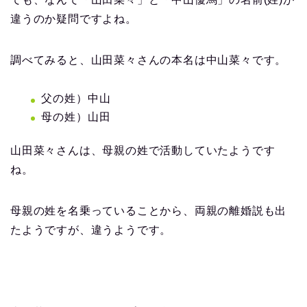
違うのか疑問ですよね。
調べてみると、山田菜々さんの本名は中山菜々です。
父の姓）中山
母の姓）山田
山田菜々さんは、母親の姓で活動していたようです
ね。
母親の姓を名乗っていることから、両親の離婚説も出
たようですが、違うようです。