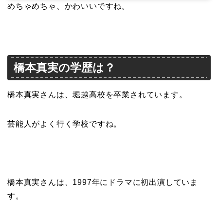
めちゃめちゃ、かわいいですね。
橋本真実の学歴は？
橋本真実さんは、堀越高校を卒業されています。
芸能人がよく行く学校ですね。
橋本真実さんは、1997年にドラマに初出演していま
す。