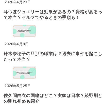
2026年6月23日
耳つぼジュエリーは効果があるの？資格があるっ
て本当？セルフでやるときの手順も！
2026年6月9日
鈴木奈穂子の旦那の職業は？過去に事件を起こし
たって本当？
2026年5月25日
佐久間由衣の国籍はどこ？実家は日本？綾野剛と
の馴れ初めも紹介