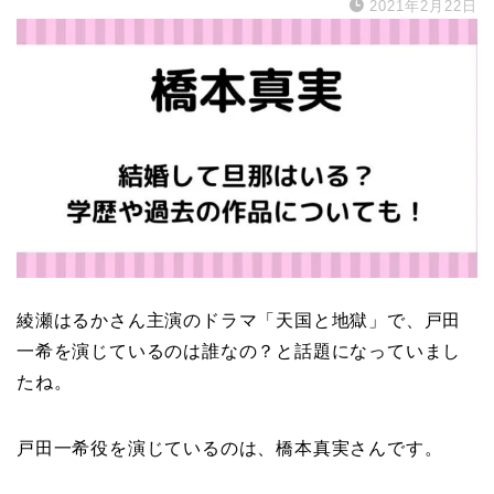
2021年2月22日
綾瀬はるかさん主演のドラマ「天国と地獄」で、戸田
一希を演じているのは誰なの？と話題になっていまし
たね。
戸田一希役を演じているのは、橋本真実さんです。