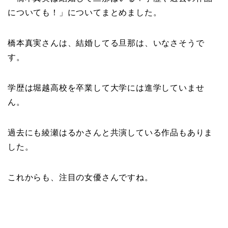
についても！」についてまとめました。
橋本真実さんは、結婚してる旦那は、いなさそうで
す。
学歴は堀越高校を卒業して大学には進学していませ
ん。
過去にも綾瀬はるかさんと共演している作品もありま
した。
これからも、注目の女優さんですね。