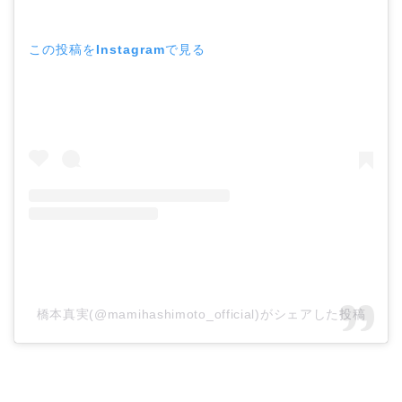
この投稿をInstagramで見る
橋本真実(@mamihashimoto_official)がシェアした投稿