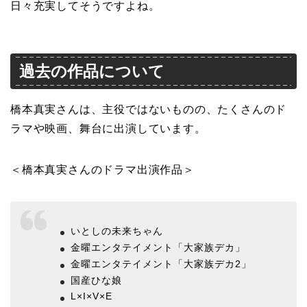
日々充実してそうですよね。
過去の作品について
橋本真実さんは、主役ではないものの、たくさんのド
ラマや映画、舞台に出演しています。
＜橋本真実さんのドラマ出演作品＞
いとしの未来ちゃん
金曜エンタテイメント「大家族デカ」
金曜エンタテイメント「大家族デカ2」
国産ひな娘
L×I×V×E