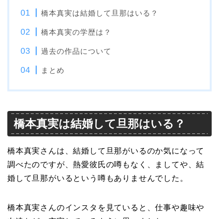
橋本真実は結婚して旦那はいる？
橋本真実の学歴は？
過去の作品について
まとめ
橋本真実は結婚して旦那はいる？
橋本真実さんは、結婚して旦那がいるのか気になって
調べたのですが、熱愛彼氏の噂もなく、ましてや、結
婚して旦那がいるという噂もありませんでした。
橋本真実さんのインスタを見ていると、仕事や趣味や