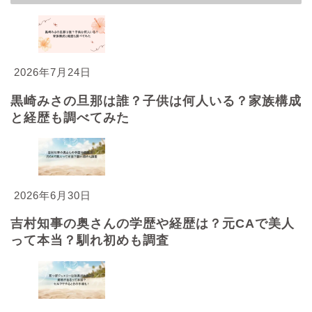
2026年7月24日
黒崎みさの旦那は誰？子供は何人いる？家族構成
と経歴も調べてみた
2026年6月30日
吉村知事の奥さんの学歴や経歴は？元CAで美人
って本当？馴れ初めも調査