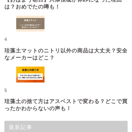
は？おめでたの噂も！
4
珪藻土マットのニトリ以外の商品は大丈夫？安全
なメーカーはどこ？
5
珪藻土の捨て方はアスベストで変わる？どこで買
ったかわからないの声も！
最新記事