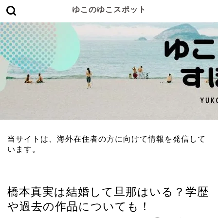
ゆこのゆこスポット
当サイトは、海外在住者の方に向けて情報を発信して
います。
女性有名人
橋本真実は結婚して旦那はいる？学歴
や過去の作品についても！