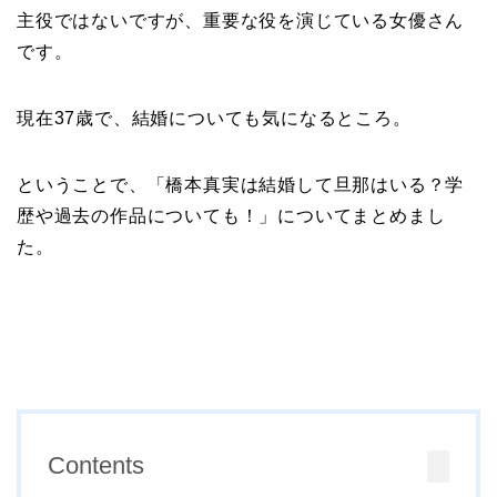
主役ではないですが、重要な役を演じている女優さん
です。
現在37歳で、結婚についても気になるところ。
ということで、「橋本真実は結婚して旦那はいる？学
歴や過去の作品についても！」についてまとめまし
た。
Contents