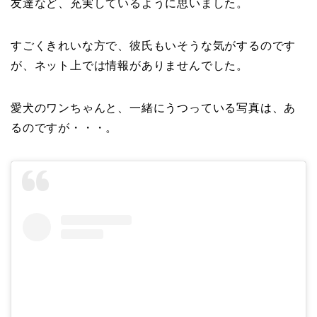
友達など、充実しているように思いました。
すごくきれいな方で、彼氏もいそうな気がするのです
が、ネット上では情報がありませんでした。
愛犬のワンちゃんと、一緒にうつっている写真は、あ
るのですが・・・。