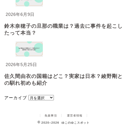
2026年6月9日
鈴木奈穂子の旦那の職業は？過去に事件を起こし
たって本当？
2026年5月25日
佐久間由衣の国籍はどこ？実家は日本？綾野剛と
の馴れ初めも紹介
アーカイブ
免責事項
運営者情報
2020–2026 ゆこのゆこスポット