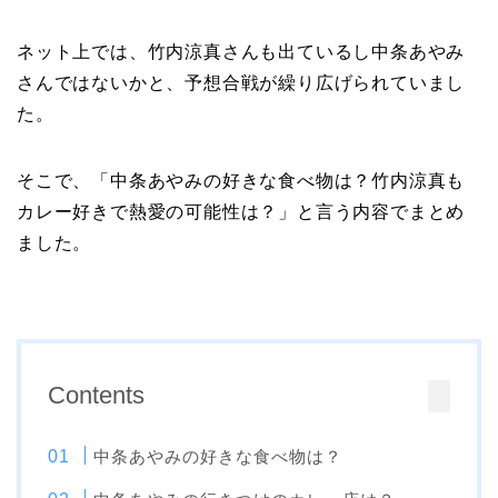
ネット上では、竹内涼真さんも出ているし中条あやみ
さんではないかと、予想合戦が繰り広げられていまし
た。
そこで、「中条あやみの好きな食べ物は？竹内涼真も
カレー好きで熱愛の可能性は？」と言う内容でまとめ
ました。
Contents
中条あやみの好きな食べ物は？