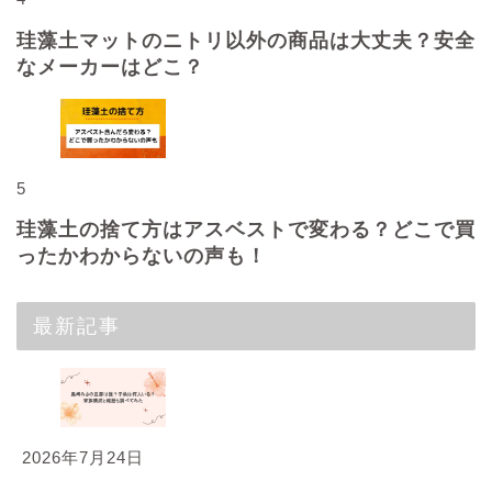
珪藻土マットのニトリ以外の商品は大丈夫？安全
なメーカーはどこ？
5
珪藻土の捨て方はアスベストで変わる？どこで買
ったかわからないの声も！
最新記事
2026年7月24日