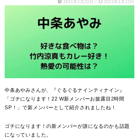
2021年1月22日
/
2021年1月23日
中条あやみさんが、『ぐるぐるナインティナイン』
「ゴチになります！22 W新メンバーお披露目2時間
SP！」で新メンバーとして紹介されましたね！
ゴチになります！の新メンバーが誰になるのかも話題
になっていました。