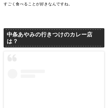
すごく食べることが好きなんですね。
中条あやみの行きつけのカレー店
は？