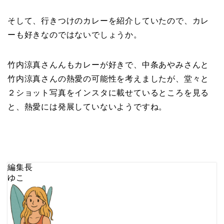
そして、行きつけのカレーを紹介していたので、カレ
ーも好きなのではないでしょうか。
竹内涼真さんんもカレーが好きで、中条あやみさんと
竹内涼真さんの熱愛の可能性を考えましたが、堂々と
２ショット写真をインスタに載せているところを見る
と、熱愛には発展していないようですね。
編集長
ゆこ