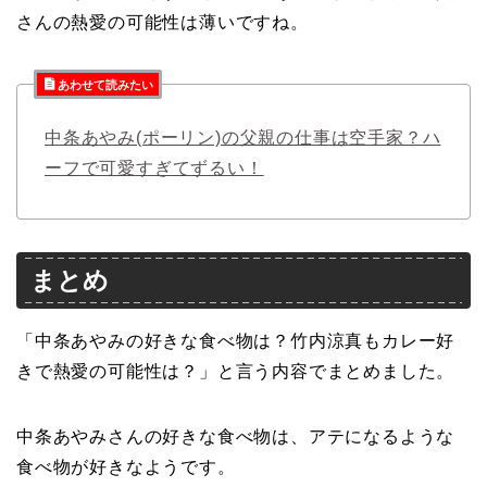
さんの熱愛の可能性は薄いですね。
あわせて読みたい
中条あやみ(ポーリン)の父親の仕事は空手家？ハ
ーフで可愛すぎてずるい！
まとめ
「中条あやみの好きな食べ物は？竹内涼真もカレー好
きで熱愛の可能性は？」と言う内容でまとめました。
中条あやみさんの好きな食べ物は、アテになるような
食べ物が好きなようです。