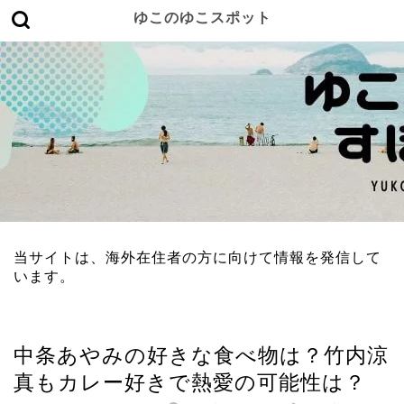
ゆこのゆこスポット
当サイトは、海外在住者の方に向けて情報を発信して
います。
女性有名人
中条あやみの好きな食べ物は？竹内涼
真もカレー好きで熱愛の可能性は？