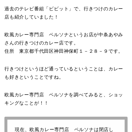
過去のテレビ番組「ビビット」で、
行きつけのカレー
店も紹介
していました！
欧風カレー専門店 ペルソナというお店が中条あやみ
さんの行きつけのカレー店です。
住所 東京都千代田区神田神保町１－２８－９です。
行きつけというほど通っているということは、
カレー
も好き
ということですね。
欧風カレー専門店 ペルソナを調べてみると、ショッ
キングなことが！！
現在、欧風カレー専門店 ペルソナは閉店し