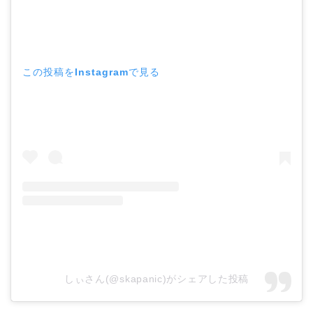
この投稿をInstagramで見る
しぃさん(@skapanic)がシェアした投稿