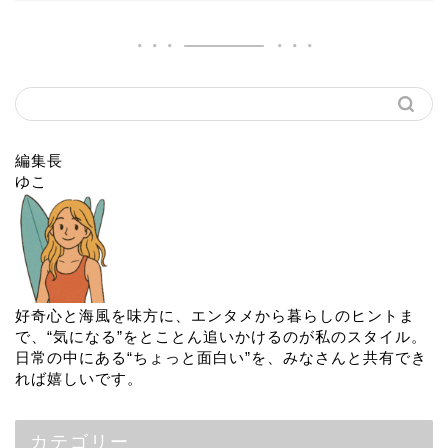
編集長
ゆこ
好奇心と海風を味方に、エンタメから暮らしのヒントま
で、“気になる”をとことん追いかけるのが私のスタイル。
日常の中にある“ちょっと面白い”を、みなさんと共有でき
れば嬉しいです。
カテゴリー