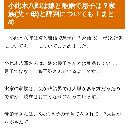
小此木八郎は嫁と離婚で息子は？家
族(父・母)と評判についても！まと
め
「小此木八郎は嫁と離婚で息子は？家族(父・母)と評判
についても！」についてまとめました。
小此木八郎さんは、嫁の優子さんとは離婚していて、
息子ではなく、娘三弥さんがいるようです。
実家の家族は、父が政治界では人脈がある方だったの
ですが、現在はお亡くなりになっています。
母節子さんは、3人の息子の子育てをされて、3人目が
八郎さんです。