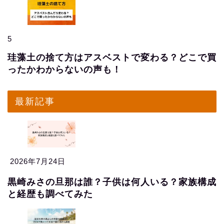
5
珪藻土の捨て方はアスベストで変わる？どこで買
ったかわからないの声も！
最新記事
2026年7月24日
黒崎みさの旦那は誰？子供は何人いる？家族構成
と経歴も調べてみた