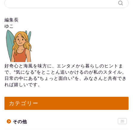
編集長
ゆこ
好奇心と海風を味方に、エンタメから暮らしのヒントま
で、“気になる”をとことん追いかけるのが私のスタイル。
日常の中にある“ちょっと面白い”を、みなさんと共有でき
れば嬉しいです。
カテゴリー
その他
20