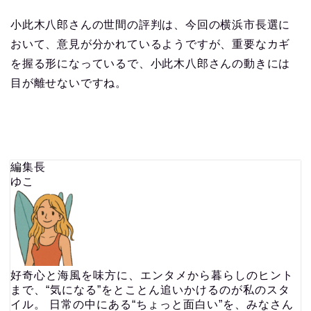
小此木八郎さんの世間の評判は、今回の横浜市長選に
おいて、意見が分かれているようですが、重要なカギ
を握る形になっているで、小此木八郎さんの動きには
目が離せないですね。
編集長
ゆこ
好奇心と海風を味方に、エンタメから暮らしのヒント
まで、“気になる”をとことん追いかけるのが私のスタ
イル。 日常の中にある“ちょっと面白い”を、みなさん