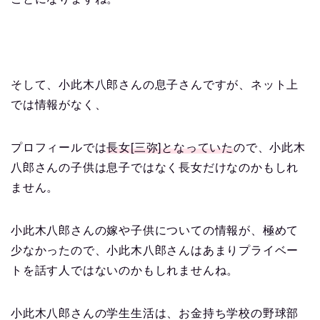
そして、小此木八郎さんの息子さんですが、ネット上
では情報がなく、
プロフィールでは
長女[三弥]となっていた
ので、小此木
八郎さんの子供は息子ではなく長女だけなのかもしれ
ません。
小此木八郎さんの嫁や子供についての情報が、極めて
少なかったので、小此木八郎さんはあまりプライベー
トを話す人ではないのかもしれませんね。
小此木八郎さんの学生生活は、お金持ち学校の野球部