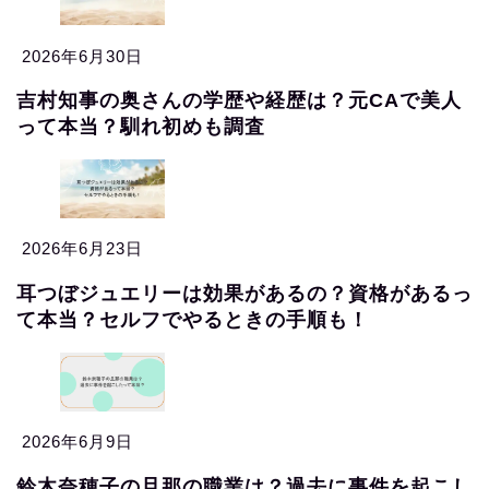
2026年6月30日
吉村知事の奥さんの学歴や経歴は？元CAで美人
って本当？馴れ初めも調査
2026年6月23日
耳つぼジュエリーは効果があるの？資格があるっ
て本当？セルフでやるときの手順も！
2026年6月9日
鈴木奈穂子の旦那の職業は？過去に事件を起こし