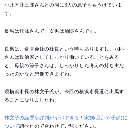
小此木彦三郎さんとの間に3人の息子をもうけていま
す。
長男は歌蔵さんで、次男は治郎さんです。
長男は、倉庫会社の社長という噂もありますし、八郎
さんは政治家としてしっかり働いていることをみる
と、母親の節子さんは、しっかりした考えの持ち主だ
ったのかなと想像できますね。
現横浜市長の林文子氏が、今回の横浜市長選に出馬す
ることになりましたね。
林文子の経歴や評判がヤバすぎる！家族(旦那や子供)に
ついて
調べたので合わせてご覧ください。