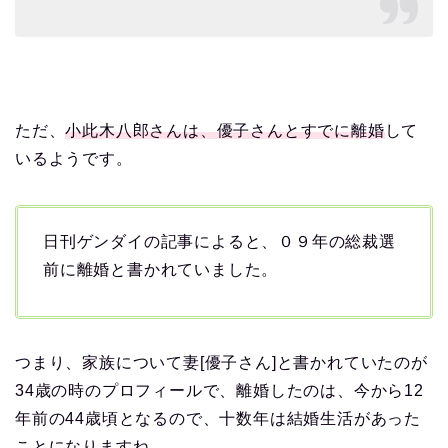
ただ、
小此木八郎さんは、優子さんとすでに離婚
して
いるようです。
日刊ゲンダイの記事によると、０９年の総裁選
前に離婚と書かれていました。
つまり、家族について妻[優子さん]と書かれていたのが
34歳の時のプロフィールで、離婚したのは、今から12
年前の44歳頃となるので、十数年は結婚生活があった
ことになりますね。