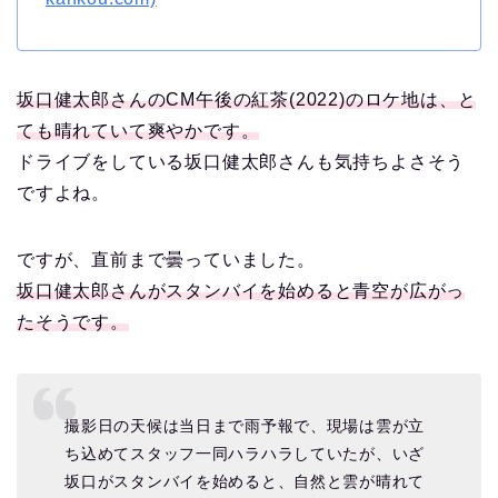
坂口健太郎さんのCM午後の紅茶(2022)のロケ地は、と
ても晴れていて爽やかです。
ドライブをしている坂口健太郎さんも気持ちよさそう
ですよね。
ですが、直前まで曇っていました。
坂口健太郎さんがスタンバイを始めると青空が広がっ
たそうです。
撮影日の天候は当日まで雨予報で、現場は雲が立
ち込めてスタッフ一同ハラハラしていたが、いざ
坂口がスタンバイを始めると、自然と雲が晴れて