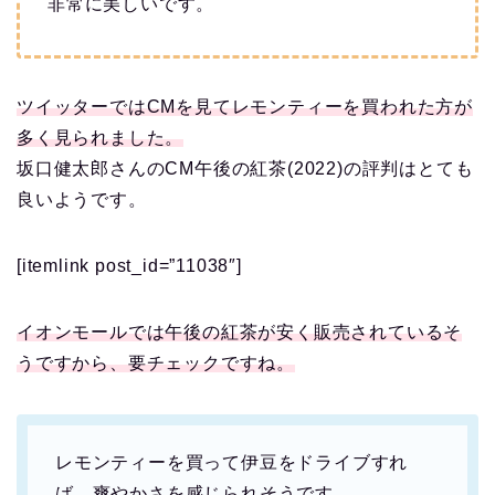
非常に美しいです。
ツイッターではCMを見てレモンティーを買われた方が
多く見られました。
坂口健太郎さんのCM午後の紅茶(2022)の評判はとても
良いようです。
[itemlink post_id=”11038″]
イオンモールでは午後の紅茶が安く販売されているそ
うですから、要チェックですね。
レモンティーを買って伊豆をドライブすれ
ば、爽やかさを感じられそうです。