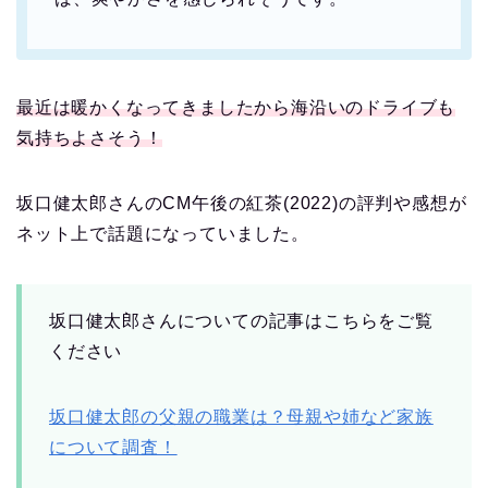
最近は暖かくなってきましたから海沿いのドライブも
気持ちよさそう！
坂口健太郎さんのCM午後の紅茶(2022)の評判や感想が
ネット上で話題になっていました。
坂口健太郎さんについての記事はこちらをご覧
ください
坂口健太郎の父親の職業は？母親や姉など家族
について調査！