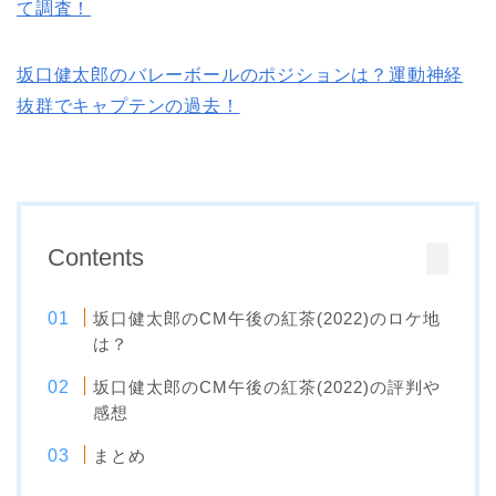
て調査！
坂口健太郎のバレーボールのポジションは？運動神経
抜群でキャプテンの過去！
Contents
坂口健太郎のCM午後の紅茶(2022)のロケ地
は？
坂口健太郎のCM午後の紅茶(2022)の評判や
感想
まとめ