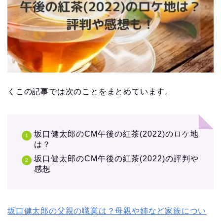
くこの記事では次のことをまとめています。
坂口健太郎のCM午後の紅茶(2022)のロケ地
は？
坂口健太郎のCM午後の紅茶(2022)の評判や
感想
坂口健太郎の父親の職業は？母親や姉など家族につい