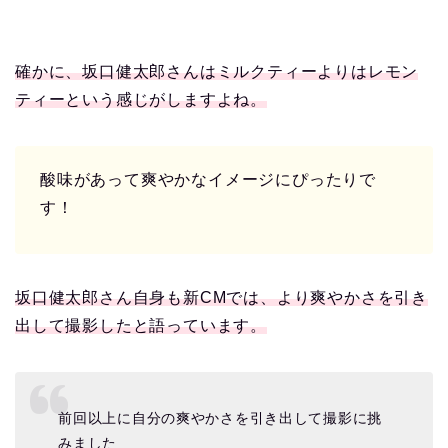
確かに、坂口健太郎さんはミルクティーよりはレモン
ティーという感じがしますよね。
酸味があって爽やかなイメージにぴったりで
す！
坂口健太郎さん自身も新CMでは、より爽やかさを引き
出して撮影したと語っています。
前回以上に自分の爽やかさを引き出して撮影に挑
みました