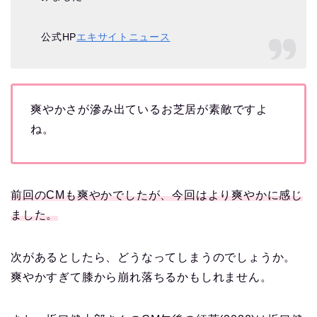
公式HP
エキサイトニュース
爽やかさが滲み出ているお芝居が素敵ですよ
ね。
前回のCMも爽やかでしたが、今回はより爽やかに感じ
ました。
次があるとしたら、どうなってしまうのでしょうか。
爽やかすぎて膝から崩れ落ちるかもしれません。