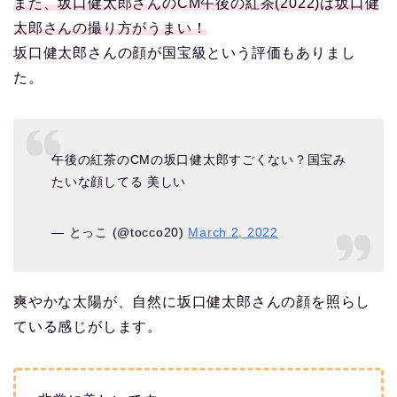
また、坂口健太郎さんのCM午後の紅茶(2022)は坂口健
太郎さんの撮り方がうまい！
坂口健太郎さんの顔が国宝級という評価もありまし
た。
午後の紅茶のCMの坂口健太郎すごくない？国宝み
たいな顔してる 美しい
— とっこ (@tocco20)
March 2, 2022
爽やかな太陽が、自然に坂口健太郎さんの顔を照らし
ている感じがします。