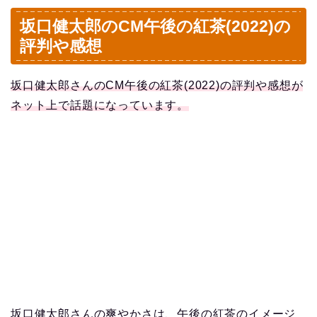
坂口健太郎のCM午後の紅茶(2022)の
評判や感想
坂口健太郎さんのCM午後の紅茶(2022)の評判や感想が
ネット上で話題になっています。
坂口健太郎さんの爽やかさは、午後の紅茶のイメージ