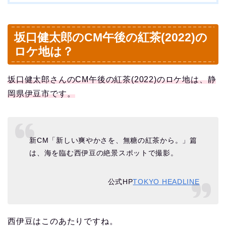
坂口健太郎のCM午後の紅茶(2022)の
ロケ地は？
坂口健太郎さんのCM午後の紅茶(2022)のロケ地は、静
岡県伊豆市です。
新CM「新しい爽やかさを、無糖の紅茶から。」篇
は、海を臨む西伊豆の絶景スポットで撮影。
公式HP
TOKYO HEADLINE
西伊豆はこのあたりですね。