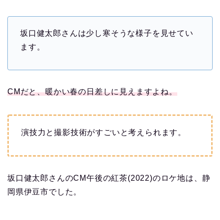
坂口健太郎さんは少し寒そうな様子を見せてい
ます。
CMだと、暖かい春の日差しに見えますよね。
演技力と撮影技術がすごいと考えられます。
坂口健太郎さんのCM午後の紅茶(2022)のロケ地は、静
岡県伊豆市でした。