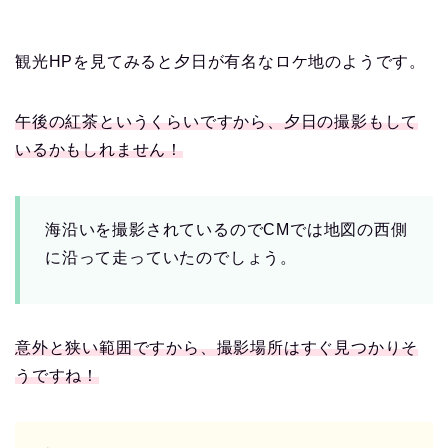
観光HPを見てみると夕日が有名なロケ地のようです。
午後の紅茶というくらいですから、夕日の撮影もして
いるかもしれません！
海沿いを撮影されているのでCMでは地図の西側
に沿って走っていたのでしょう。
意外と狭い範囲ですから、撮影場所はすぐ見つかりそ
うですね！