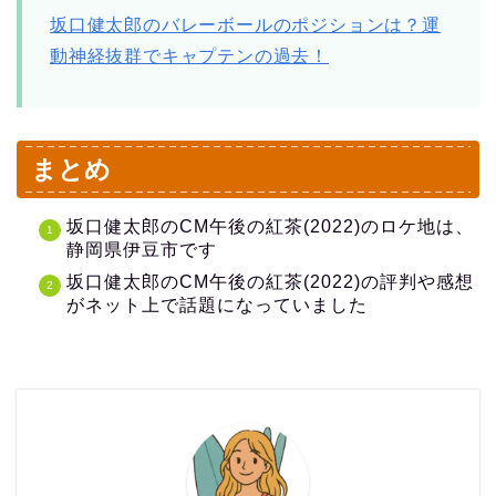
坂口健太郎のバレーボールのポジションは？運
動神経抜群でキャプテンの過去！
まとめ
坂口健太郎のCM午後の紅茶(2022)のロケ地は、
静岡県伊豆市です
坂口健太郎のCM午後の紅茶(2022)の評判や感想
がネット上で話題になっていました