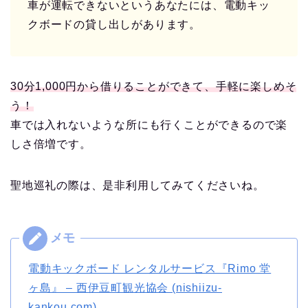
車が運転できないというあなたには、電動キッ
クボードの貸し出しがあります。
30分1,000円から借りることができて、手軽に楽しめそ
う！
車では入れないような所にも行くことができるので楽
しさ倍増です。
聖地巡礼の際は、是非利用してみてくださいね。
電動キックボード レンタルサービス『Rimo 堂
ヶ島』 – 西伊豆町観光協会 (nishiizu-
kankou.com)