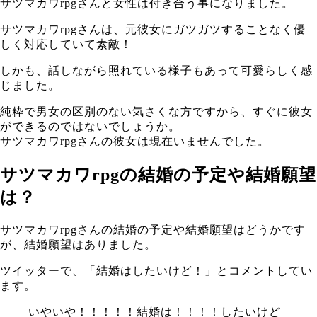
サツマカワrpgさんと女性は付き合う事になりました。
サツマカワrpgさんは、元彼女にガツガツすることなく優
しく対応していて素敵！
しかも、話しながら照れている様子もあって可愛らしく感
じました。
純粋で男女の区別のない気さくな方ですから、すぐに彼女
ができるのではないでしょうか。
サツマカワrpgさんの彼女は現在いませんでした。
サツマカワrpgの結婚の予定や結婚願望
は？
サツマカワrpgさんの結婚の予定や結婚願望はどうかです
が、結婚願望はありました。
ツイッターで、「結婚はしたいけど！」とコメントしてい
ます。
いやいや！！！！！結婚は！！！！したいけど