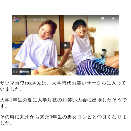
サツマカワrpgさんは、大学時代お笑いサークルに入って
いました。
大学1年生の夏に大学対抗のお笑い大会に出場したそうで
す。
その時に九州から来た3年生の男女コンビと仲良くなりま
した。