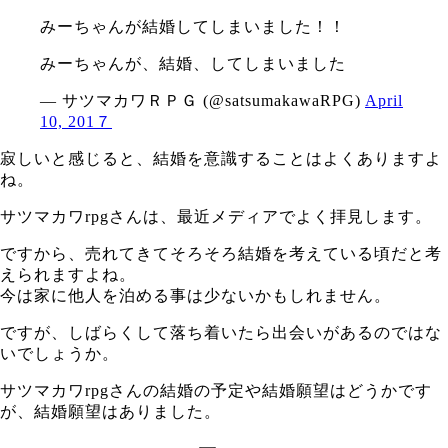
みーちゃんが結婚してしまいました！！
みーちゃんが、結婚、してしまいました
— サツマカワＲＰＧ (@satsumakawaRPG)
April
10, 201７
寂しいと感じると、結婚を意識することはよくありますよ
ね。
サツマカワrpgさんは、最近メディアでよく拝見します。
ですから、売れてきてそろそろ結婚を考えている頃だと考
えられますよね。
今は家に他人を泊める事は少ないかもしれません。
ですが、しばらくして落ち着いたら出会いがあるのではな
いでしょうか。
サツマカワrpgさんの結婚の予定や結婚願望はどうかです
が、結婚願望はありました。