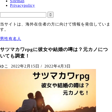
Sitemap
Privacypolicy
当サイトは、海外在住者の方に向けて情報を発信していま
す。
男性有名人
サツマカワrpgに彼女や結婚の噂は？元カノにつ
いても調査！
ゆこ
2022年2月15日
/
2022年4月3日