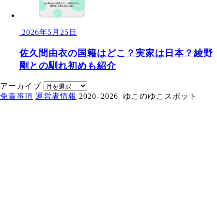
2026年5月25日
佐久間由衣の国籍はどこ？実家は日本？綾野
剛との馴れ初めも紹介
アーカイブ
免責事項
運営者情報
2020–2026 ゆこのゆこスポット