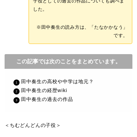
子役としての過去の作品についても調べま
した。
※田中奏生の読み方は、「たなかかなう」
です。
この記事では次のことをまとめています。
田中奏生の高校や中学は地元？
田中奏生の経歴wiki
田中奏生の過去の作品
＜ちむどんどんの子役＞