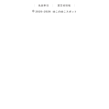
免責事項
運営者情報
2020–2026 ゆこのゆこスポット