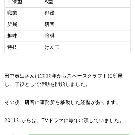
血液型
A型
職業
俳優
所属
研音
趣味
将棋
特技
けん玉
田中奏生さんは2010年からスペースクラフトに所属
し、子役として活動を開始しました。
その後、研音に事務所を移動した経歴があります。
2011年からは、TVドラマに毎年出演していました。