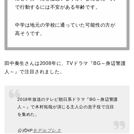
で行動するには不安がある年齢です。
中学は地元の学校に通っていた可能性の方が
高そうです。
田中奏生さんは2008年に、TVドラマ『BG～身辺警護
人～』で注目されました。
2018年放送のテレビ朝日系ドラマ『BG～身辺警護
人～』で木村拓哉が演じる主人公の息子役で注目
を集めた。
公式HP
モデルプレス