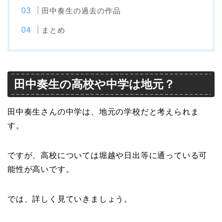
田中奏生の過去の作品
まとめ
田中奏生の高校や中学は地元？
田中奏生さんの中学は、地元の学校だと考えられま
す。
ですが、高校については堀越や日出等に通っている可
能性が高いです。
では、詳しく見ていきましょう。