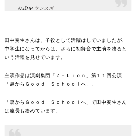
公式HP
サンスポ
田中奏生さんは、子役として活躍はしていましたが、
中学生になってからは、さらに初舞台で主演を務ると
いう活躍を見せています。
主演作品は演劇集団「Ｚ－Ｌｉｏｎ」第１１回公演
「裏からＧｏｏｄ Ｓｃｈｏｏｌへ」。
「裏からＧｏｏｄ Ｓｃｈｏｏｌへ」で田中奏生さん
は座長も務めています。