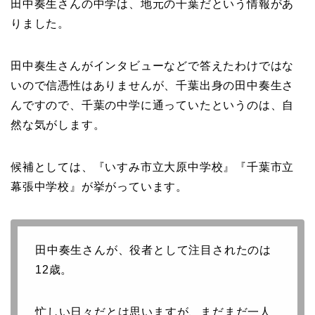
田中奏生さんの中学は、地元の千葉だという情報があ
りました。
田中奏生さんがインタビューなどで答えたわけではな
いので信憑性はありませんが、千葉出身の田中奏生さ
んですので、千葉の中学に通っていたというのは、自
然な気がします。
候補としては、『いすみ市立大原中学校』『千葉市立
幕張中学校』が挙がっています。
田中奏生さんが、役者として注目されたのは
12歳。
忙しい日々だとは思いますが、まだまだ一人