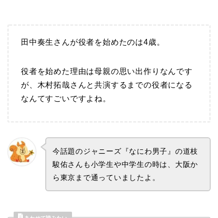
田中奏生さんが役者を始めたのは4歳。
役者を始めた理由は母親の思い出作りなんです
が、木村拓哉さんと共演するまでの役者になる
なんてすごいですよね。
今話題のジャニーズ『なにわ男子』の道枝
駿佑さんも小学生や中学生の時は、大阪か
ら東京まで通っていましたよ。