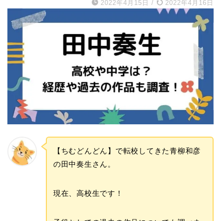
2022年4月15日
/
2022年4月16日
【ちむどんどん】で転校してきた青柳和彦
の田中奏生さん。
現在、高校生です！