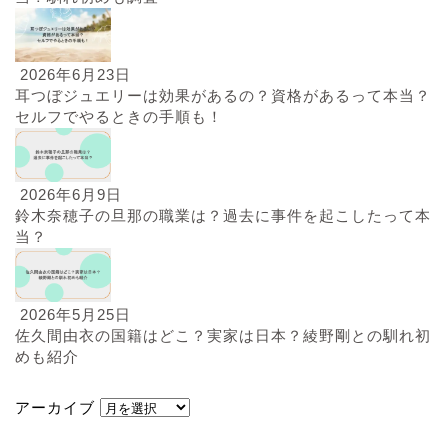
2026年6月23日
耳つぼジュエリーは効果があるの？資格があるって本当？
セルフでやるときの手順も！
2026年6月9日
鈴木奈穂子の旦那の職業は？過去に事件を起こしたって本
当？
2026年5月25日
佐久間由衣の国籍はどこ？実家は日本？綾野剛との馴れ初
めも紹介
アーカイブ