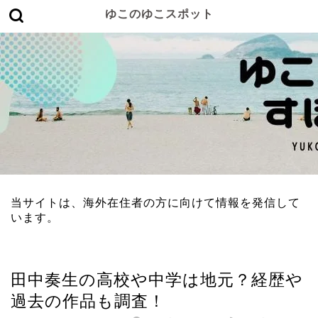
ゆこのゆこスポット
当サイトは、海外在住者の方に向けて情報を発信して
います。
男性有名人
田中奏生の高校や中学は地元？経歴や
過去の作品も調査！