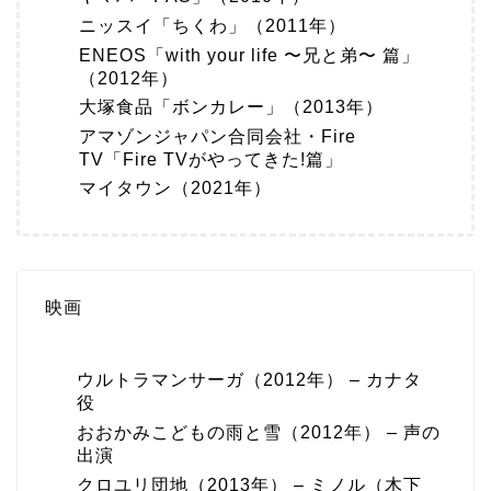
ニッスイ「ちくわ」（2011年）
ENEOS「with your life 〜兄と弟〜 篇」
（2012年）
大塚食品「ボンカレー」（2013年）
アマゾンジャパン合同会社・Fire
TV「Fire TVがやってきた!篇」
マイタウン（2021年）
映画
ウルトラマンサーガ（2012年） – カナタ
役
おおかみこどもの雨と雪（2012年） – 声の
出演
クロユリ団地（2013年） – ミノル（木下