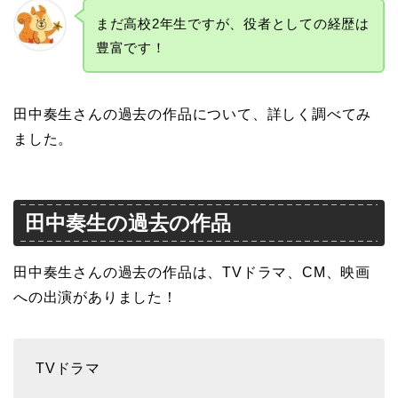
まだ高校2年生ですが、役者としての経歴は
豊富です！
田中奏生さんの過去の作品について、詳しく調べてみ
ました。
田中奏生の過去の作品
田中奏生さんの過去の作品は
、
TVドラマ、CM、映画
への出演がありました！
TVドラマ