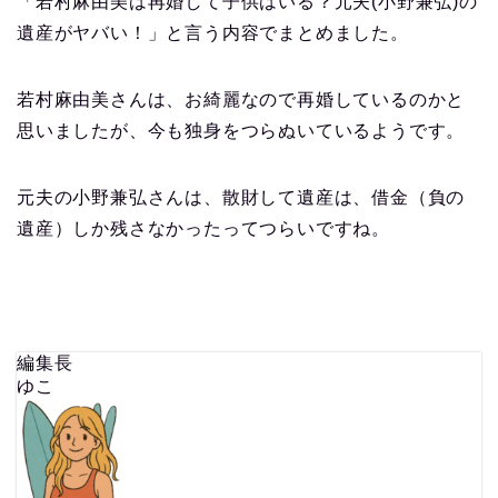
「若村麻由美は再婚して子供はいる？元夫(小野兼弘)の
遺産がヤバい！」と言う内容でまとめました。
若村麻由美さんは、お綺麗なので再婚しているのかと
思いましたが、今も独身をつらぬいているようです。
元夫の小野兼弘さんは、散財して遺産は、借金（負の
遺産）しか残さなかったってつらいですね。
編集長
ゆこ