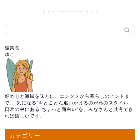
編集長
ゆこ
好奇心と海風を味方に、エンタメから暮らしのヒントま
で、“気になる”をとことん追いかけるのが私のスタイル。
日常の中にある“ちょっと面白い”を、みなさんと共有でき
れば嬉しいです。
カテゴリー