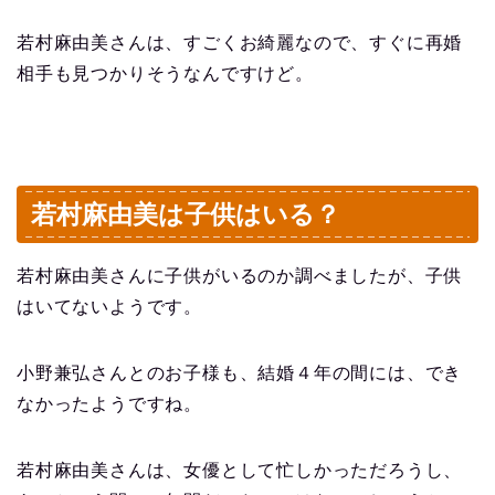
若村麻由美さんは、すごくお綺麗なので、すぐに再婚
相手も見つかりそうなんですけど。
若村麻由美は子供はいる？
若村麻由美さんに子供がいるのか調べましたが、子供
はいてないようです。
小野兼弘さんとのお子様も、結婚４年の間には、でき
なかったようですね。
若村麻由美さんは、女優として忙しかっただろうし、