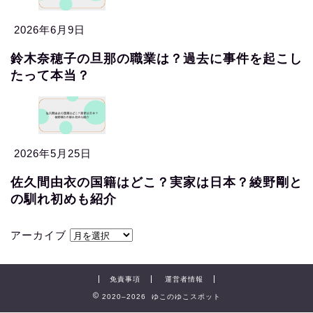
2026年6月9日
鈴木奈穂子の旦那の職業は？過去に事件を起こし
たって本当？
2026年5月25日
佐久間由衣の国籍はどこ？実家は日本？綾野剛と
の馴れ初めも紹介
アーカイブ
免責事項
運営者情報
2020–2026 ゆこのゆこスポット