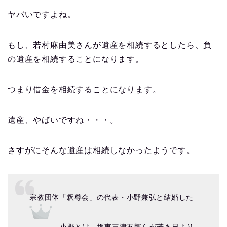
ヤバいですよね。
もし、若村麻由美さんが遺産を相続するとしたら、負
の遺産を相続することになります。
つまり借金を相続することになります。
遺産、やばいですね・・・。
さすがにそんな遺産は相続しなかったようです。
宗教団体「釈尊会」の代表・小野兼弘と結婚した