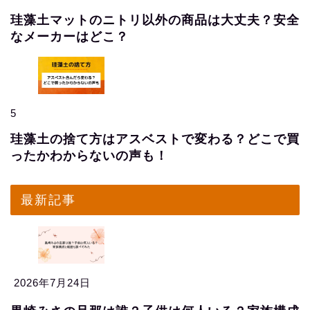
珪藻土マットのニトリ以外の商品は大丈夫？安全
なメーカーはどこ？
5
珪藻土の捨て方はアスベストで変わる？どこで買
ったかわからないの声も！
最新記事
2026年7月24日