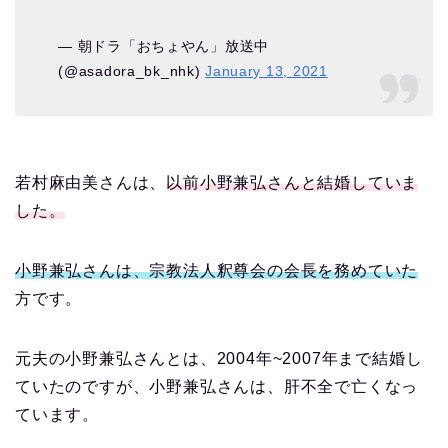
— 朝ドラ「おちょやん」放送中
(@asadora_bk_nhk)
January 13, 2021
若村麻由美さんは、
以前小野兼弘さんと結婚していま
した。
小野兼弘さんは、宗教法人釈尊会の会長を務めていた
方です。
元夫の小野兼弘さんとは、2004年~2007年まで結婚し
ていたのですが、小野兼弘さんは、肝不全で亡くなっ
ています。