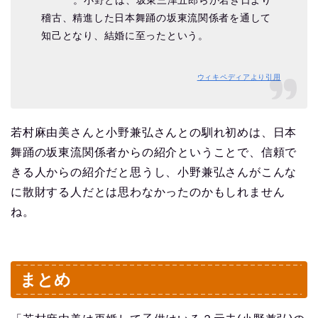
。小野とは、坂東三津五郎らが若き日より
稽古、精進した日本舞踊の坂東流関係者を通して
知己となり、結婚に至ったという。
ウィキペディアより引用
若村麻由美さんと小野兼弘さんとの馴れ初めは、日本
舞踊の坂東流関係者からの紹介ということで、信頼で
きる人からの紹介だと思うし、小野兼弘さんがこんな
に散財する人だとは思わなかったのかもしれません
ね。
まとめ