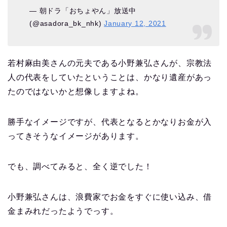
— 朝ドラ「おちょやん」放送中
(@asadora_bk_nhk)
January 12, 2021
若村麻由美さんの元夫である小野兼弘さんが、宗教法
人の代表をしていたということは、かなり遺産があっ
たのではないかと想像しますよね。
勝手なイメージですが、代表となるとかなりお金が入
ってきそうなイメージがあります。
でも、調べてみると、全く逆でした！
小野兼弘さんは、浪費家でお金をすぐに使い込み、借
金まみれだったようでっす。