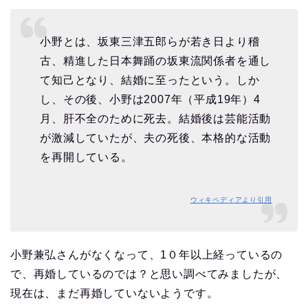
小野とは、坂東三津五郎らが若き日より稽
古、精進した日本舞踊の坂東流関係者を通し
て知己となり、結婚に至ったという。しか
し、その後、小野は2007年（平成19年）4
月、肝不全のために死去。結婚後は芸能活動
が激減していたが、夫の死後、本格的な活動
を再開している。
ウィキペディアより引用
小野兼弘さんがなくなって、1０年以上経っているの
で、再婚しているのでは？と思い調べてみましたが、
現在は、まだ再婚していないようです。