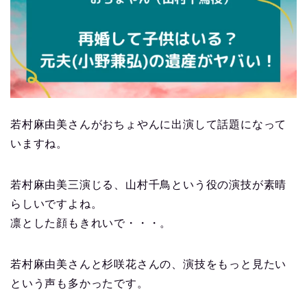
若村麻由美さんがおちょやんに出演して話題になって
いますね。
若村麻由美三演じる、山村千鳥という役の演技が素晴
らしいですよね。
凛とした顔もきれいで・・・。
若村麻由美さんと杉咲花さんの、演技をもっと見たい
という声も多かったです。