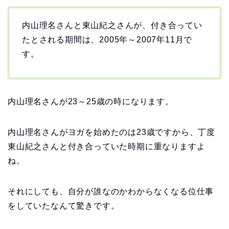
内山理名さんと東山紀之さんが、付き合ってい
たとされる期間は、2005年～2007年11月で
す。
内山理名さんが23～25歳の時になります。
内山理名さんがヨガを始めたのは23歳ですから、丁度
東山紀之さんと付き合っていた時期に重なりますよ
ね。
それにしても、自分が誰なのかわからなくなる位仕事
をしていたなんて驚きです。