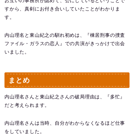
お互いの事務所が認めて、公にしているということで
すから、真剣にお付き合いしていたことがわかりま
す。
内山理名と東山紀之の馴れ初めは、『棟居刑事の捜査
ファイル・ガラスの恋人』での共演がきっかけで出会
いました。
まとめ
内山理名さんと東山紀之さんの破局理由は、『多忙』
だと考えられます。
内山理名さんは当時、自分がわからなくなるほど仕事
をしていました。