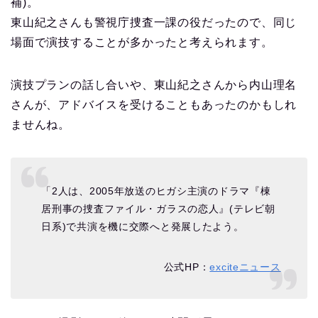
補)。
東山紀之さんも警視庁捜査一課の役だったので、同じ
場面で演技することが多かったと考えられます。
演技プランの話し合いや、東山紀之さんから内山理名
さんが、アドバイスを受けることもあったのかもしれ
ませんね。
「2人は、2005年放送のヒガシ主演のドラマ『棟
居刑事の捜査ファイル・ガラスの恋人』(テレビ朝
日系)で共演を機に交際へと発展したよう。
公式HP：
exciteニュース