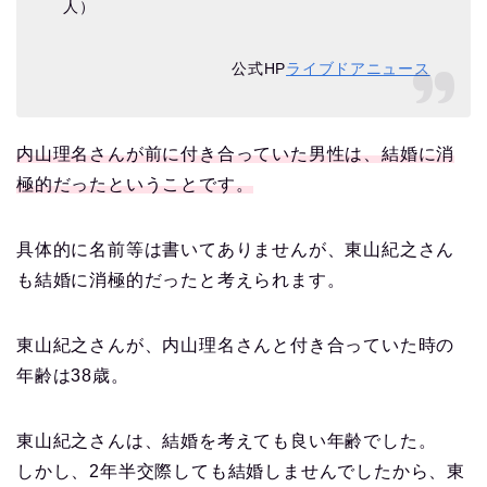
人）
公式HP
ライブドアニュース
内山理名さんが前に付き合っていた男性は、結婚に消
極的だったということです。
具体的に名前等は書いてありませんが、東山紀之さん
も結婚に消極的だったと考えられます。
東山紀之さんが、内山理名さんと付き合っていた時の
年齢は38歳。
東山紀之さんは、結婚を考えても良い年齢でした。
しかし、2年半交際しても結婚しませんでしたから、東