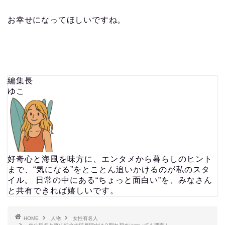
お幸せになってほしいですね。
編集長
ゆこ
好奇心と海風を味方に、エンタメから暮らしのヒント
まで、“気になる”をとことん追いかけるのが私のスタ
イル。 日常の中にある“ちょっと面白い”を、みなさん
と共有できれば嬉しいです。
HOME
人物
女性有名人