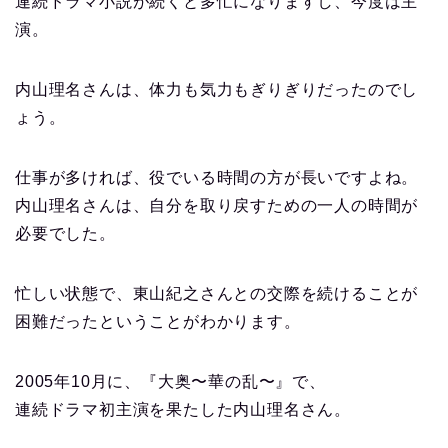
連続ドラマ小説が続くと多忙になりますし、今度は主
演。
内山理名さんは、体力も気力もぎりぎりだったのでし
ょう。
仕事が多ければ、役でいる時間の方が長いですよね。
内山理名さんは、自分を取り戻すための一人の時間が
必要でした。
忙しい状態で、東山紀之さんとの交際を続けることが
困難だったということがわかります。
2005年10月に、『大奥〜華の乱〜』で、
連続ドラマ初主演を果たした内山理名さん。