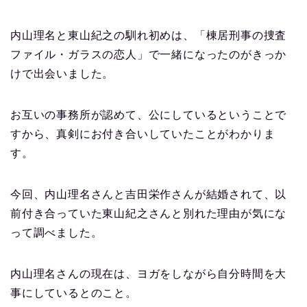
内山理名と東山紀之の馴れ初めは、「棟居刑事の捜査
ファイル・ガラスの恋人」で一緒になったのがきっか
けで出会いました。
お互いの事務所が認めて、公にしているということで
すから、真剣にお付き合いしていたことがわかりま
す。
今回、内山理名さんと吉田栄作さんが結婚されて、以
前付き合っていた東山紀之さんと別れた理由が気にな
って調べました。
内山理名さんの現在は、ヨガをしながら自分時間を大
事にしているとのこと。