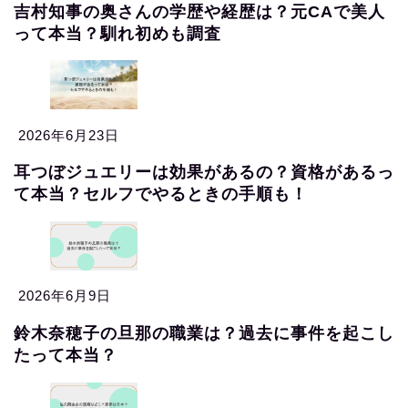
吉村知事の奥さんの学歴や経歴は？元CAで美人
って本当？馴れ初めも調査
2026年6月23日
耳つぼジュエリーは効果があるの？資格があるっ
て本当？セルフでやるときの手順も！
2026年6月9日
鈴木奈穂子の旦那の職業は？過去に事件を起こし
たって本当？