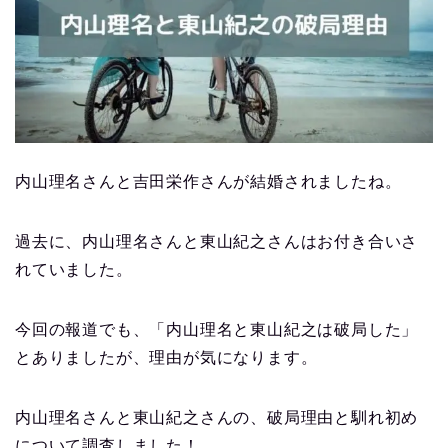
内山理名さんと吉田栄作さんが結婚されましたね。
過去に、内山理名さんと東山紀之さんはお付き合いさ
れていました。
今回の報道でも、「内山理名と東山紀之は破局した」
とありましたが、理由が気になります。
内山理名さんと東山紀之さんの、破局理由と馴れ初め
について調査しました！