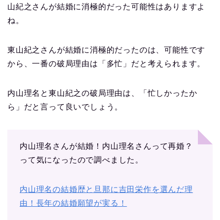
山紀之さんが結婚に消極的だった可能性はありますよ
ね。
東山紀之さんが結婚に消極的だったのは、可能性です
から、一番の破局理由は「多忙」だと考えられます。
内山理名と東山紀之の破局理由は、「忙しかったか
ら」だと言って良いでしょう。
内山理名さんが結婚！内山理名さんって再婚？
って気になったので調べました。
内山理名の結婚歴と旦那に吉田栄作を選んだ理
由！長年の結婚願望が実る！