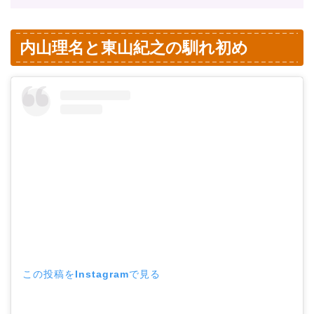
内山理名と東山紀之の馴れ初め
この投稿をInstagramで見る