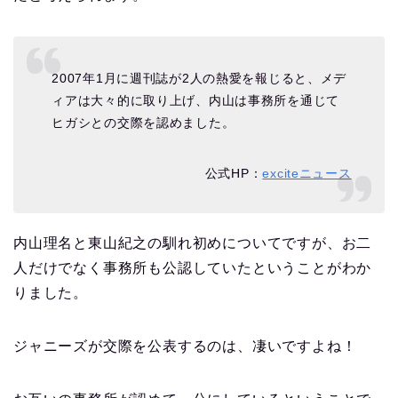
2007年1月に週刊誌が2人の熱愛を報じると、メデ
ィアは大々的に取り上げ、内山は事務所を通じて
ヒガシとの交際を認めました。
公式HP：
exciteニュース
内山理名と東山紀之の馴れ初めについてですが、お二
人だけでなく事務所も公認していたということがわか
りました。
ジャニーズが交際を公表するのは、凄いですよね！