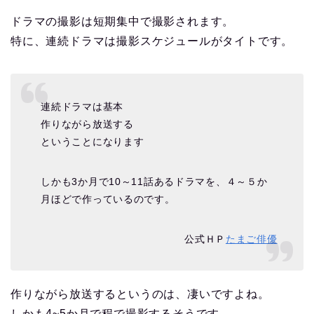
ドラマの撮影は短期集中で撮影されます。
特に、連続ドラマは撮影スケジュールがタイトです。
連続ドラマは基本
作りながら放送する
ということになります
しかも3か月で10～11話あるドラマを、４～５か
月ほどで作っているのです。
公式ＨＰ
たまご俳優
作りながら放送するというのは、凄いですよね。
しかも4~5か月で程で撮影するそうです。