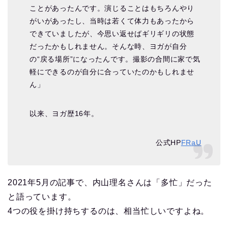
ことがあったんです。演じることはもちろんやり
がいがあったし、当時は若くて体力もあったから
できていましたが、今思い返せばギリギリの状態
だったかもしれません。そんな時、ヨガが自分
の“戻る場所”になったんです。撮影の合間に家で気
軽にできるのが自分に合っていたのかもしれませ
ん」
以来、ヨガ歴16年。
公式HP
FRaU
2021年5月の記事で、内山理名さんは「多忙」だった
と語っています。
4つの役を掛け持ちするのは、相当忙しいですよね。