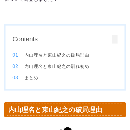
Contents
内山理名と東山紀之の破局理由
内山理名と東山紀之の馴れ初め
まとめ
内山理名と東山紀之の破局理由