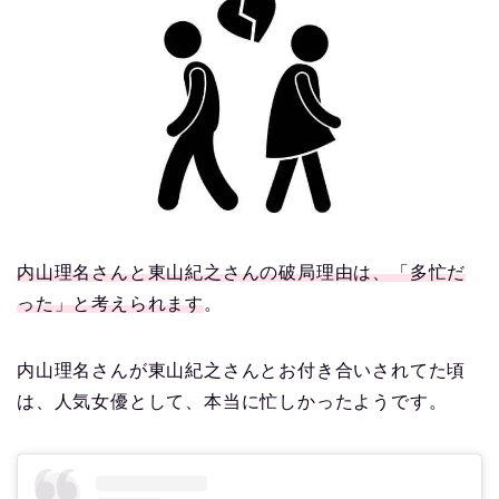
内山理名さんと東山紀之さんの破局理由は、
「多忙だ
った」と考えられます
。
内山理名さんが東山紀之さんとお付き合いされてた頃
は、人気女優として、本当に忙しかったようです。