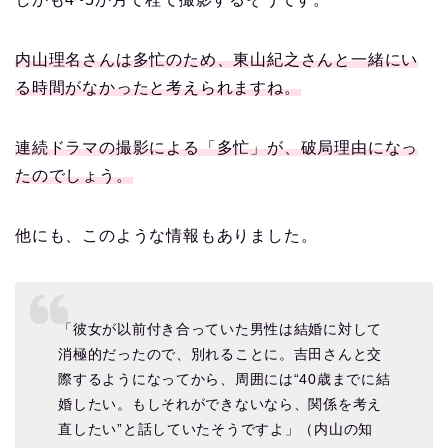
内山理名さんは多忙のため、
東山紀之さんと一緒にい
る時間がなかったと考えられますね。
連続ドラマの撮影による「多忙」が、破局理由になっ
たのでしょう。
他にも、このような情報もありました。
「彼女が以前付き合っていた男性は結婚に対して
消極的だったので、別れることに。吉田さんと交
際するようになってから、周囲には“40歳までに結
婚したい。もしそれができないなら、関係を考え
直したい”と話していたそうですよ」（内山の知