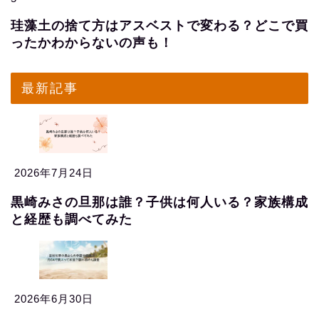
珪藻土の捨て方はアスベストで変わる？どこで買
ったかわからないの声も！
最新記事
2026年7月24日
黒崎みさの旦那は誰？子供は何人いる？家族構成
と経歴も調べてみた
2026年6月30日