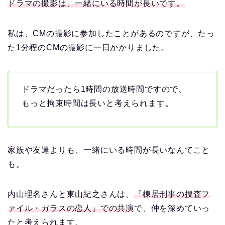
ドラマの撮影は、一緒にいる時間が長いです。
私は、CMの撮影に参加したことがあるのですが、たっ
た1分程のCMの撮影に一日かかりました。
ドラマだったら1時間の放送時間ですので、
もっと拘束時間は長いと考えられます。
家族や友達よりも、一緒にいる時間が長いなんてこと
も。
内山理名さんと東山紀之さんは、
『棟居刑事の捜査フ
ァイル・ガラスの恋人』での共演
で、仲を深めていっ
たと考えられます。