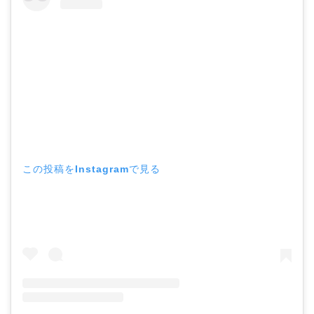
この投稿をInstagramで見る