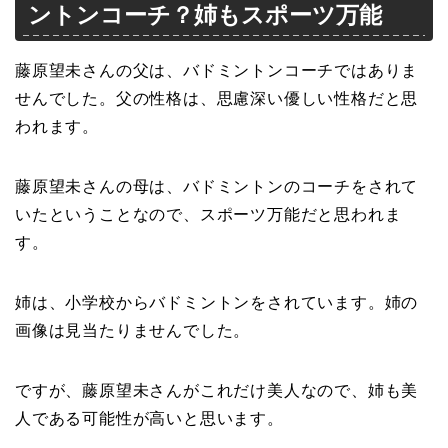
ントンコーチ？姉もスポーツ万能
藤原望未さんの父
は、バドミントンコーチではありま
せんでした。父の性格は、思慮深い優しい性格だと思
われます。
藤原望未さんの母
は、バドミントンのコーチをされて
いたということなので、スポーツ万能だと思われま
す。
姉は
、小学校からバドミントンをされています。姉の
画像は見当たりませんでした。
ですが、藤原望未さんがこれだけ美人なので、姉も美
人である可能性が高いと思います。