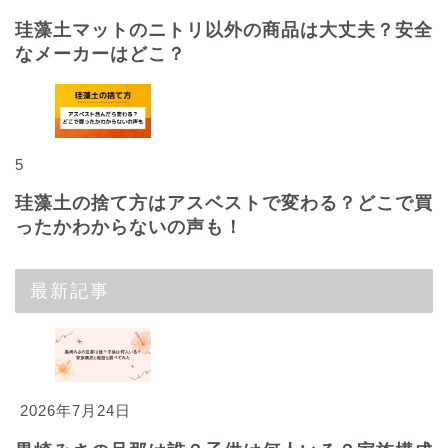
珪藻土マットのニトリ以外の商品は大丈夫？安全
なメーカーはどこ？
5
珪藻土の捨て方はアスベストで変わる？どこで買
ったかわからないの声も！
最新記事
2026年7月24日