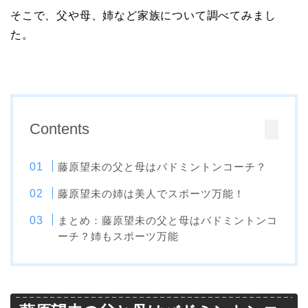
そこで、父や母、姉など家族について調べてみまし
た。
Contents
藤原望未の父と母はバドミントンコーチ？
藤原望未の姉は美人でスポーツ万能！
まとめ：藤原望未の父と母はバドミントンコ
ーチ？姉もスポーツ万能