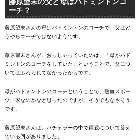
藤原望未の父と母はバドミントンコ
ーチ？
藤原望未さんの母はバドミントンのコーチ
で、
父はど
うやらコーチではない
ようです。
藤原望未さんが、おっしゃっていたのは、「母がバド
ミントンのコーチをしていた」ということで、父につ
いてはふれられてなかったからです。
母がバドミントンのコーチということで、熱血スポー
ツ一家なのかなと思ったのですが、そうでもなさそう
です。
藤原望未さんは、バチェラーの中で両親について答え
ている回がありました。