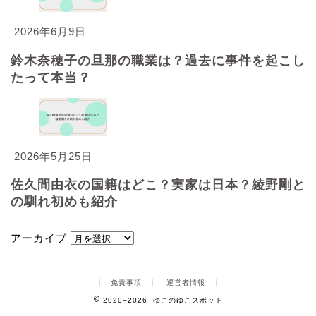
2026年6月9日
鈴木奈穂子の旦那の職業は？過去に事件を起こし
たって本当？
2026年5月25日
佐久間由衣の国籍はどこ？実家は日本？綾野剛と
の馴れ初めも紹介
アーカイブ
免責事項
運営者情報
2020–2026 ゆこのゆこスポット