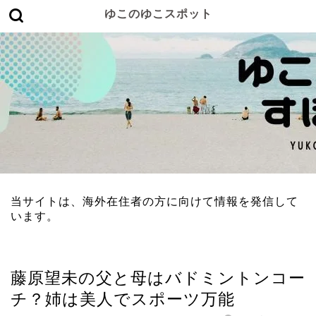
ゆこのゆこスポット
当サイトは、海外在住者の方に向けて情報を発信して
います。
女性有名人
藤原望未の父と母はバドミントンコー
チ？姉は美人でスポーツ万能