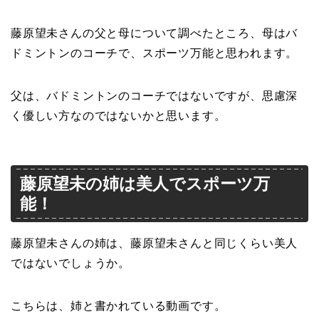
藤原望未さんの父と母について調べたところ、母はバ
ドミントンのコーチで、スポーツ万能と思われます。
父は、バドミントンのコーチではないですが、思慮深
く優しい方なのではないかと思います。
藤原望未の姉は美人でスポーツ万
能！
藤原望未さんの姉は、藤原望未さんと同じくらい美人
ではないでしょうか。
こちらは、姉と書かれている動画です。