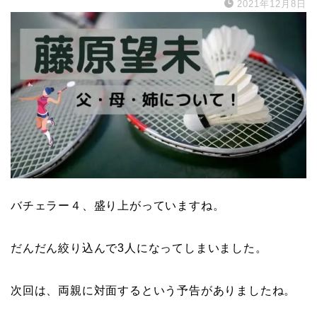
2021年12月8日
バチェラー４、盛り上がっていますね。
だんだん絞り込んで3人になってしまいました。
次回は、両親に対面するという予告がありましたね。