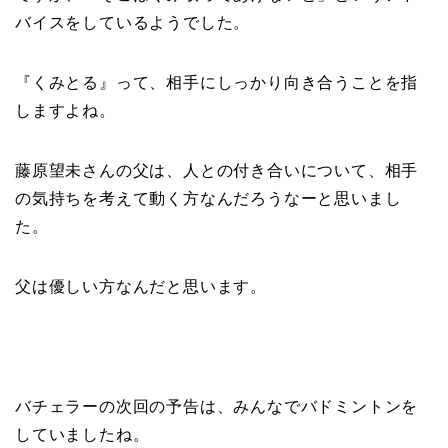
バイス
をしているようでした。
『くみとる』って、相手にしっかり向き合うことを指
しますよね。
藤原望未さんの父は、人との付き合いについて、相手
の気持ちを考えて動く方
なんだろうなーと思いまし
た。
父は優しい方なんだと思います。
バチェラーの次回の予告は、みんなでバドミントンを
していましたね。