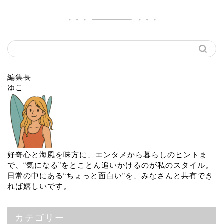
編集長
ゆこ
好奇心と海風を味方に、エンタメから暮らしのヒントま
で、“気になる”をとことん追いかけるのが私のスタイル。
日常の中にある“ちょっと面白い”を、みなさんと共有でき
れば嬉しいです。
カテゴリー