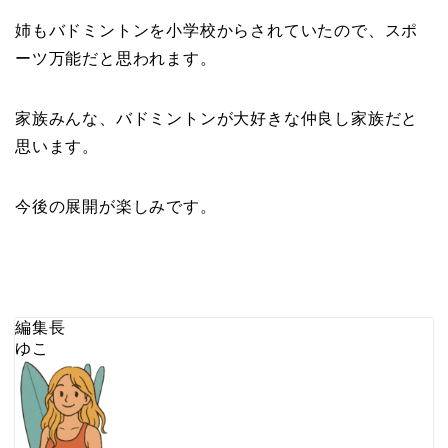
姉もバドミントンを小学校からされていたので、スポ
ーツ万能だと思われます。
家族みんな、バドミントンが大好きな仲良し家族だと
思います。
今後の展開が楽しみです。
編集長
ゆこ