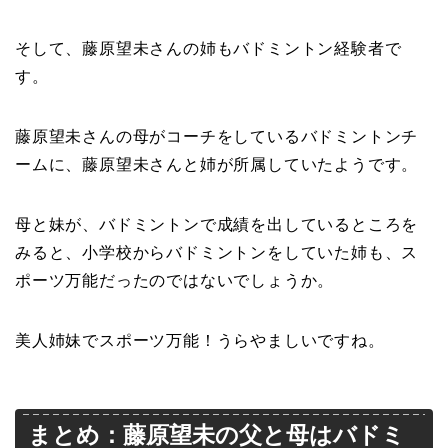
そして、藤原望未さんの姉もバドミントン経験者で
す。
藤原望未さんの母がコーチをしているバドミントンチ
ームに、藤原望未さんと姉が所属していたようです。
母と妹が、バドミントンで成績を出しているところを
みると、小学校からバドミントンをしていた姉も、ス
ポーツ万能だったのではないでしょうか。
美人姉妹でスポーツ万能！うらやましいですね。
まとめ：藤原望未の父と母はバドミ