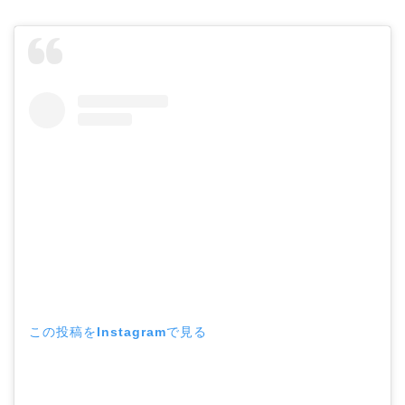
この投稿をInstagramで見る