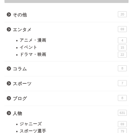
その他
20
エンタメ
69
アニメ・漫画
4
イベント
15
ドラマ・映画
22
コラム
8
スポーツ
7
ブログ
8
人物
631
ジャニーズ
69
スポーツ選手
79