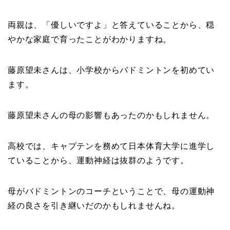
両親は、「優しいですよ」
と答えていることから、穏
やかな家庭で育ったことがわかりますね。
藤原望未さんは、小学校からバドミントンを初めてい
ます。
藤原望未さんの母の影響もあったのかもしれません。
高校では、キャプテンを務めて日本体育大学に進学し
ていることから、運動神経は抜群のようです。
母がバドミントンのコーチということで、母の運動神
経の良さを引き継いだのかもしれませんね。