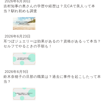
2026年6月30日
吉村知事の奥さんの学歴や経歴は？元CAで美人って本
当？馴れ初めも調査
2026年6月23日
耳つぼジュエリーは効果があるの？資格があるって本当？
セルフでやるときの手順も！
2026年6月9日
鈴木奈穂子の旦那の職業は？過去に事件を起こしたって本
当？