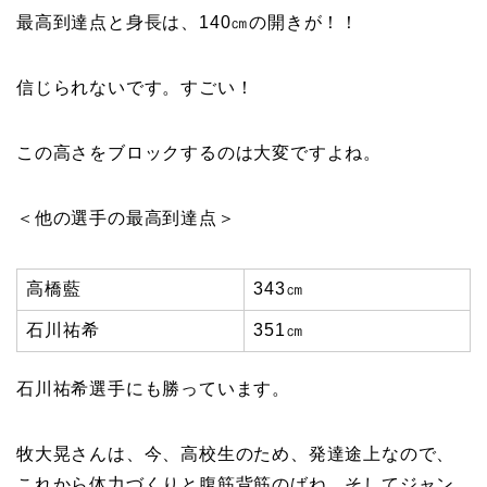
最高到達点と身長は、140㎝の開きが！！
信じられないです。すごい！
この高さをブロックするのは大変ですよね。
＜他の選手の最高到達点＞
高橋藍
343㎝
石川祐希
351㎝
石川祐希選手にも勝っています。
牧大晃さんは、今、高校生のため、発達途上なので、
これから体力づくりと腹筋背筋のばね、そしてジャン