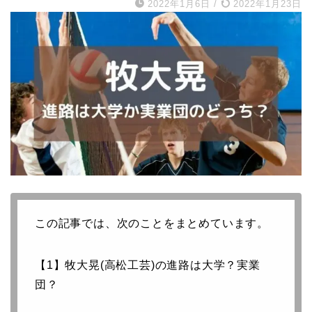
2022年1月6日
/
2022年1月23日
この記事では、次のことをまとめています。
【1】牧大晃(高松工芸)の進路は大学？実業
団？