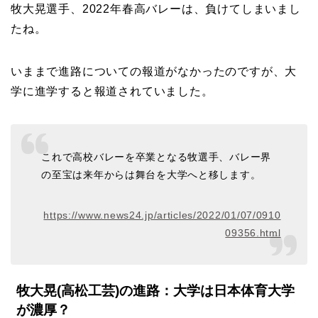
牧大晃選手、2022年春高バレーは、負けてしまいまし
たね。
いままで進路についての報道がなかったのですが、大
学に進学すると報道されていました。
これで高校バレーを卒業となる牧選手、バレー界
の至宝は来年からは舞台を大学へと移します。
https://www.news24.jp/articles/2022/01/07/0910
09356.html
牧大晃(高松工芸)の進路：大学は日本体育大学
が濃厚？