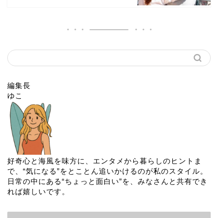
編集長
ゆこ
好奇心と海風を味方に、エンタメから暮らしのヒントま
で、“気になる”をとことん追いかけるのが私のスタイル。
日常の中にある“ちょっと面白い”を、みなさんと共有でき
れば嬉しいです。