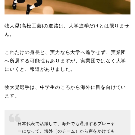
牧大晃(高松工芸)の進路は、大学進学だけとは限りませ
ん。
これだけの身長と、実力なら大学へ進学せず、実業団
へ所属する可能性もありますが、実業団ではなく大学
にいくと、報道がありました。
牧大晃選手は、中学生のころから海外に目を向けてい
ます。
日本代表で活躍して、海外でも通用するプレーヤ
ーになって、海外（のチーム）から声をかけても