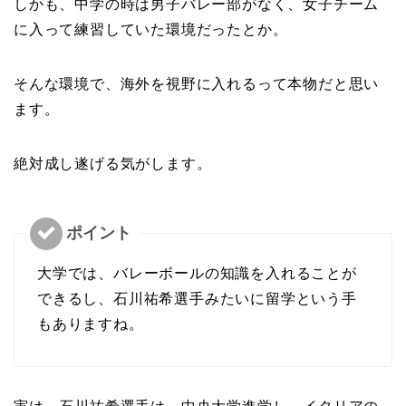
しかも、中学の時は男子バレー部がなく、女子チーム
に入って練習していた環境だったとか。
そんな環境で、海外を視野に入れるって本物だと思い
ます。
絶対成し遂げる気がします。
大学では、バレーボールの知識を入れることが
できるし、石川祐希選手みたいに留学という手
もありますね。