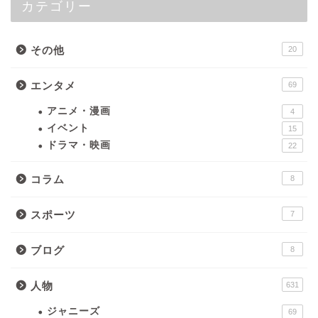
カテゴリー
その他
20
エンタメ
69
アニメ・漫画
4
イベント
15
ドラマ・映画
22
コラム
8
スポーツ
7
ブログ
8
人物
631
ジャニーズ
69