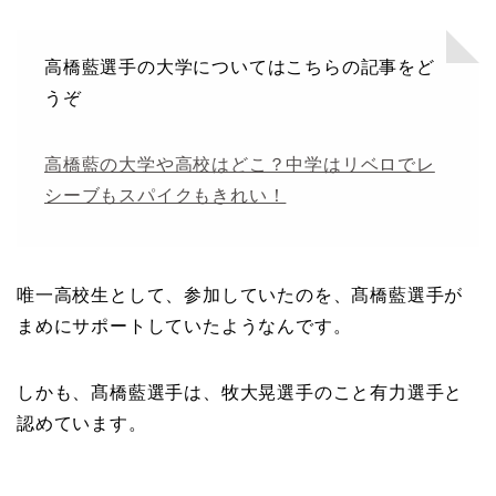
高橋藍選手の大学についてはこちらの記事をど
うぞ
高橋藍の大学や高校はどこ？中学はリベロでレ
シーブもスパイクもきれい！
唯一高校生として、参加していたのを、髙橋藍選手が
まめにサポートしていたようなんです。
しかも、髙橋藍選手は、牧大晃選手のこと有力選手と
認めています。