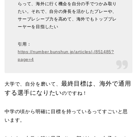
らって、海外に行く機会を自分の手でつかみ取り
たい。それで、自分の身長を活かしたプレーや、
サーブレシーブ力を高めて、海外でもトッププレ
ーヤーを目指したい
引用：
https://number.bunshun.jp/articles/-/851485?
page=4
最終目標は、海外で通用
大学で、自分を磨いて、
する選手になりたい
のですね！
中学の頃から明確に目標を持っているってすごいと思
います。