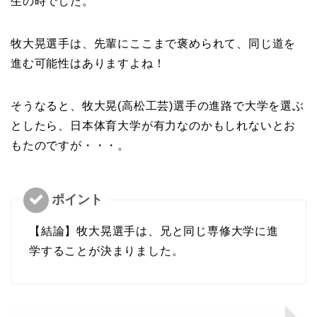
生の時でした。
牧大晃選手は、先輩にここまで褒められて、同じ道を
進む可能性はありますよね！
そうなると、牧大晃(高松工芸)選手の進路で大学を選ぶ
としたら、日本体育大学が有力なのかもしれないとお
もたのですが・・・。
【
結論
】牧大晃選手は、兄と同じ専修大学に進
学することが決まりました。