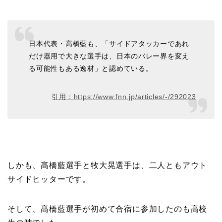
日本代表・高橋藍も、「サイドアタッカーであれ
だけ器用で大きな選手は、日本のバレー界を変え
る可能性もある逸材」と認めている。
引用：https://www.fnn.jp/articles/-/292023
しかも、髙橋藍選手と牧大晃選手は、
二人ともアウト
サイドヒッター
です。
そして、髙橋藍選手が初めて合宿に参加したのも高校