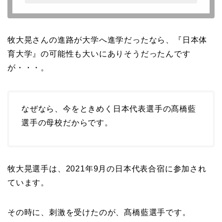
牧大晃さんの進路が大学へ進学だったなら、
『日本体
育大学』の可能性も大いにありそうだったんです
が・・・。
なぜなら、今をときめく日本代表選手の髙橋藍
選手の母校だからです。
牧大晃選手は、2021年9月の日本代表合宿に参加され
ています。
その時に、刺激を受けたのが、髙橋藍選手です。