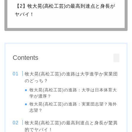
【2】牧大晃(高松工芸)の最高到達点と身長が
ヤバイ！
Contents
牧大晃(高松工芸)の進路は大学進学か実業団
のどっち？
牧大晃(高松工芸)の進路：大学は日本体育大
学が濃厚？
牧大晃(高松工芸)の進路：実業団志望？海外
志望？
牧大晃(高松工芸)の最高到達点と身長が驚異
的でヤバイ！