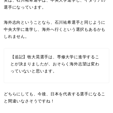
実は、石川祐希選手は、中央大学進学し、イタリアの
選手になっています。
海外志向ということなら、石川祐希選手と同じように
中央大学に進学し、海外へ行くという選択もあるかも
しれません。
【追記】牧大晃選手は、専修大学に進学するこ
とが決まりましたが、おそらく海外志望は変わ
っていないと思います。
どちらにしても、今後、
日本を代表する選手になるこ
と間違いなさそう
ですね！