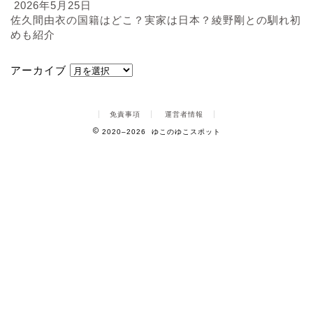
2026年5月25日
佐久間由衣の国籍はどこ？実家は日本？綾野剛との馴れ初
めも紹介
アーカイブ
免責事項
運営者情報
2020–2026 ゆこのゆこスポット