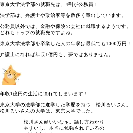
東京大学法学部の就職先は、4割が公務員！
法学部は、弁護士や政治家等を数多く輩出しています。
公務員以外では、金融や保険の会社に就職するようです。
どれもトップの就職先ですよね。
東京大学法学部を卒業した人の年収は最低でも1000万円！
弁護士になれば年収1億円も、夢ではありません。
年収1億円の生活に憧れてしまいます！
東京大学の法学部に進学した学歴を持つ、松川るいさん。
松川るいさんの大学は、東京大学でした。
松川さん頭いいなぁ。話し方わかり
やすいし、本当に勉強されているの