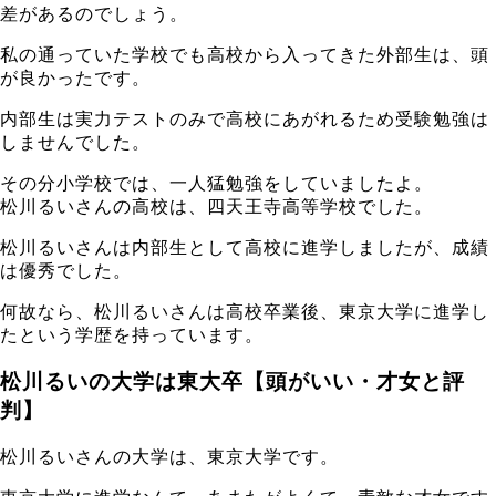
差があるのでしょう。
私の通っていた学校でも高校から入ってきた外部生は、頭
が良かったです。
内部生は実力テストのみで高校にあがれるため受験勉強は
しませんでした。
その分小学校では、一人猛勉強をしていましたよ。
松川るいさんの高校は、四天王寺高等学校でした。
松川るいさんは内部生として高校に進学しましたが、成績
は優秀でした。
何故なら、松川るいさんは高校卒業後、東京大学に進学し
たという学歴を持っています。
松川るいの大学は東大卒【頭がいい・才女と評
判】
松川るいさんの大学は、東京大学です。