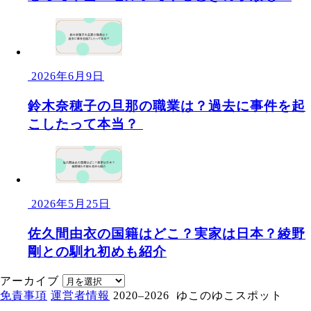
2026年6月9日
鈴木奈穂子の旦那の職業は？過去に事件を起
こしたって本当？
2026年5月25日
佐久間由衣の国籍はどこ？実家は日本？綾野
剛との馴れ初めも紹介
アーカイブ
免責事項
運営者情報
2020–2026 ゆこのゆこスポット