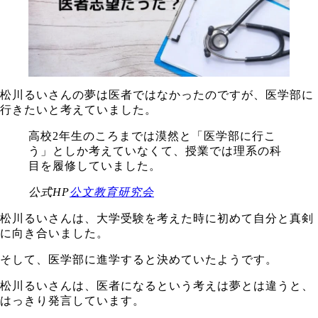
松川るいさんの夢は医者ではなかったのですが、医学部に
行きたいと考えていました。
高校2年生のころまでは漠然と「医学部に行こ
う」としか考えていなくて、授業では理系の科
目を履修していました。
公式HP
公文教育研究会
松川るいさんは、大学受験を考えた時に初めて自分と真剣
に向き合いました。
そして、医学部に進学すると決めていたようです。
松川るいさんは、
医者になるという考えは夢とは違うと、
はっきり発言しています。