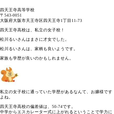
四天王寺高等学校
〒543-0051
大阪府大阪市天王寺区四天王寺1丁目11-73
四天王寺高校は、私立の女子校！
松川るいさんはまさに才女でした。
松川るいさんは、家柄も良いようです。
家族も学歴が良いのかもしれません。
私立の女子校に通っていた学歴があるなんて、お嬢様です
よね。
四天王寺高校の偏差値は、50-74です。
中学からエスカレーター式に上がれるということで学力に