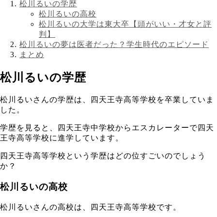
松川るいの学歴
松川るいの高校
松川るいの大学は東大卒【頭がいい・才女と評
判】
松川るいの夢は医者だった？学生時代のエピソード
まとめ
松川るいの学歴
松川るいさんの学歴は、四天王寺高等学校を卒業していま
した。
学歴を見ると、四天王寺中学校からエスカレーターで四天
王寺高等学校に進学しています。
四天王寺高等学校という学歴はどの位すごいのでしょう
か？
松川るいの高校
松川るいさんの高校は、四天王寺高等学校です。