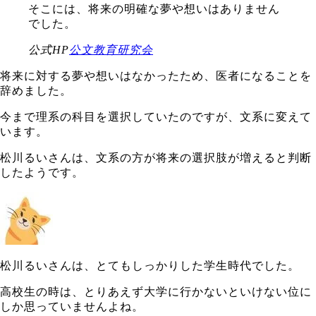
そこには、将来の明確な夢や想いはありません
でした。
公式HP
公文教育研究会
将来に対する夢や想いはなかったため、医者になることを
辞めました。
今まで理系の科目を選択していたのですが、文系に変えて
います。
松川るいさんは、文系の方が将来の選択肢が増えると判断
したようです。
松川るいさんは、とてもしっかりした学生時代でした。
高校生の時は、とりあえず大学に行かないといけない位に
しか思っていませんよね。