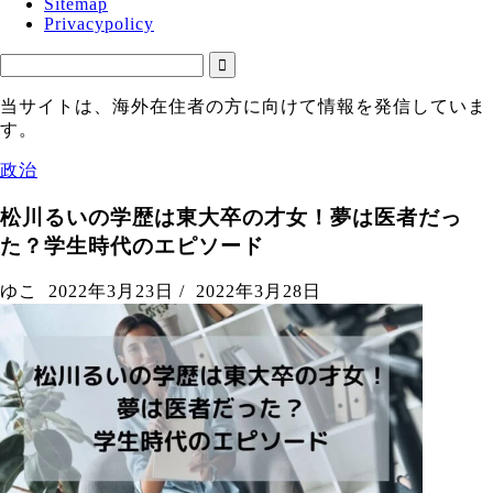
Sitemap
Privacypolicy
当サイトは、海外在住者の方に向けて情報を発信していま
す。
政治
松川るいの学歴は東大卒の才女！夢は医者だっ
た？学生時代のエピソード
ゆこ
2022年3月23日
/
2022年3月28日