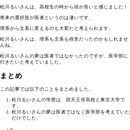
松川るいさんは、高校生の時から頭が良いと感じました！
将来の選択肢が医者というのは凄いです。
理系から文系に変えるのも大変だと考えられます。
松川るいさんは、理系も文系も得意だったのかもしれませ
んね。
松川るいさんの夢は医者ではなかったのですが、医学部に
行きたいと考えていました。
まとめ
この記事では以下のことをまとめました。
松川るいさんの学歴は、四天王寺高校と東京大学で
す。
松川るいさんの夢は医者ではなく医学部を考えていた
だけでした。