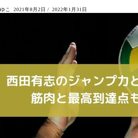
ゆこ
2021年8月2日
/
2022年1月31日