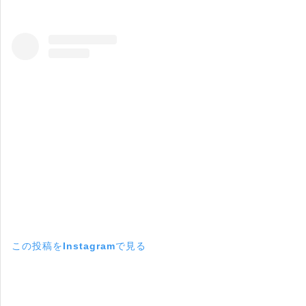
この投稿をInstagramで見る