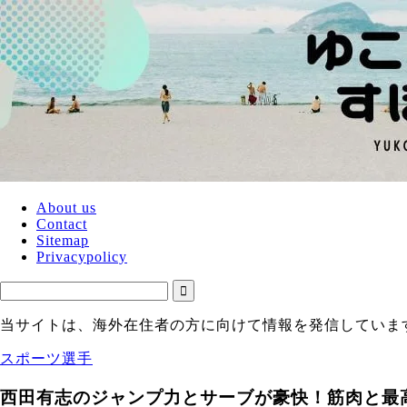
About us
Contact
Sitemap
Privacypolicy
当サイトは、海外在住者の方に向けて情報を発信していま
スポーツ選手
西田有志のジャンプ力とサーブが豪快！筋肉と最