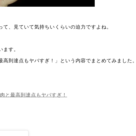
って、見ていて気持ちいくらいの迫力ですよね。
います。
最高到達点もヤバすぎ！」という内容でまとめてみました
肉と最高到達点もヤバすぎ！