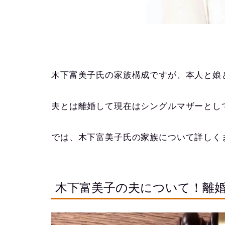
木下富美子氏の家族構成ですが、本人と娘
夫とは離婚して現在はシングルマザーとし
では、木下富美子氏の家族について詳しく
木下富美子の夫について！離