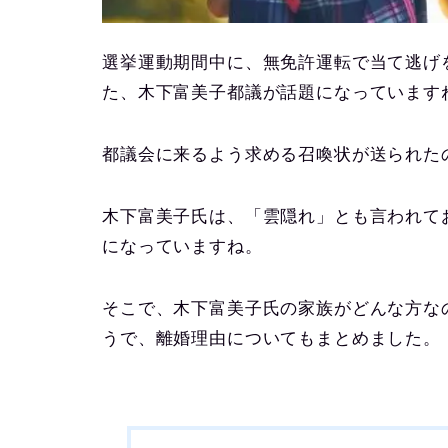
選挙運動期間中に、無免許運転で当て逃げ
た、木下富美子都議が話題になっています
都議会に来るよう求める召喚状が送られた
木下富美子氏は、「雲隠れ」とも言われて
になっていますね。
そこで、木下富美子氏の家族がどんな方な
うで、離婚理由についてもまとめました。