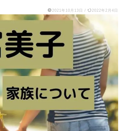
2021年10月13日
/
2022年2月4日