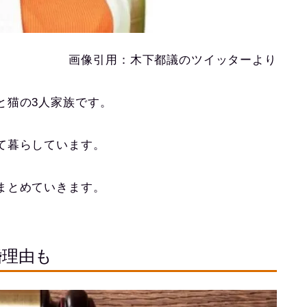
画像引用：木下都議のツイッターより
と猫の3人家族です。
て暮らしています。
まとめていきます。
婚理由も